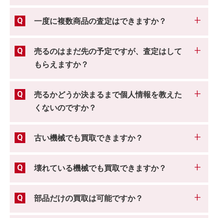
一度に複数商品の査定はできますか？
売るのはまだ先の予定ですが、査定はして
もらえますか？
売るかどうか決まるまで個人情報を教えた
くないのですか？
古い機械でも買取できますか？
壊れている機械でも買取できますか？
部品だけの買取は可能ですか？