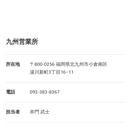
九州営業所
所在地
〒800-0256 福岡県北九州市小倉南区
湯川新町3丁目16−11
電話
093-383-8367
担当者
井門 武士