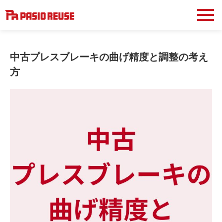
中古プレスブレーキの曲げ精度と調整の考え
方