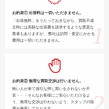
お約束① 出張料は一切いただきません。
「出張無料」をうたっておきながら、買取不成
立時には高額な出張費を請求するような悪質な
業者もありますが、 弊社は訪問・査定にかかる
費用は一切いただきません。
お約束② 無理な買取交渉は行いません。
怖い人が来て強引な押し買いをされないか不
安・・・そんなお客様にご安心いただけるよ
う、無理な交渉は行わないよう、スタッフの指
導を徹底しております。