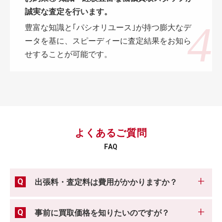
誠実な査定を行います。
豊富な知識と｢パシオリユース｣が持つ膨大なデ
ータを基に、スピーディーに査定結果をお知ら
せすることが可能です。
よくあるご質問
FAQ
出張料・査定料は費用がかかりますか？
事前に買取価格を知りたいのですが？