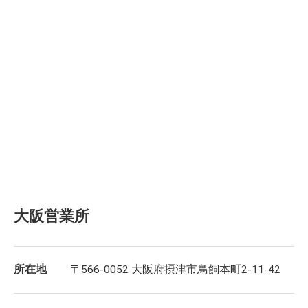
大阪営業所
所在地
〒566-0052 大阪府摂津市鳥飼本町2-11-42