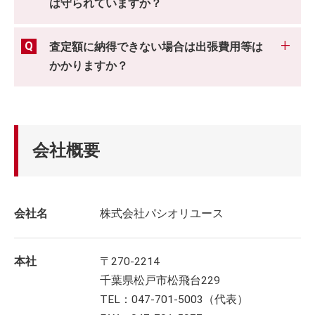
は守られていますか？
査定額に納得できない場合は出張費用等は
かかりますか？
会社概要
会社名
株式会社パシオリユース
本社
〒270-2214
千葉県松戸市松飛台229
TEL：047-701-5003（代表）