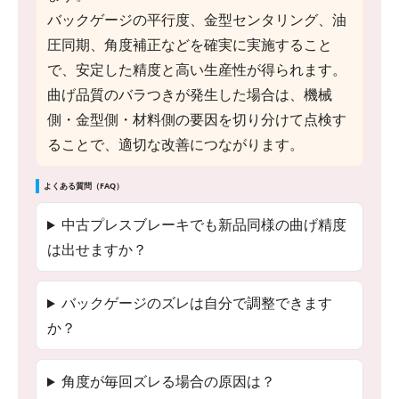
バックゲージの平行度、金型センタリング、油
圧同期、角度補正などを確実に実施すること
で、安定した精度と高い生産性が得られます。
曲げ品質のバラつきが発生した場合は、機械
側・金型側・材料側の要因を切り分けて点検す
ることで、適切な改善につながります。
よくある質問（FAQ）
中古プレスブレーキでも新品同様の曲げ精度
は出せますか？
バックゲージのズレは自分で調整できます
か？
角度が毎回ズレる場合の原因は？