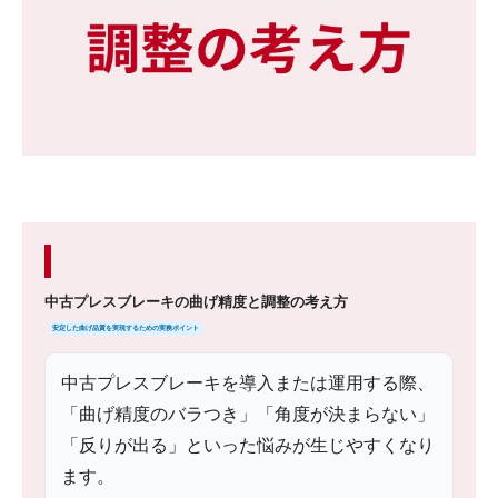
中古プレスブレーキの曲げ精度と調整の考え方
安定した曲げ品質を実現するための実務ポイント
中古プレスブレーキを導入または運用する際、
「曲げ精度のバラつき」「角度が決まらない」
「反りが出る」といった悩みが生じやすくなり
ます。