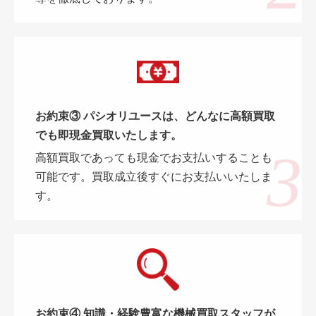
お約束③ パシオリユースは、どんなに高額買取
でも即現金買取いたします。
高額買取であっても現金でお支払いすることも
可能です。買取成立後すぐにお支払いいたしま
す。
お約束④ 知識・経験豊富な機械買取スタッフが