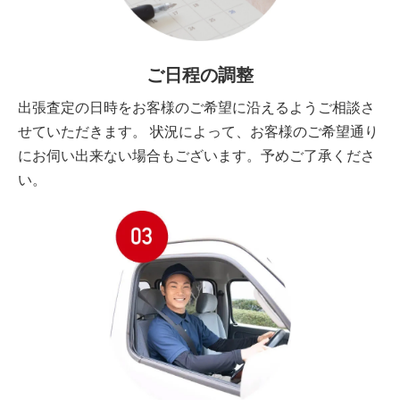
ご日程の調整
出張査定の日時をお客様のご希望に沿えるようご相談さ
せていただきます。 状況によって、お客様のご希望通り
にお伺い出来ない場合もございます。予めご了承くださ
い。