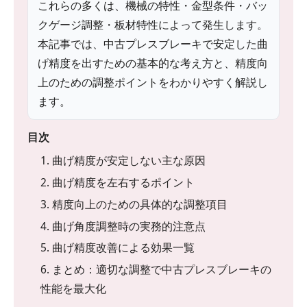
これらの多くは、機械の特性・金型条件・バッ
クゲージ調整・板材特性によって発生します。
本記事では、中古プレスブレーキで安定した曲
げ精度を出すための基本的な考え方と、精度向
上のための調整ポイントをわかりやすく解説し
ます。
目次
1. 曲げ精度が安定しない主な原因
2. 曲げ精度を左右するポイント
3. 精度向上のための具体的な調整項目
4. 曲げ角度調整時の実務的注意点
5. 曲げ精度改善による効果一覧
6. まとめ：適切な調整で中古プレスブレーキの
性能を最大化