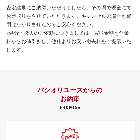
査定結果にご納得いただけましたら、その場で現金にて
お買取りをさせていただきます。キャンセルの場合も費
用はかかりませんのでご安心ください。
※処分・撤去のご依頼につきましては、買取金額を作業
料からお値引きし、他社よりお安い撤去料をご提示いた
します。
パシオリユースからの
お約束
PROMISE