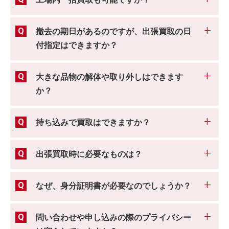
工場内一括買取も可能ですか？
撤去の期日があるのですが、出張買取の日
付指定はできますか？
大きな品物の解体や取り外しはできます
か？
持ち込みで買取はできますか？
出張買取時に必要なものは？
なぜ、身分証明書が必要なのでしょうか？
問い合わせや申し込みの際のプライバシー