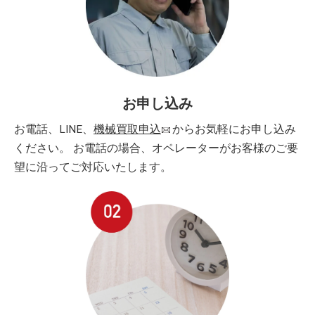
お申し込み
お電話、LINE、
機械買取申込
からお気軽にお申し込み
ください。 お電話の場合、オペレーターがお客様のご要
望に沿ってご対応いたします。