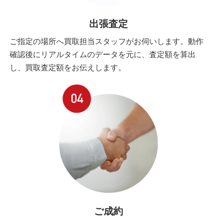
出張査定
ご指定の場所へ買取担当スタッフがお伺いします。動作
確認後にリアルタイムのデータを元に、査定額を算出
し、買取査定額をお伝えします。
ご成約