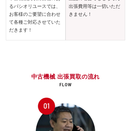
るパシオリユースでは、
出張費用等は一切いただ
お客様のご要望に合わせ
きません！
て各種ご対応させていた
だきます！
中古機械 出張買取の流れ
FLOW