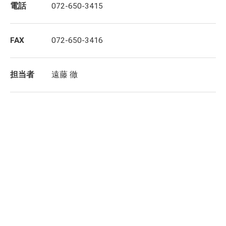
電話
072-650-3415
FAX
072-650-3416
担当者
遠藤 徹