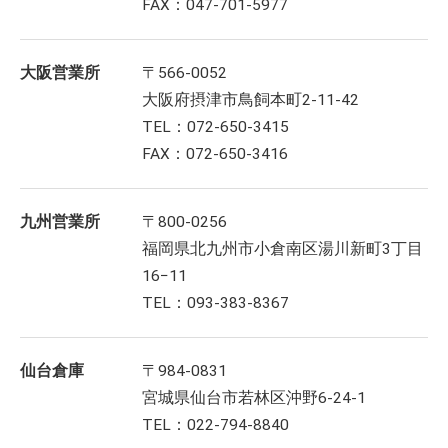
FAX：047-701-5977
大阪営業所
〒566-0052
大阪府摂津市鳥飼本町2-11-42
TEL：072-650-3415
FAX：072-650-3416
九州営業所
〒800-0256
福岡県北九州市小倉南区湯川新町3丁目
16−11
TEL：093-383-8367
仙台倉庫
〒984-0831
宮城県仙台市若林区沖野6-24-1
TEL：022-794-8840