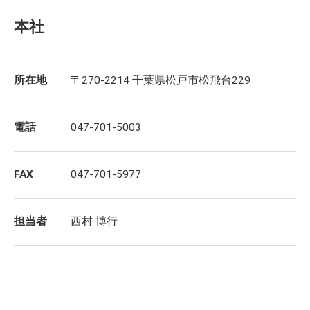
本社
所在地
〒270-2214 千葉県松戸市松飛台229
電話
047-701-5003
FAX
047-701-5977
担当者
西村 博行