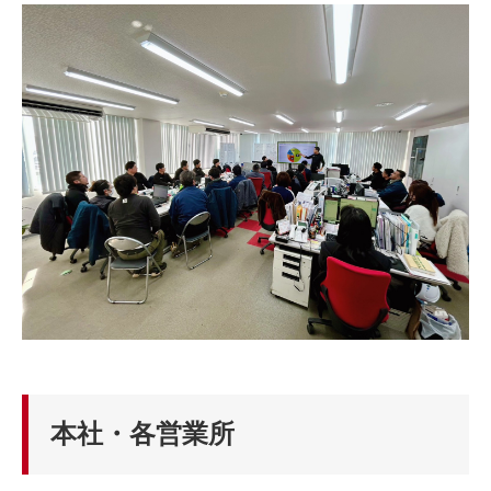
本社・各営業所