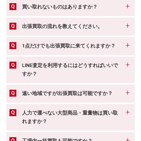
買い取れないものはありますか？
出張買取の流れを教えてください。
1点だけでも出張買取に来てくれますか？
LINE査定を利用するにはどうすればいいで
すか？
遠い地域ですが出張買取は可能ですか？
人力で運べない大型商品・重量物は買い取
れますか？