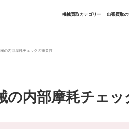
機械買取カテゴリー
出張買取の
機械の内部摩耗チェックの重要性
械の内部摩耗チェッ