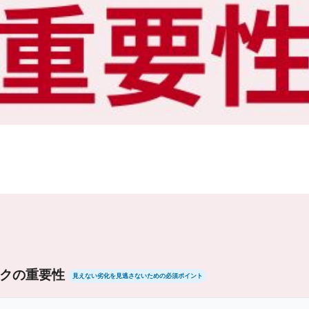
クの重要性
見えない劣化を見逃さないための必須ポイント