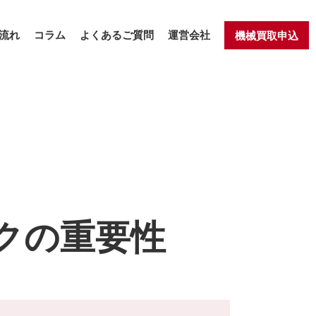
流れ
コラム
よくあるご質問
運営会社
機械買取申込
クの重要性