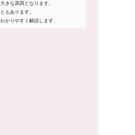
の大きな原因となります。
こともあります。
をわかりやすく解説します。