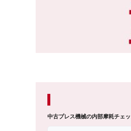
中古プレス機械の内部摩耗チェッ