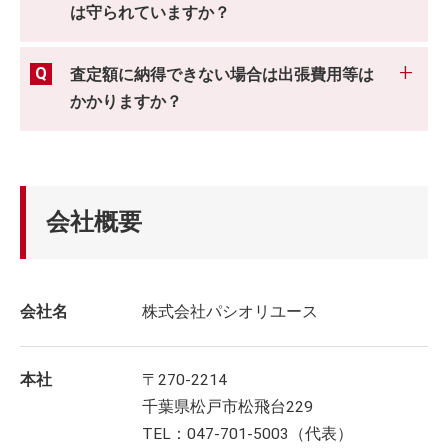
は守られていますか？
査定額に納得できない場合は出張費用等は
かかりますか？
会社概要
会社名
株式会社パシオリユース
本社
〒270-2214
千葉県松戸市松飛台229
TEL：047-701-5003（代表）