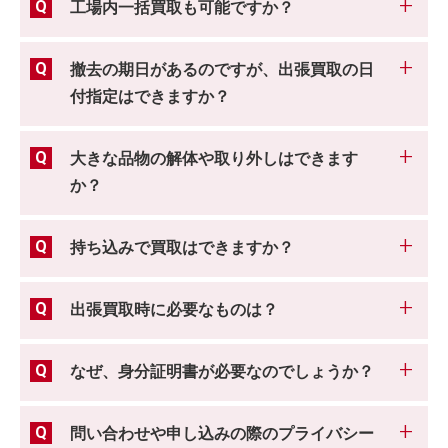
工場内一括買取も可能ですか？
撤去の期日があるのですが、出張買取の日
付指定はできますか？
大きな品物の解体や取り外しはできます
か？
持ち込みで買取はできますか？
出張買取時に必要なものは？
なぜ、身分証明書が必要なのでしょうか？
問い合わせや申し込みの際のプライバシー