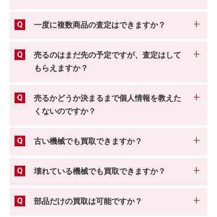
一度に複数商品の査定はできますか？
売るのはまだ先の予定ですが、査定はして
もらえますか？
売るかどうか決まるまで個人情報を教えた
くないのですか？
古い機械でも買取できますか？
壊れている機械でも買取できますか？
部品だけの買取は可能ですか？