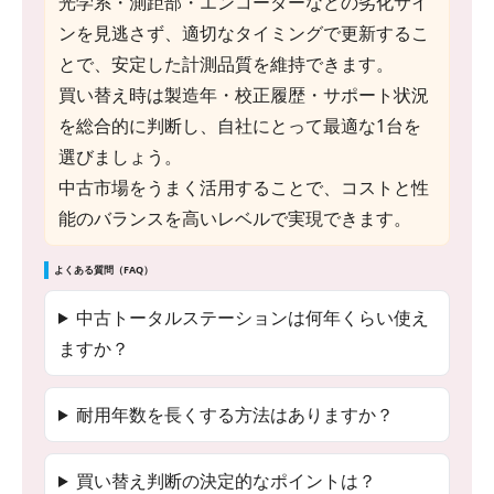
光学系・測距部・エンコーダーなどの劣化サイ
ンを見逃さず、適切なタイミングで更新するこ
とで、安定した計測品質を維持できます。
買い替え時は製造年・校正履歴・サポート状況
を総合的に判断し、自社にとって最適な1台を
選びましょう。
中古市場をうまく活用することで、コストと性
能のバランスを高いレベルで実現できます。
よくある質問（FAQ）
中古トータルステーションは何年くらい使え
ますか？
耐用年数を長くする方法はありますか？
買い替え判断の決定的なポイントは？