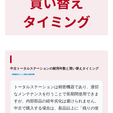
中古トータルステーションの耐用年数と買い替えタイミング
長期運用のコツと適切な更新判断
トータルステーションは精密機器であり、適切
なメンテナンスを行うことで長期間使用できま
すが、内部部品の経年劣化は避けられません。
中古で購入する場合は、新品以上に「残りの使