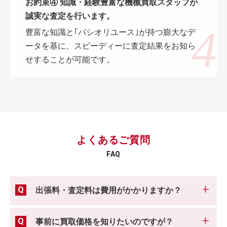
お約束④ 知識・経験豊富な機械買取スタッフが
誠実な査定を行います。
豊富な知識と｢パシオリユース｣が持つ膨大なデ
ータを基に、スピーディーに査定結果をお知ら
せすることが可能です。
よくあるご質問
FAQ
出張料・査定料は費用がかかりますか？
事前に買取価格を知りたいのですが？