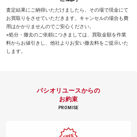
査定結果にご納得いただけましたら、その場で現金にて
お買取りをさせていただきます。キャンセルの場合も費
用はかかりませんのでご安心ください。
※処分・撤去のご依頼につきましては、買取金額を作業
料からお値引きし、他社よりお安い撤去料をご提示いた
します。
パシオリユースからの
お約束
PROMISE