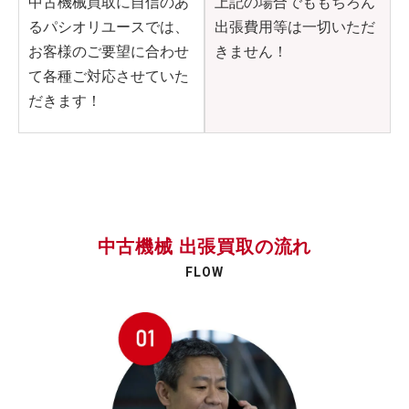
中古機械買取に自信のあ
上記の場合でももちろん
るパシオリユースでは、
出張費用等は一切いただ
お客様のご要望に合わせ
きません！
て各種ご対応させていた
だきます！
中古機械 出張買取の流れ
FLOW