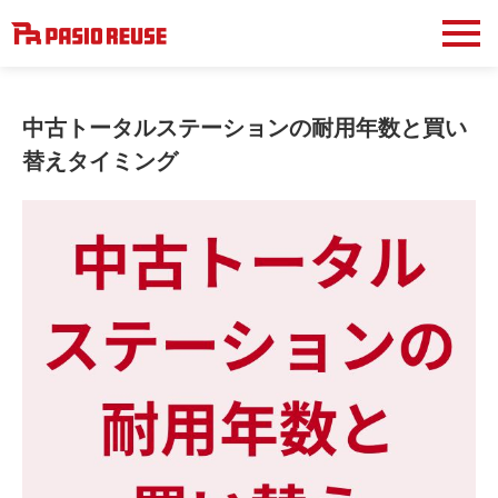
中古トータルステーションの耐用年数と買い
替えタイミング