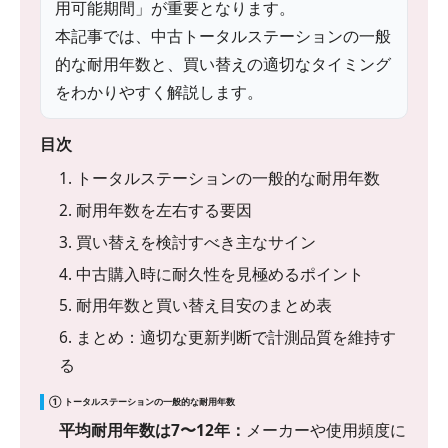
用可能期間」が重要となります。
本記事では、中古トータルステーションの一般
的な耐用年数と、買い替えの適切なタイミング
をわかりやすく解説します。
目次
1. トータルステーションの一般的な耐用年数
2. 耐用年数を左右する要因
3. 買い替えを検討すべき主なサイン
4. 中古購入時に耐久性を見極めるポイント
5. 耐用年数と買い替え目安のまとめ表
6. まとめ：適切な更新判断で計測品質を維持す
る
① トータルステーションの一般的な耐用年数
平均耐用年数は7〜12年：
メーカーや使用頻度に