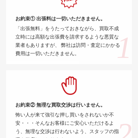
お約束① 出張料は一切いただきません。
「出張無料」をうたっておきながら、買取不成
立時には高額な出張費を請求するような悪質な
業者もありますが、 弊社は訪問・査定にかかる
費用は一切いただきません。
お約束② 無理な買取交渉は行いません。
怖い人が来て強引な押し買いをされないか不
安・・・そんなお客様にご安心いただけるよ
う、無理な交渉は行わないよう、スタッフの指