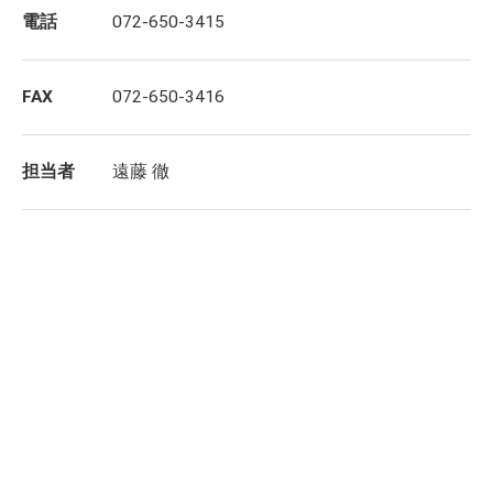
電話
072-650-3415
FAX
072-650-3416
担当者
遠藤 徹