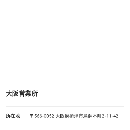
大阪営業所
所在地
〒566-0052 大阪府摂津市鳥飼本町2-11-42