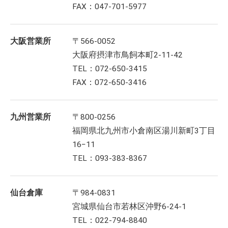
FAX：047-701-5977
大阪営業所
〒566-0052
大阪府摂津市鳥飼本町2-11-42
TEL：072-650-3415
FAX：072-650-3416
九州営業所
〒800-0256
福岡県北九州市小倉南区湯川新町3丁目
16−11
TEL：093-383-8367
仙台倉庫
〒984-0831
宮城県仙台市若林区沖野6-24-1
TEL：022-794-8840