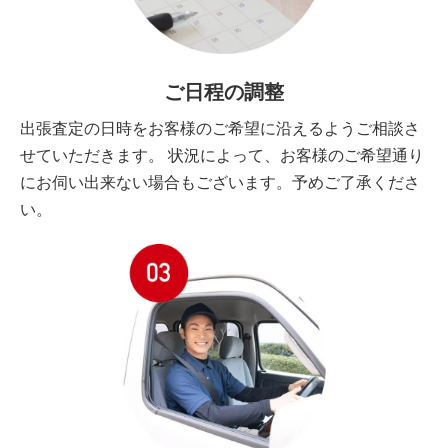
ご日程の調整
出張査定の日時をお客様のご希望に沿えるようご相談さ
せていただきます。 状況によって、お客様のご希望通り
にお伺い出来ない場合もございます。予めご了承くださ
い。