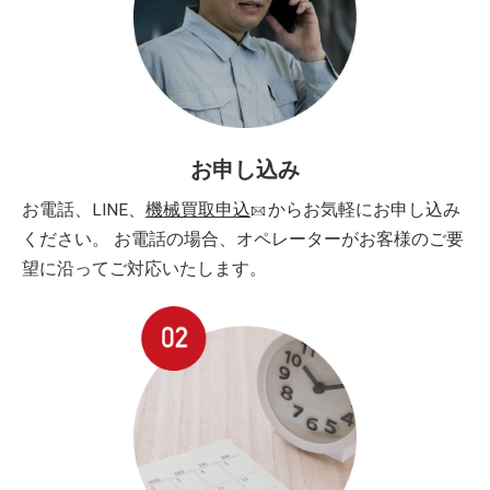
お申し込み
お電話、LINE、
機械買取申込
からお気軽にお申し込み
ください。 お電話の場合、オペレーターがお客様のご要
望に沿ってご対応いたします。