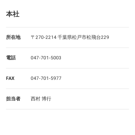
本社
所在地
〒270-2214 千葉県松戸市松飛台229
電話
047-701-5003
FAX
047-701-5977
担当者
西村 博行