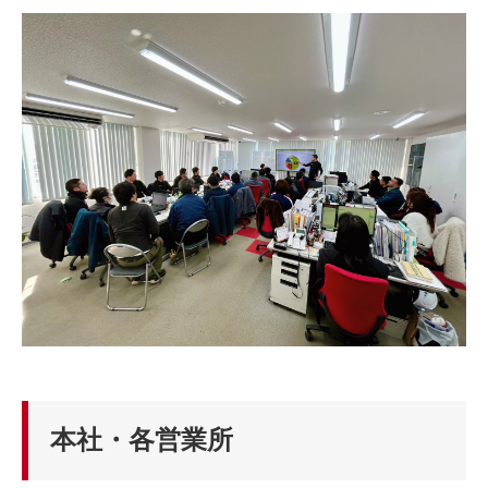
本社・各営業所