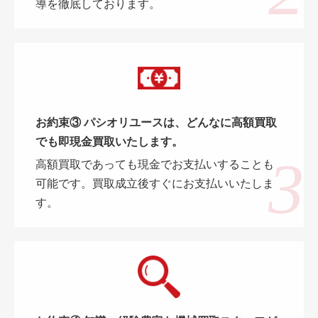
導を徹底しております。
お約束③ パシオリユースは、どんなに高額買取
でも即現金買取いたします。
高額買取であっても現金でお支払いすることも
可能です。買取成立後すぐにお支払いいたしま
す。