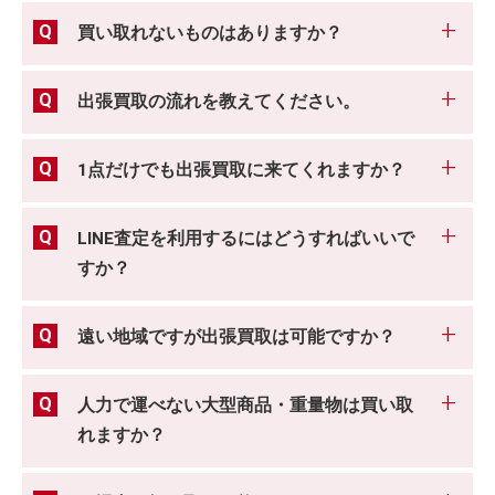
買い取れないものはありますか？
出張買取の流れを教えてください。
1点だけでも出張買取に来てくれますか？
LINE査定を利用するにはどうすればいいで
すか？
遠い地域ですが出張買取は可能ですか？
人力で運べない大型商品・重量物は買い取
れますか？