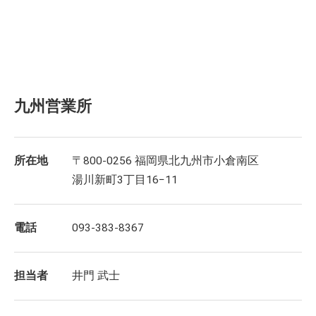
九州営業所
所在地
〒800-0256 福岡県北九州市小倉南区
湯川新町3丁目16−11
電話
093-383-8367
担当者
井門 武士