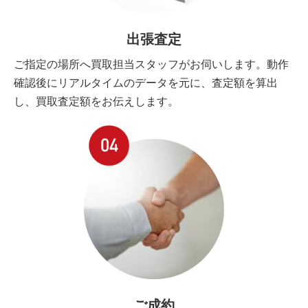
出張査定
ご指定の場所へ買取担当スタッフがお伺いします。動作
確認後にリアルタイムのデータを元に、査定額を算出
し、買取査定額をお伝えします。
ご成約