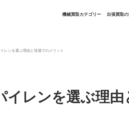
機械買取カテゴリー
出張買取の
パイレンを選ぶ理由と現場でのメリット
パイレンを選ぶ理由