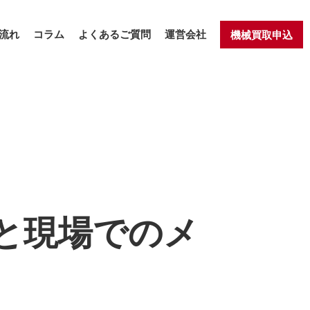
流れ
コラム
よくあるご質問
運営会社
機械買取申込
と現場でのメ