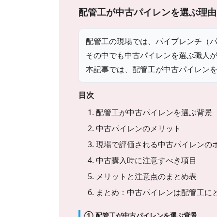
配管工が中古パイレンを選ぶ理由
配管工の現場では、パイプレンチ（
その中でも中古パイレンを選ぶ職人
本記事では、配管工が中古パイレン
目次
1. 配管工が中古パイレンを選ぶ背景
2. 中古パイレンのメリット
3. 現場で評価される中古パイレンの
4. 中古購入時に注意すべき項目
5. メリットと注意点のまとめ表
6. まとめ：中古パイレンは配管工に
① 配管工が中古パイレンを選ぶ背景