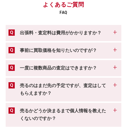
よくあるご質問
FAQ
出張料・査定料は費用がかかりますか？
事前に買取価格を知りたいのですが？
一度に複数商品の査定はできますか？
売るのはまだ先の予定ですが、査定はして
もらえますか？
売るかどうか決まるまで個人情報を教えた
くないのですか？