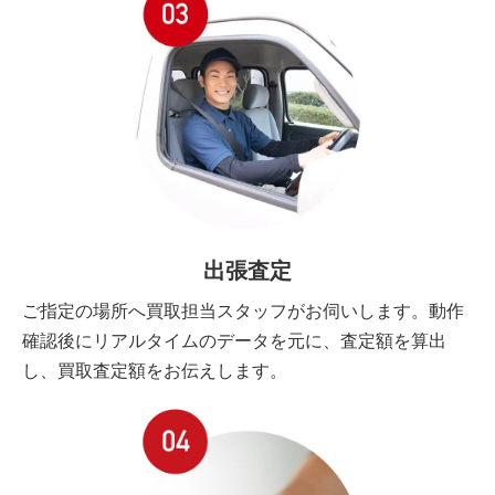
出張査定
ご指定の場所へ買取担当スタッフがお伺いします。動作
確認後にリアルタイムのデータを元に、査定額を算出
し、買取査定額をお伝えします。