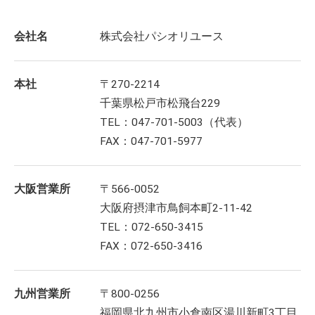
会社名
株式会社パシオリユース
本社
〒270-2214
千葉県松戸市松飛台229
TEL：047-701-5003（代表）
FAX：047-701-5977
大阪営業所
〒566-0052
大阪府摂津市鳥飼本町2-11-42
TEL：072-650-3415
FAX：072-650-3416
九州営業所
〒800-0256
福岡県北九州市小倉南区湯川新町3丁目