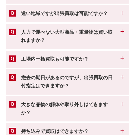
遠い地域ですが出張買取は可能ですか？
人力で運べない大型商品・重量物は買い取
れますか？
工場内一括買取も可能ですか？
撤去の期日があるのですが、出張買取の日
付指定はできますか？
大きな品物の解体や取り外しはできます
か？
持ち込みで買取はできますか？