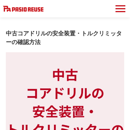
中古コアドリルの安全装置・トルクリミッタ
ーの確認方法