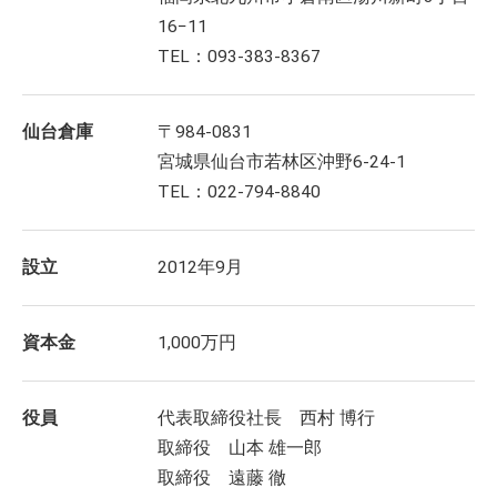
16−11
TEL：093-383-8367
仙台倉庫
〒984-0831
宮城県仙台市若林区沖野6-24-1
TEL：022-794-8840
設立
2012年9月
資本金
1,000万円
役員
代表取締役社長 西村 博行
取締役 山本 雄一郎
取締役 遠藤 徹