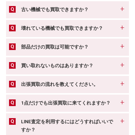
古い機械でも買取できますか？
壊れている機械でも買取できますか？
部品だけの買取は可能ですか？
買い取れないものはありますか？
出張買取の流れを教えてください。
1点だけでも出張買取に来てくれますか？
LINE査定を利用するにはどうすればいいで
すか？