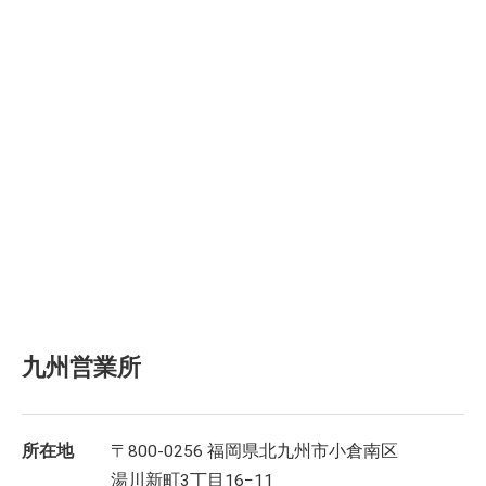
九州営業所
所在地
〒800-0256 福岡県北九州市小倉南区
湯川新町3丁目16−11