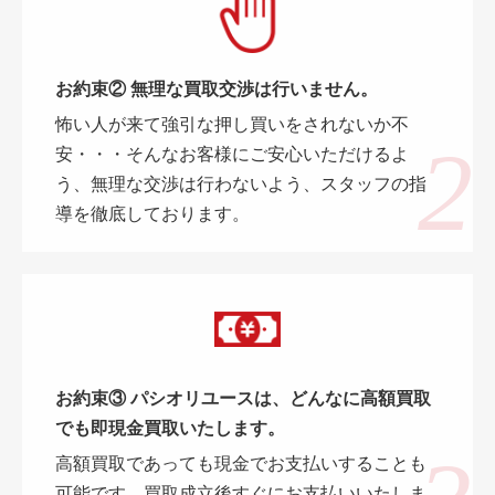
お約束② 無理な買取交渉は行いません。
怖い人が来て強引な押し買いをされないか不
安・・・そんなお客様にご安心いただけるよ
う、無理な交渉は行わないよう、スタッフの指
導を徹底しております。
お約束③ パシオリユースは、どんなに高額買取
でも即現金買取いたします。
高額買取であっても現金でお支払いすることも
可能です。買取成立後すぐにお支払いいたしま