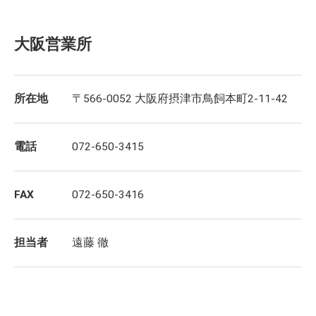
大阪営業所
所在地
〒566-0052 大阪府摂津市鳥飼本町2-11-42
電話
072-650-3415
FAX
072-650-3416
担当者
遠藤 徹