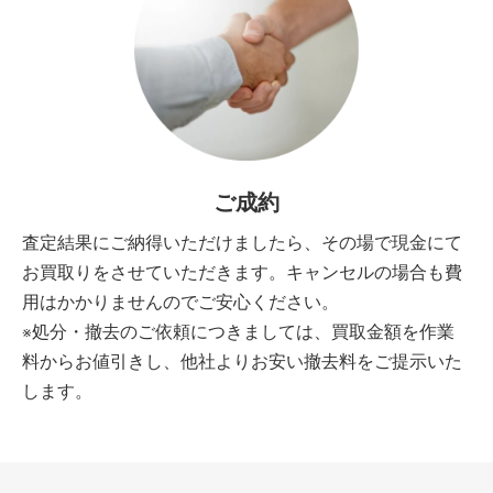
ご成約
査定結果にご納得いただけましたら、その場で現金にて
お買取りをさせていただきます。キャンセルの場合も費
用はかかりませんのでご安心ください。
※処分・撤去のご依頼につきましては、買取金額を作業
料からお値引きし、他社よりお安い撤去料をご提示いた
します。