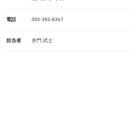
電話
093-383-8367
担当者
井門 武士