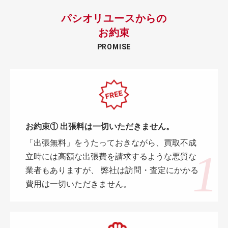
パシオリユースからの
お約束
PROMISE
お約束① 出張料は一切いただきません。
「出張無料」をうたっておきながら、買取不成
立時には高額な出張費を請求するような悪質な
業者もありますが、 弊社は訪問・査定にかかる
費用は一切いただきません。