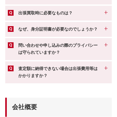
出張買取時に必要なものは？
なぜ、身分証明書が必要なのでしょうか？
問い合わせや申し込みの際のプライバシー
は守られていますか？
査定額に納得できない場合は出張費用等は
かかりますか？
会社概要