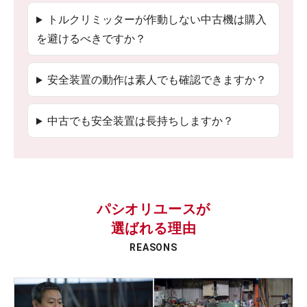
トルクリミッターが作動しない中古機は購入
を避けるべきですか？
安全装置の動作は素人でも確認できますか？
中古でも安全装置は長持ちしますか？
パシオリユースが
選ばれる理由
REASONS