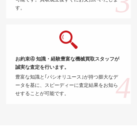
す。
お約束④ 知識・経験豊富な機械買取スタッフが
誠実な査定を行います。
豊富な知識と｢パシオリユース｣が持つ膨大なデ
ータを基に、スピーディーに査定結果をお知ら
せすることが可能です。