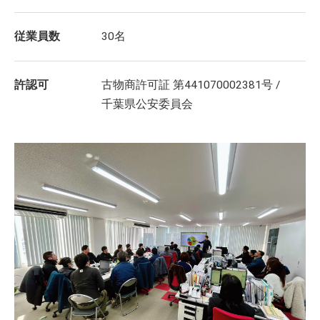
従業員数
30名
許認可
古物商許可証 第441070002381号 /
千葉県公安委員会