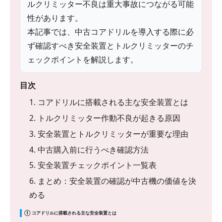
ルクリミッター不良は重大事故につながる可能
性があります。
本記事では、中古コアドリルを導入する際に必
ず確認すべき安全装置とトルクリミッターのチ
ェックポイントを解説します。
目次
1. コアドリルに搭載される主な安全装置とは
2. トルクリミッター作動不良が起きる原因
3. 安全装置とトルクリミッターが重要な理由
4. 中古購入前に行うべき確認方法
5. 安全装置チェックポイント一覧表
6. まとめ：安全装置の確認が中古機の価値を決
める
① コアドリルに搭載される主な安全装置とは