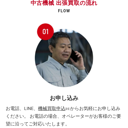
中古機械 出張買取の流れ
FLOW
お申し込み
お電話、LINE、
機械買取申込
からお気軽にお申し込み
ください。 お電話の場合、オペレーターがお客様のご要
望に沿ってご対応いたします。