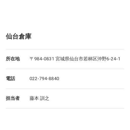
仙台倉庫
所在地
〒984-0831 宮城県仙台市若林区沖野6-24-1
電話
022-794-8840
担当者
藤本 訓之