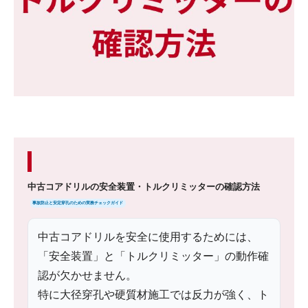
中古コアドリルの安全装置・トルクリミッターの確認方法
事故防止と安定穿孔のための実務チェックガイド
中古コアドリルを安全に使用するためには、
「安全装置」と「トルクリミッター」の動作確
認が欠かせません。
特に大径穿孔や硬質材施工では反力が強く、ト