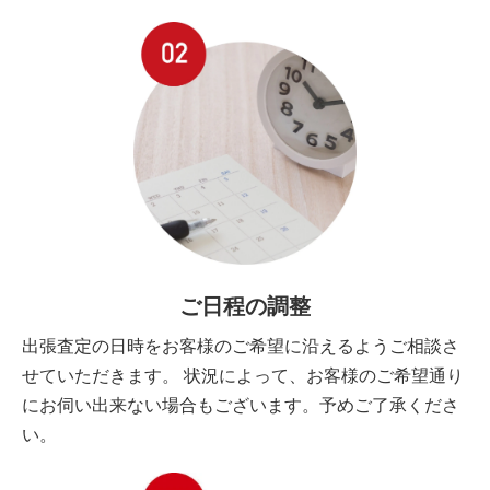
ご日程の調整
出張査定の日時をお客様のご希望に沿えるようご相談さ
せていただきます。 状況によって、お客様のご希望通り
にお伺い出来ない場合もございます。予めご了承くださ
い。