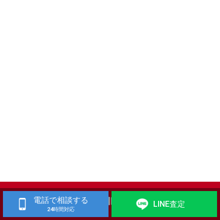
電話で相談する
LINE査定
24時間対応