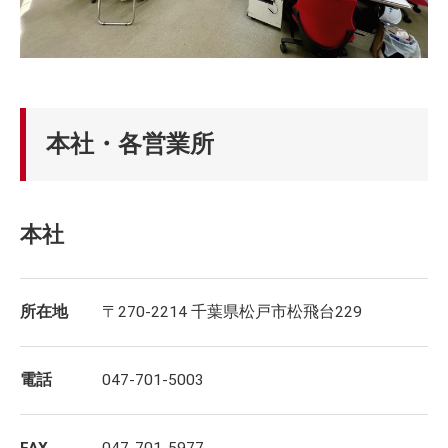
本社・各営業所
本社
所在地
〒270-2214 千葉県松戸市松飛台229
電話
047-701-5003