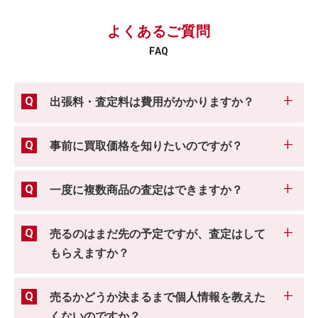
よくあるご質問
FAQ
出張料・査定料は費用がかかりますか？
事前に買取価格を知りたいのですが？
一度に複数商品の査定はできますか？
売るのはまだ先の予定ですが、査定はして
もらえますか？
売るかどうか決まるまで個人情報を教えた
くないのですか？