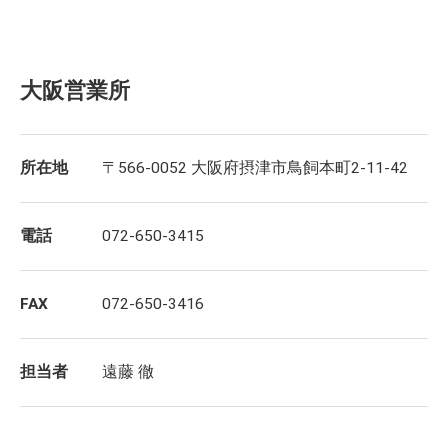
大阪営業所
所在地
〒566-0052 大阪府摂津市鳥飼本町2-11-42
電話
072-650-3415
FAX
072-650-3416
担当者
遠藤 徹