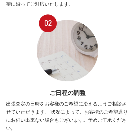
望に沿ってご対応いたします。
ご日程の調整
出張査定の日時をお客様のご希望に沿えるようご相談さ
せていただきます。 状況によって、お客様のご希望通り
にお伺い出来ない場合もございます。予めご了承くださ
い。