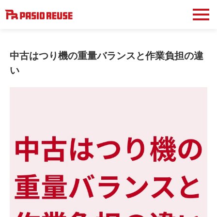
中古はつり機の重量バランスと作業負担の違
い