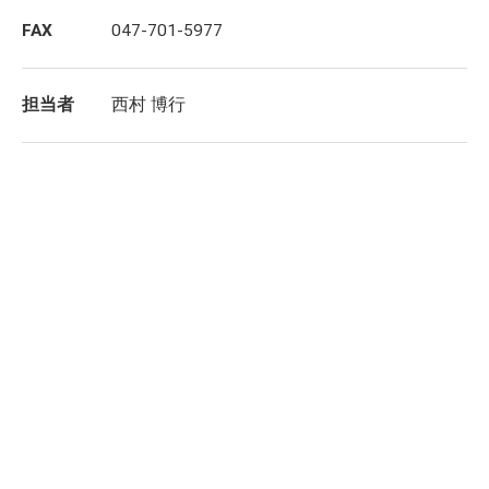
FAX
047-701-5977
担当者
西村 博行