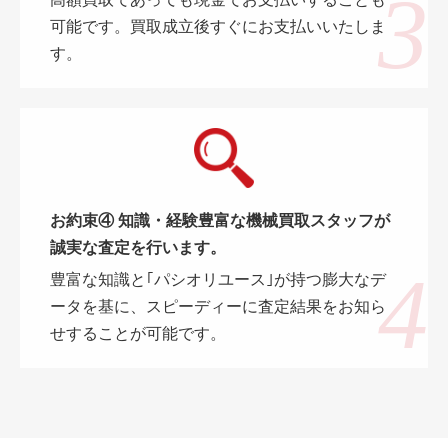
高額買取であっても現金でお支払いすることも
可能です。買取成立後すぐにお支払いいたしま
す。
お約束④ 知識・経験豊富な機械買取スタッフが
誠実な査定を行います。
豊富な知識と｢パシオリユース｣が持つ膨大なデ
ータを基に、スピーディーに査定結果をお知ら
せすることが可能です。