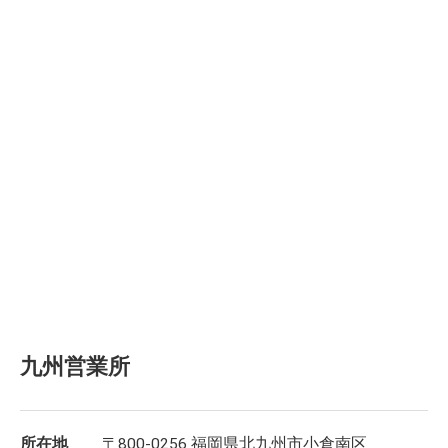
九州営業所
所在地
〒800-0256 福岡県北九州市小倉南区