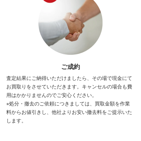
ご成約
査定結果にご納得いただけましたら、その場で現金にて
お買取りをさせていただきます。キャンセルの場合も費
用はかかりませんのでご安心ください。
※処分・撤去のご依頼につきましては、買取金額を作業
料からお値引きし、他社よりお安い撤去料をご提示いた
します。