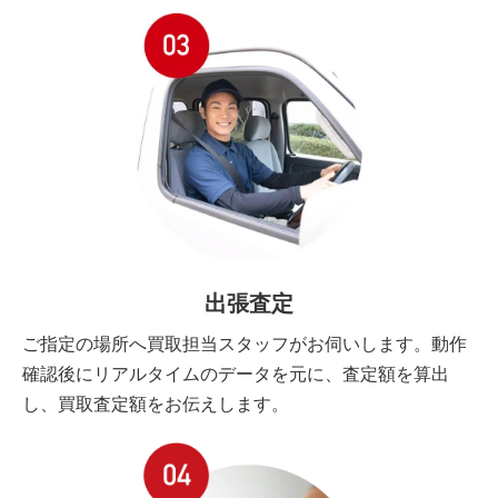
出張査定
ご指定の場所へ買取担当スタッフがお伺いします。動作
確認後にリアルタイムのデータを元に、査定額を算出
し、買取査定額をお伝えします。