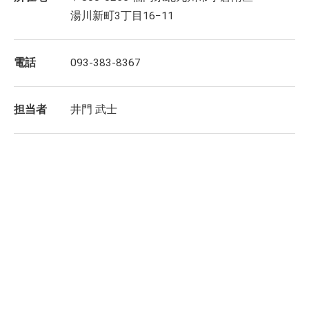
湯川新町3丁目16−11
電話
093-383-8367
担当者
井門 武士