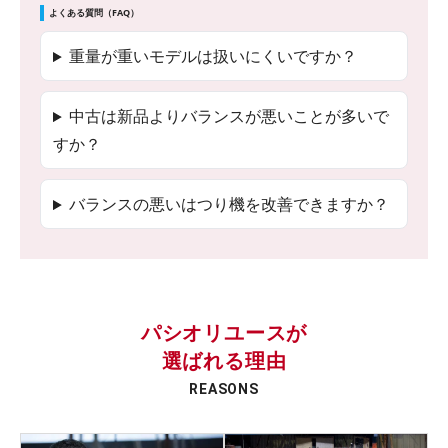
よくある質問（FAQ）
重量が重いモデルは扱いにくいですか？
中古は新品よりバランスが悪いことが多いで
すか？
バランスの悪いはつり機を改善できますか？
パシオリユースが
選ばれる理由
REASONS