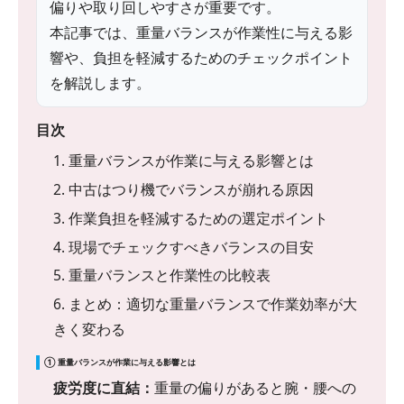
偏りや取り回しやすさが重要です。
本記事では、重量バランスが作業性に与える影
響や、負担を軽減するためのチェックポイント
を解説します。
目次
1. 重量バランスが作業に与える影響とは
2. 中古はつり機でバランスが崩れる原因
3. 作業負担を軽減するための選定ポイント
4. 現場でチェックすべきバランスの目安
5. 重量バランスと作業性の比較表
6. まとめ：適切な重量バランスで作業効率が大
きく変わる
① 重量バランスが作業に与える影響とは
疲労度に直結：
重量の偏りがあると腕・腰への