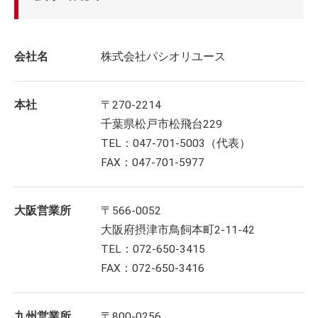
会社名
株式会社パシオリユース
本社
〒270-2214
千葉県松戸市松飛台229
TEL：047-701-5003（代表）
FAX：047-701-5977
大阪営業所
〒566-0052
大阪府摂津市鳥飼本町2-11-42
TEL：072-650-3415
FAX：072-650-3416
九州営業所
〒800-0256