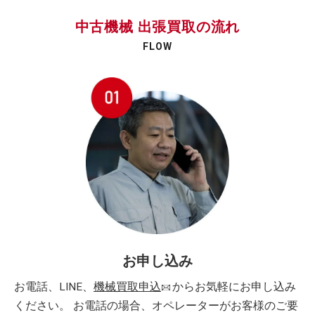
中古機械 出張買取の流れ
FLOW
お申し込み
お電話、LINE、
機械買取申込
からお気軽にお申し込み
ください。 お電話の場合、オペレーターがお客様のご要