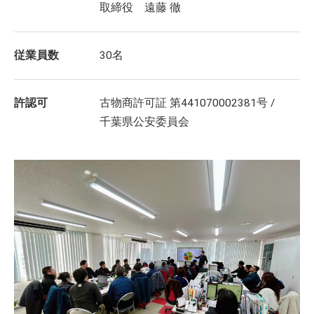
取締役 遠藤 徹
従業員数
30名
許認可
古物商許可証 第441070002381号 /
千葉県公安委員会