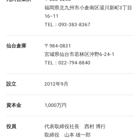
福岡県北九州市小倉南区湯川新町3丁目
16−11
TEL：093-383-8367
仙台倉庫
〒984-0831
宮城県仙台市若林区沖野6-24-1
TEL：022-794-8840
設立
2012年9月
資本金
1,000万円
役員
代表取締役社長 西村 博行
取締役 山本 雄一郎