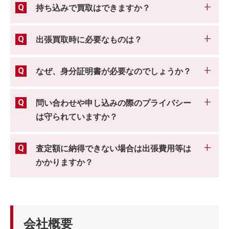
持ち込みで買取はできますか？
出張買取時に必要なものは？
なぜ、身分証明書が必要なのでしょうか？
問い合わせや申し込みの際のプライバシー
は守られていますか？
査定額に納得できない場合は出張費用等は
かかりますか？
会社概要