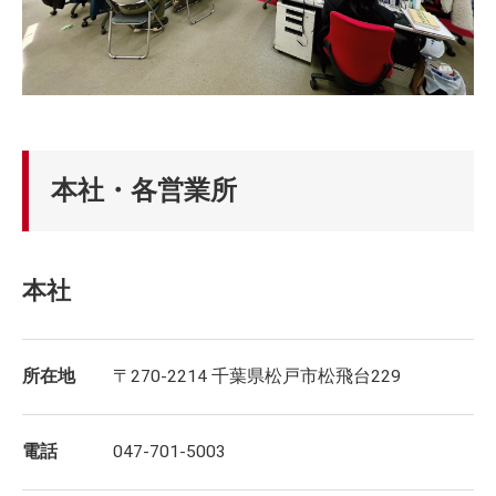
本社・各営業所
本社
所在地
〒270-2214 千葉県松戸市松飛台229
電話
047-701-5003