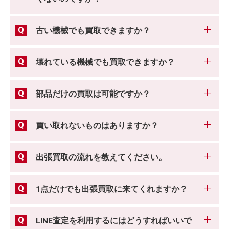
古い機械でも買取できますか？
壊れている機械でも買取できますか？
部品だけの買取は可能ですか？
買い取れないものはありますか？
出張買取の流れを教えてください。
1点だけでも出張買取に来てくれますか？
LINE査定を利用するにはどうすればいいで