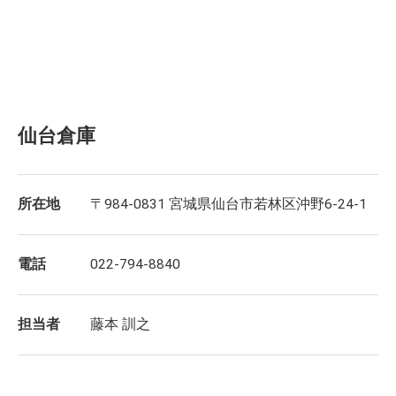
仙台倉庫
所在地
〒984-0831 宮城県仙台市若林区沖野6-24-1
電話
022-794-8840
担当者
藤本 訓之