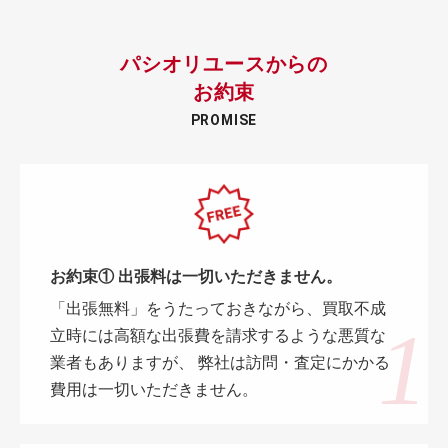
パシオリユースからの
お約束
PROMISE
お約束① 出張料は一切いただきません。
「出張無料」をうたっておきながら、買取不成
立時には高額な出張費を請求するような悪質な
業者もありますが、 弊社は訪問・査定にかかる
費用は一切いただきません。