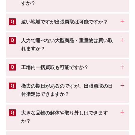
すか？
遠い地域ですが出張買取は可能ですか？
人力で運べない大型商品・重量物は買い取
れますか？
工場内一括買取も可能ですか？
撤去の期日があるのですが、出張買取の日
付指定はできますか？
大きな品物の解体や取り外しはできます
か？