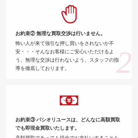
お約束② 無理な買取交渉は行いません。
怖い人が来て強引な押し買いをされないか不
安・・・そんなお客様にご安心いただけるよ
う、無理な交渉は行わないよう、スタッフの指
導を徹底しております。
お約束③ パシオリユースは、どんなに高額買取
でも即現金買取いたします。