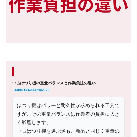
中古はつり機の重量バランスと作業負担の違い
作業効率と疲労度を左右する重要ポイント
はつり機はパワーと耐久性が求められる工具で
すが、その重量バランスは作業者の負担に大き
く影響します。
中古はつり機を選ぶ際も、新品と同じく重量の