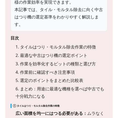
様の作業効率を実現できます。
本記事では、タイル・モルタル除去に向く中古
はつり機の選定基準をわかりやすく解説しま
す。
目次
1. タイルはつり・モルタル除去作業の特徴
2. 最適な中古はつり機の選定ポイント
3. 作業を効率化するビットの種類と選び方
4. 作業前に確認すべき注意事項
5. 選定のポイントをまとめた比較表
6. まとめ：用途に最適な機種を選べば中古でも
十分戦力になる
① タイルはつり・モルタル除去作業の特徴
広い面積を均一にはつる必要がある：
ムラなく