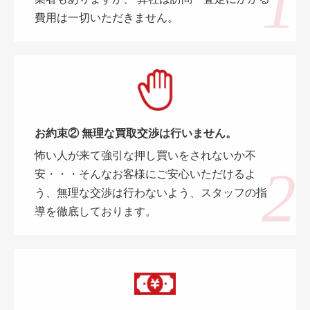
費用は一切いただきません。
お約束② 無理な買取交渉は行いません。
怖い人が来て強引な押し買いをされないか不
安・・・そんなお客様にご安心いただけるよ
う、無理な交渉は行わないよう、スタッフの指
導を徹底しております。