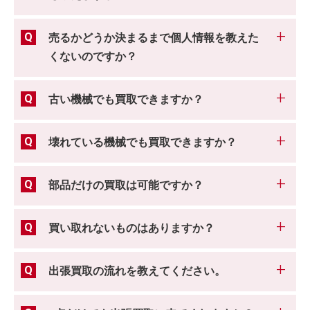
売るかどうか決まるまで個人情報を教えた
くないのですか？
古い機械でも買取できますか？
壊れている機械でも買取できますか？
部品だけの買取は可能ですか？
買い取れないものはありますか？
出張買取の流れを教えてください。