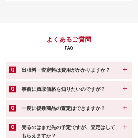
よくあるご質問
FAQ
出張料・査定料は費用がかかりますか？
事前に買取価格を知りたいのですが？
一度に複数商品の査定はできますか？
売るのはまだ先の予定ですが、査定はして
もらえますか？