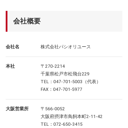
会社概要
会社名
株式会社パシオリユース
本社
〒270-2214
千葉県松戸市松飛台229
TEL：047-701-5003（代表）
FAX：047-701-5977
大阪営業所
〒566-0052
大阪府摂津市鳥飼本町2-11-42
TEL：072-650-3415