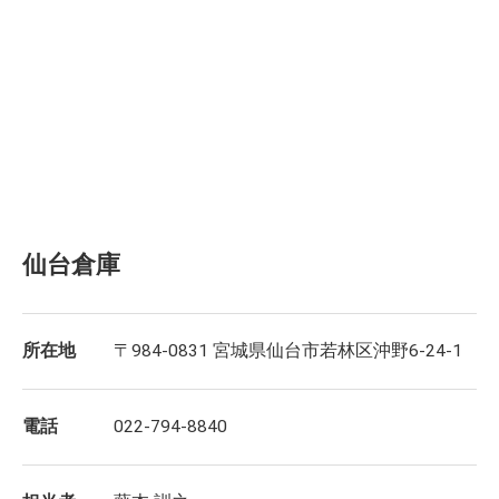
仙台倉庫
所在地
〒984-0831 宮城県仙台市若林区沖野6-24-1
電話
022-794-8840