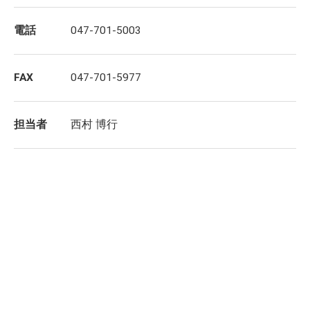
電話
047-701-5003
FAX
047-701-5977
担当者
西村 博行