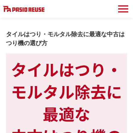
タイルはつり・モルタル除去に最適な中古は
つり機の選び方