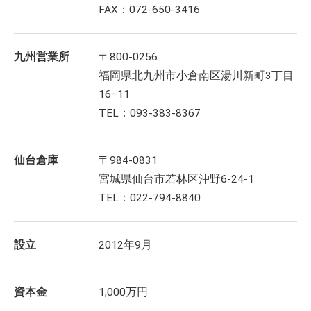
FAX：072-650-3416
九州営業所
〒800-0256
福岡県北九州市小倉南区湯川新町3丁目
16−11
TEL：093-383-8367
仙台倉庫
〒984-0831
宮城県仙台市若林区沖野6-24-1
TEL：022-794-8840
設立
2012年9月
資本金
1,000万円