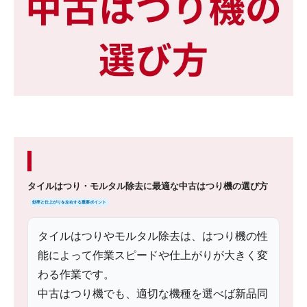
タイルはつり・モルタル除去に最適な中古はつり機の選び方
効率と仕上がりを左右する重要ポイント
タイルはつりやモルタル除去は、はつり機の性
能によって作業スピードや仕上がりが大きく変
わる作業です。
中古はつり機でも、適切な機種を選べば新品同