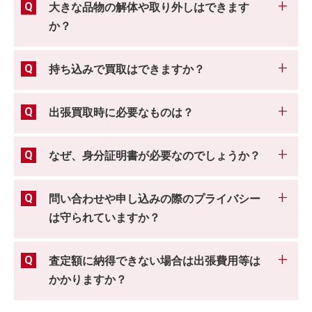
大きな品物の解体や取り外しはできます
か？
持ち込みで買取はできますか？
出張買取時に必要なものは？
なぜ、身分証明書が必要なのでしょうか？
問い合わせや申し込みの際のプライバシー
は守られていますか？
査定額に納得できない場合は出張費用等は
かかりますか？