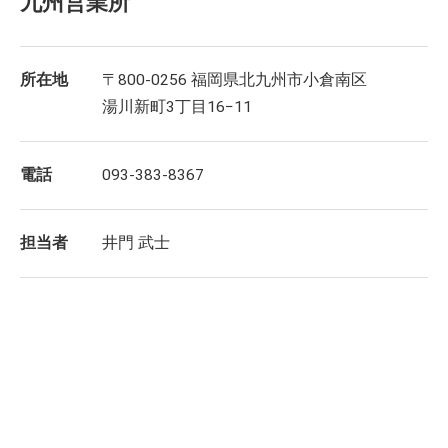
九州営業所
所在地
〒800-0256 福岡県北九州市小倉南区
湯川新町3丁目16−11
電話
093-383-8367
担当者
井門 武士