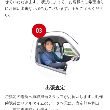
せていただきます。 状況によって、お客様のご希望通り
にお伺い出来ない場合もございます。予めご了承くださ
い。
出張査定
ご指定の場所へ買取担当スタッフがお伺いします。動作
確認後にリアルタイムのデータを元に、査定額を算出