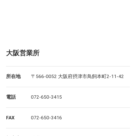
大阪営業所
所在地
〒566-0052 大阪府摂津市鳥飼本町2-11-42
電話
072-650-3415
FAX
072-650-3416