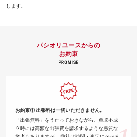
します。
パシオリユースからの
お約束
PROMISE
お約束① 出張料は一切いただきません。
「出張無料」をうたっておきながら、買取不成
立時には高額な出張費を請求するような悪質な
業者もありますが、 弊社は訪問・査定にかかる