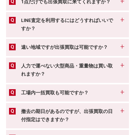
1点だけでも出張買取に来てくれますか？
LINE査定を利用するにはどうすればいいで
すか？
遠い地域ですが出張買取は可能ですか？
人力で運べない大型商品・重量物は買い取
れますか？
工場内一括買取も可能ですか？
撤去の期日があるのですが、出張買取の日
付指定はできますか？