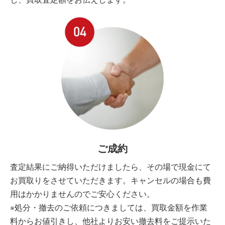
し、買取査定額をお伝えします。
ご成約
査定結果にご納得いただけましたら、その場で現金にて
お買取りをさせていただきます。キャンセルの場合も費
用はかかりませんのでご安心ください。
※処分・撤去のご依頼につきましては、買取金額を作業
料からお値引きし、他社よりお安い撤去料をご提示いた