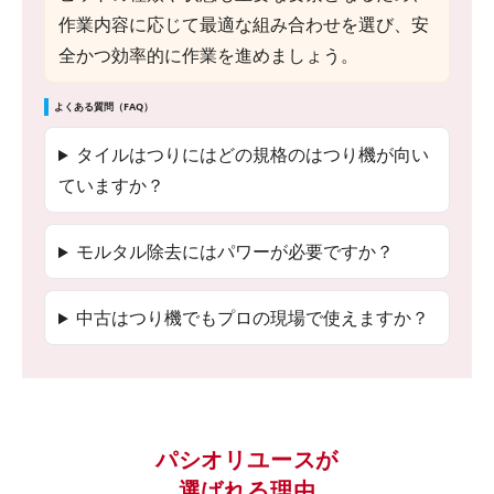
作業内容に応じて最適な組み合わせを選び、安
全かつ効率的に作業を進めましょう。
よくある質問（FAQ）
タイルはつりにはどの規格のはつり機が向い
ていますか？
モルタル除去にはパワーが必要ですか？
中古はつり機でもプロの現場で使えますか？
パシオリユースが
選ばれる理由