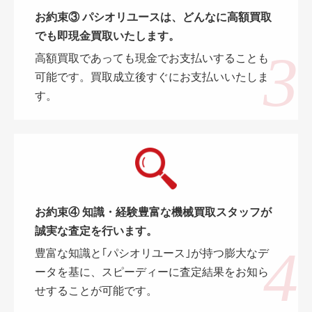
お約束③ パシオリユースは、どんなに高額買取
でも即現金買取いたします。
高額買取であっても現金でお支払いすることも
可能です。買取成立後すぐにお支払いいたしま
す。
お約束④ 知識・経験豊富な機械買取スタッフが
誠実な査定を行います。
豊富な知識と｢パシオリユース｣が持つ膨大なデ
ータを基に、スピーディーに査定結果をお知ら
せすることが可能です。