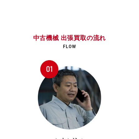
中古機械 出張買取の流れ
FLOW