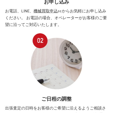
お申し込み
お電話、LINE、
機械買取申込
からお気軽にお申し込み
ください。 お電話の場合、オペレーターがお客様のご要
望に沿ってご対応いたします。
ご日程の調整
出張査定の日時をお客様のご希望に沿えるようご相談さ