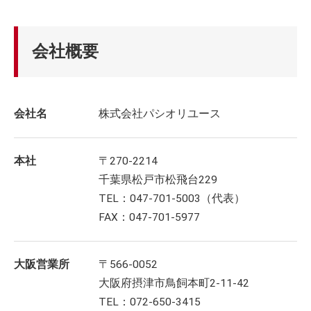
会社概要
会社名
株式会社パシオリユース
本社
〒270-2214
千葉県松戸市松飛台229
TEL：047-701-5003（代表）
FAX：047-701-5977
大阪営業所
〒566-0052
大阪府摂津市鳥飼本町2-11-42
TEL：072-650-3415