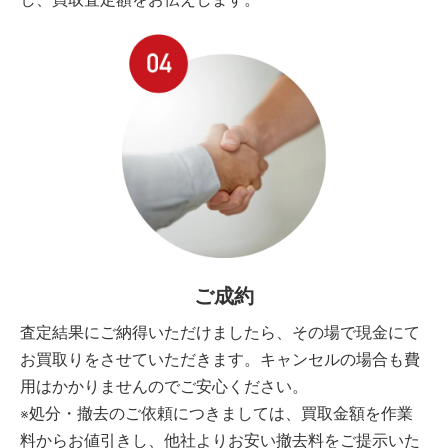
し、買取査定額をお伝えします。
ご成約
査定結果にご納得いただけましたら、その場で現金にて
お買取りをさせていただきます。キャンセルの場合も費
用はかかりませんのでご安心ください。
※処分・撤去のご依頼につきましては、買取金額を作業
料からお値引きし、他社よりお安い撤去料をご提示いた