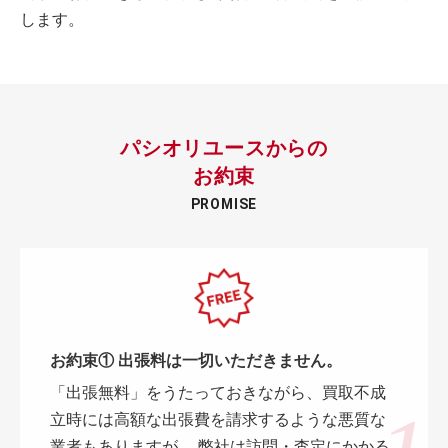
します。
パシオリユースからの
お約束
PROMISE
お約束① 出張料は一切いただきません。
「出張無料」をうたっておきながら、買取不成
立時には高額な出張費を請求するような悪質な
業者もありますが、 弊社は訪問・査定にかかる