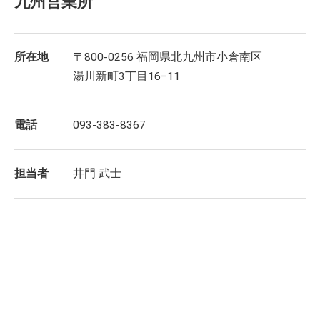
九州営業所
所在地
〒800-0256 福岡県北九州市小倉南区
湯川新町3丁目16−11
電話
093-383-8367
担当者
井門 武士