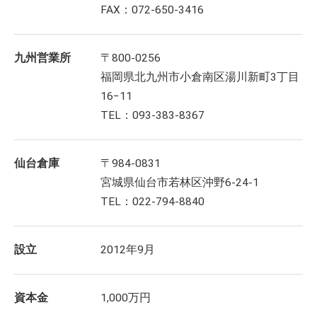
FAX：072-650-3416
九州営業所
〒800-0256
福岡県北九州市小倉南区湯川新町3丁目
16−11
TEL：093-383-8367
仙台倉庫
〒984-0831
宮城県仙台市若林区沖野6-24-1
TEL：022-794-8840
設立
2012年9月
資本金
1,000万円