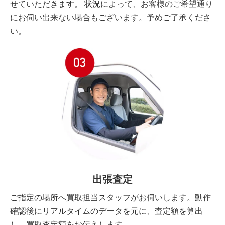
せていただきます。 状況によって、お客様のご希望通り
にお伺い出来ない場合もございます。予めご了承くださ
い。
出張査定
ご指定の場所へ買取担当スタッフがお伺いします。動作
確認後にリアルタイムのデータを元に、査定額を算出