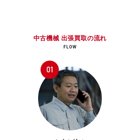
中古機械 出張買取の流れ
FLOW