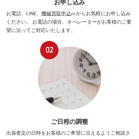
お申し込み
お電話、LINE、
機械買取申込
からお気軽にお申し込み
ください。 お電話の場合、オペレーターがお客様のご要
望に沿ってご対応いたします。
ご日程の調整
出張査定の日時をお客様のご希望に沿えるようご相談さ