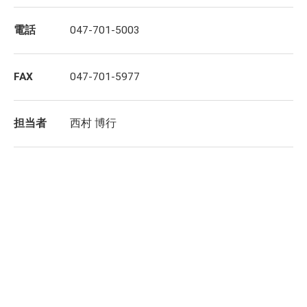
電話
047-701-5003
FAX
047-701-5977
担当者
西村 博行