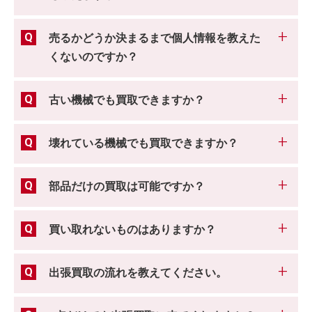
売るかどうか決まるまで個人情報を教えた
くないのですか？
古い機械でも買取できますか？
壊れている機械でも買取できますか？
部品だけの買取は可能ですか？
買い取れないものはありますか？
出張買取の流れを教えてください。