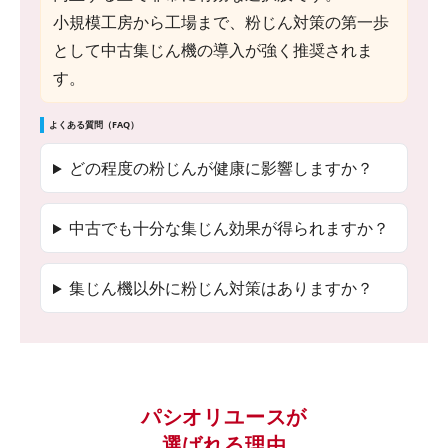
小規模工房から工場まで、粉じん対策の第一歩
として中古集じん機の導入が強く推奨されま
す。
よくある質問（FAQ）
どの程度の粉じんが健康に影響しますか？
中古でも十分な集じん効果が得られますか？
集じん機以外に粉じん対策はありますか？
パシオリユースが
選ばれる理由