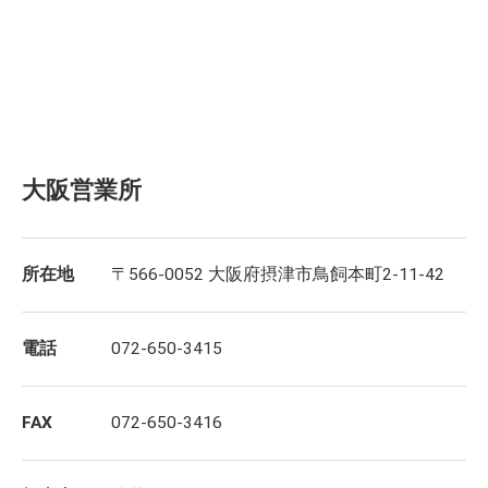
大阪営業所
所在地
〒566-0052 大阪府摂津市鳥飼本町2-11-42
電話
072-650-3415
FAX
072-650-3416