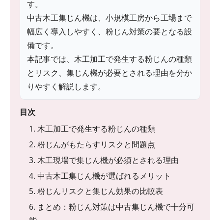
す。
中古木工集じん機は、小規模工房から工場まで
幅広く導入しやすく、粉じん対策の要となる設
備です。
本記事では、木工加工で発生する粉じんの種類
とリスク、集じん機が必要とされる理由を分か
りやすく解説します。
目次
1. 木工加工で発生する粉じんの種類
2. 粉じんがもたらすリスクと問題点
3. 木工現場で集じん機が必須とされる理由
4. 中古木工集じん機が選ばれるメリット
5. 粉じんリスクと集じん効果の比較表
6. まとめ：粉じん対策は中古集じん機で十分可