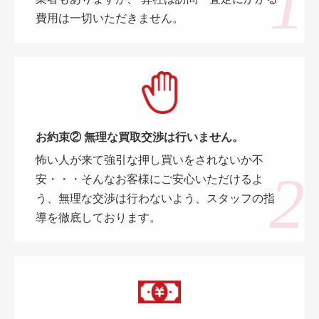
費用は一切いただきません。
お約束② 無理な買取交渉は行いません。
怖い人が来て強引な押し買いをされないか不
安・・・そんなお客様にご安心いただけるよ
う、無理な交渉は行わないよう、スタッフの指
導を徹底しております。