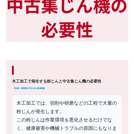
木工加工で発生する粉じんと中古集じん機の必要性
安全性・効率性を守るための必須設備
木工加工では、切削や研磨などの工程で大量の
粉じんが発生します。
この粉じんは作業環境を悪化させるだけでな
く、健康被害や機械トラブルの原因にもなりま