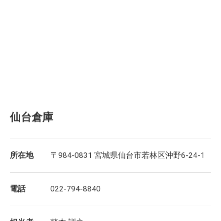
仙台倉庫
所在地
〒984-0831 宮城県仙台市若林区沖野6-24-1
電話
022-794-8840