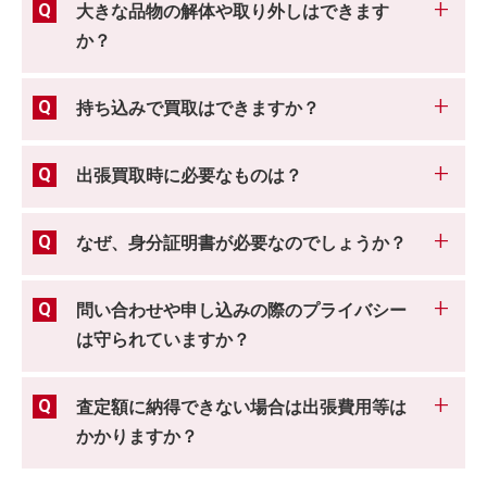
大きな品物の解体や取り外しはできます
か？
持ち込みで買取はできますか？
出張買取時に必要なものは？
なぜ、身分証明書が必要なのでしょうか？
問い合わせや申し込みの際のプライバシー
は守られていますか？
査定額に納得できない場合は出張費用等は
かかりますか？