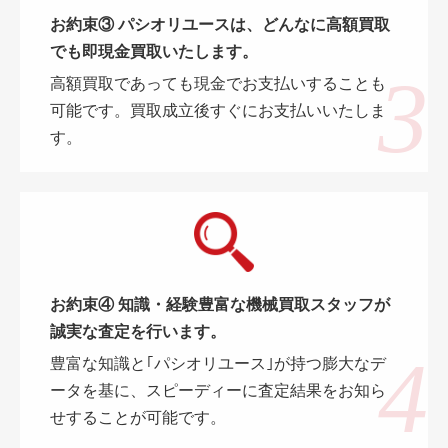
お約束③ パシオリユースは、どんなに高額買取
でも即現金買取いたします。
高額買取であっても現金でお支払いすることも
可能です。買取成立後すぐにお支払いいたしま
す。
お約束④ 知識・経験豊富な機械買取スタッフが
誠実な査定を行います。
豊富な知識と｢パシオリユース｣が持つ膨大なデ
ータを基に、スピーディーに査定結果をお知ら
せすることが可能です。