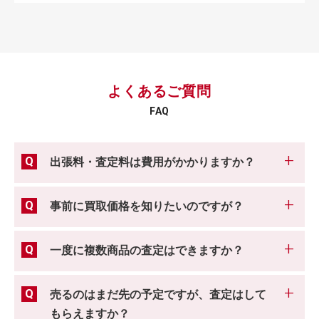
よくあるご質問
FAQ
出張料・査定料は費用がかかりますか？
事前に買取価格を知りたいのですが？
一度に複数商品の査定はできますか？
売るのはまだ先の予定ですが、査定はして
もらえますか？