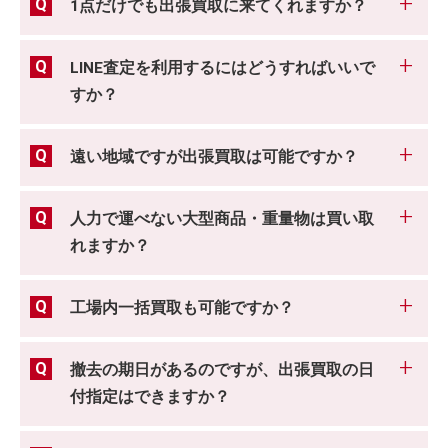
1点だけでも出張買取に来てくれますか？
LINE査定を利用するにはどうすればいいで
すか？
遠い地域ですが出張買取は可能ですか？
人力で運べない大型商品・重量物は買い取
れますか？
工場内一括買取も可能ですか？
撤去の期日があるのですが、出張買取の日
付指定はできますか？