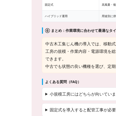
固定式
高風量・複
ハイブリッド運用
用途別に併
⑥ まとめ：作業環境に合わせて最適なタ
中古木工集じん機の導入では、移動式
工房の規模・作業内容・電源環境を総
できます。
中古でも状態の良い機種を選び、定期
よくある質問（FAQ）
小規模工房にはどちらが向いていま
固定式を導入すると配管工事が必要