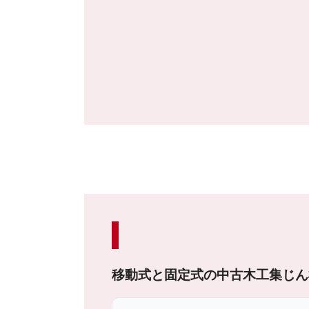
移動式と固定式の中古木工集じん