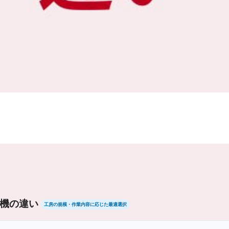
機の違い
工房の規模・作業内容に応じた最適選択