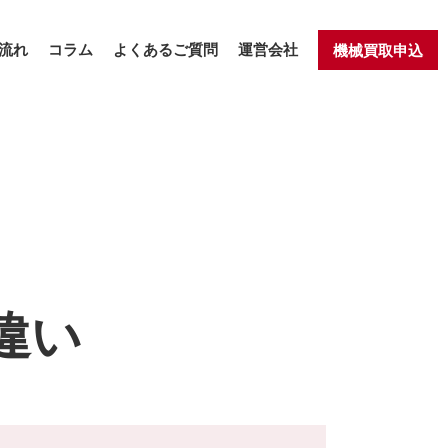
流れ
コラム
よくあるご質問
運営会社
機械買取申込
違い