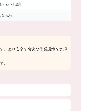
導入コストが必要
になりがち
で、より安全で快適な作業環境が実現
す。