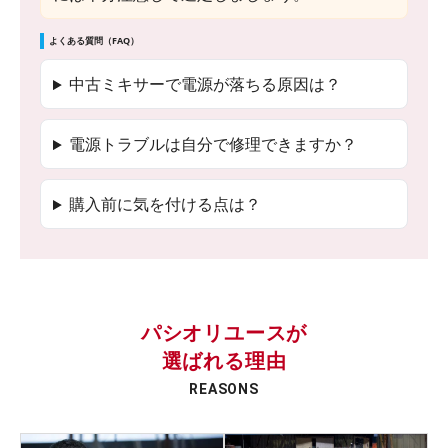
よくある質問（FAQ）
中古ミキサーで電源が落ちる原因は？
電源トラブルは自分で修理できますか？
購入前に気を付ける点は？
パシオリユースが
選ばれる理由
REASONS