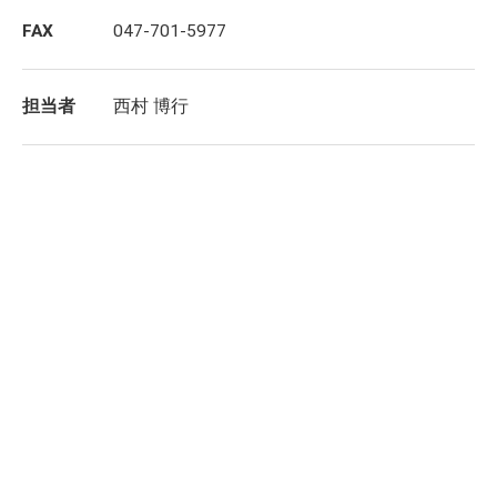
FAX
047-701-5977
担当者
西村 博行