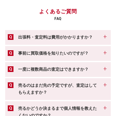
よくあるご質問
FAQ
出張料・査定料は費用がかかりますか？
事前に買取価格を知りたいのですが？
一度に複数商品の査定はできますか？
売るのはまだ先の予定ですが、査定はして
もらえますか？
売るかどうか決まるまで個人情報を教えた
くないのですか？