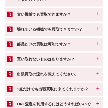
古い機械でも買取できますか？
壊れている機械でも買取できますか？
部品だけの買取は可能ですか？
買い取れないものはありますか？
出張買取の流れを教えてください。
1点だけでも出張買取に来てくれますか？
LINE査定を利用するにはどうすればいいで