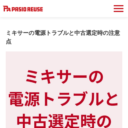
ミキサーの電源トラブルと中古選定時の注意
点