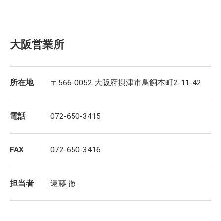
大阪営業所
所在地
〒566-0052 大阪府摂津市鳥飼本町2-11-42
電話
072-650-3415
FAX
072-650-3416
担当者
遠藤 徹