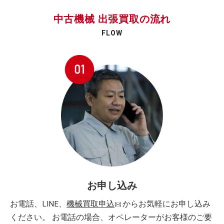
中古機械 出張買取の流れ
FLOW
お申し込み
お電話、LINE、
機械買取申込
からお気軽にお申し込み
ください。 お電話の場合、オペレーターがお客様のご要