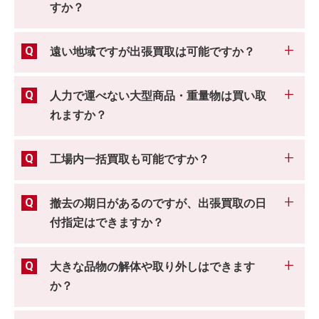
すか？
遠い地域ですが出張買取は可能ですか？
人力で運べない大型商品・重量物は買い取
れますか？
工場内一括買取も可能ですか？
撤去の期日があるのですが、出張買取の日
付指定はできますか？
大きな品物の解体や取り外しはできます
か？