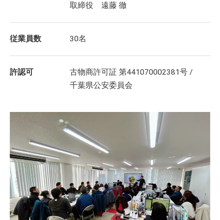
取締役 遠藤 徹
従業員数
30名
許認可
古物商許可証 第441070002381号 /
千葉県公安委員会