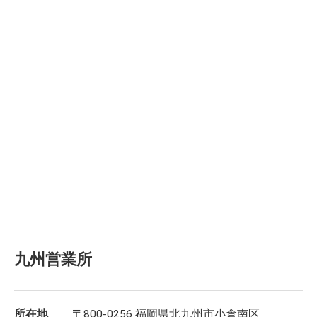
九州営業所
所在地
〒800-0256 福岡県北九州市小倉南区