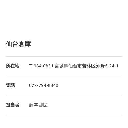
仙台倉庫
所在地
〒984-0831 宮城県仙台市若林区沖野6-24-1
電話
022-794-8840
担当者
藤本 訓之