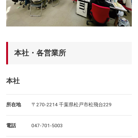
本社・各営業所
本社
所在地
〒270-2214 千葉県松戸市松飛台229
電話
047-701-5003