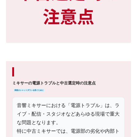
ミキサーの電源トラブルと中古選定時の注意点
突然のシャットダウンを防ぐために
音響ミキサーにおける「電源トラブル」は、ラ
イブ・配信・スタジオなどあらゆる現場で重大
な問題となります。
特に中古ミキサーでは、電源部の劣化や内部ト