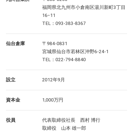
福岡県北九州市小倉南区湯川新町3丁目
16−11
TEL：093-383-8367
仙台倉庫
〒984-0831
宮城県仙台市若林区沖野6-24-1
TEL：022-794-8840
設立
2012年9月
資本金
1,000万円
役員
代表取締役社長 西村 博行
取締役 山本 雄一郎