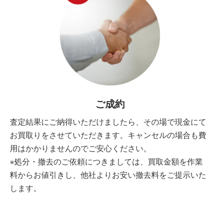
ご成約
査定結果にご納得いただけましたら、その場で現金にて
お買取りをさせていただきます。キャンセルの場合も費
用はかかりませんのでご安心ください。
※処分・撤去のご依頼につきましては、買取金額を作業
料からお値引きし、他社よりお安い撤去料をご提示いた
します。