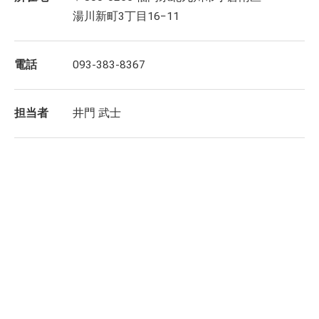
湯川新町3丁目16−11
電話
093-383-8367
担当者
井門 武士