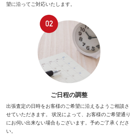
望に沿ってご対応いたします。
ご日程の調整
出張査定の日時をお客様のご希望に沿えるようご相談さ
せていただきます。 状況によって、お客様のご希望通り
にお伺い出来ない場合もございます。予めご了承くださ
い。