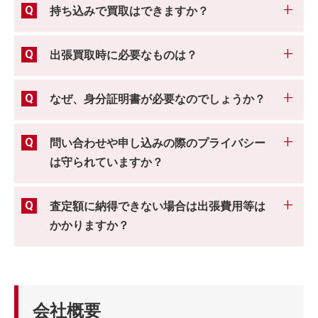
持ち込みで買取はできますか？
出張買取時に必要なものは？
なぜ、身分証明書が必要なのでしょうか？
問い合わせや申し込みの際のプライバシー
は守られていますか？
査定額に納得できない場合は出張費用等は
かかりますか？
会社概要