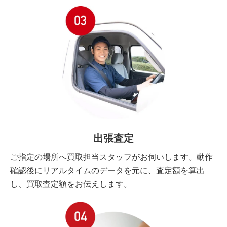
出張査定
ご指定の場所へ買取担当スタッフがお伺いします。動作
確認後にリアルタイムのデータを元に、査定額を算出
し、買取査定額をお伝えします。