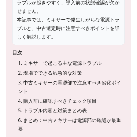
ラブルが起きやすく、導入前の状態確認が欠か
せません。
本記事では、ミキサーで発生しがちな電源トラ
ブルと、中古選定時に注意すべきポイントを詳
しく解説します。
目次
1. ミキサーで起こる主な電源トラブル
2. 現場でできる応急的な対策
3. 中古ミキサーの電源部で注意すべき劣化ポイ
ント
4. 購入前に確認すべきチェック項目
5. トラブル内容と対策まとめ表
6. まとめ：中古ミキサーは電源部の確認が最重
要