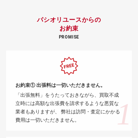
パシオリユースからの
お約束
PROMISE
お約束① 出張料は一切いただきません。
「出張無料」をうたっておきながら、買取不成
立時には高額な出張費を請求するような悪質な
業者もありますが、 弊社は訪問・査定にかかる
費用は一切いただきません。