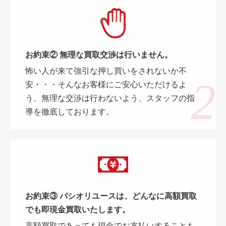
お約束② 無理な買取交渉は行いません。
怖い人が来て強引な押し買いをされないか不
安・・・そんなお客様にご安心いただけるよ
う、無理な交渉は行わないよう、スタッフの指
導を徹底しております。
お約束③ パシオリユースは、どんなに高額買取
でも即現金買取いたします。