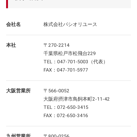
会社名
株式会社パシオリユース
本社
〒270-2214
千葉県松戸市松飛台229
TEL：047-701-5003（代表）
FAX：047-701-5977
大阪営業所
〒566-0052
大阪府摂津市鳥飼本町2-11-42
TEL：072-650-3415
FAX：072-650-3416
九州営業所
〒800-0256