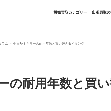
機械買取カテゴリー
出張買取の
コラム
中古PAミキサーの耐用年数と買い替えタイミング
サーの耐用年数と買