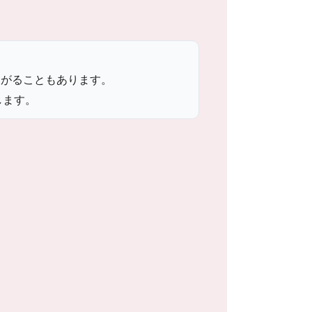
ながることもあります。
します。