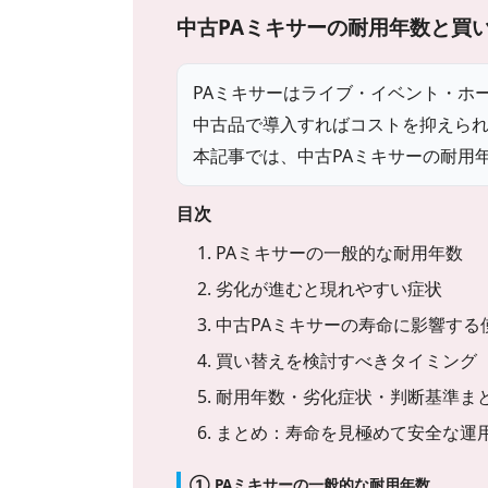
中古PAミキサーの耐用年数と買
PAミキサーはライブ・イベント・ホ
中古品で導入すればコストを抑えら
本記事では、中古PAミキサーの耐用
目次
1. PAミキサーの一般的な耐用年数
2. 劣化が進むと現れやすい症状
3. 中古PAミキサーの寿命に影響す
4. 買い替えを検討すべきタイミング
5. 耐用年数・劣化症状・判断基準ま
6. まとめ：寿命を見極めて安全な運
① PAミキサーの一般的な耐用年数