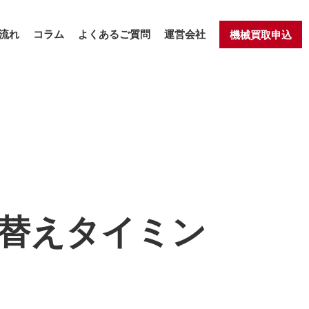
流れ
コラム
よくあるご質問
運営会社
機械買取申込
い替えタイミン