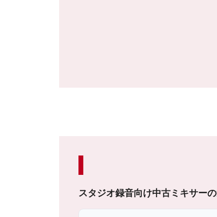
スタジオ録音向け中古ミキサーの