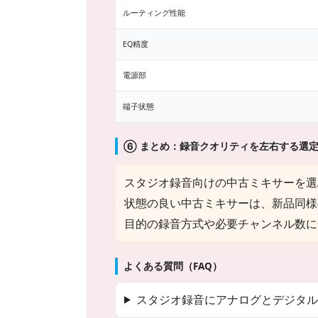
ルーティング性能
EQ精度
電源部
端子状態
⑥ まとめ：録音クオリティを左右する選
スタジオ録音向けの中古ミキサーを選
状態の良い中古ミキサーは、新品同様
目的の録音方式や必要チャンネル数に
よくある質問（FAQ）
スタジオ録音にアナログとデジタル