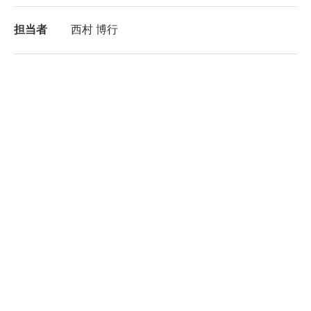
担当者
西村 博行