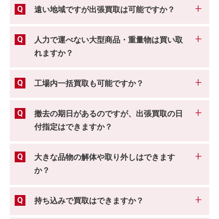
遠い地域ですが出張買取は可能ですか？
人力で運べない大型商品・重量物は買い取
れますか？
工場内一括買取も可能ですか？
撤去の期日があるのですが、出張買取の日
付指定はできますか？
大きな品物の解体や取り外しはできます
か？
持ち込みで買取はできますか？