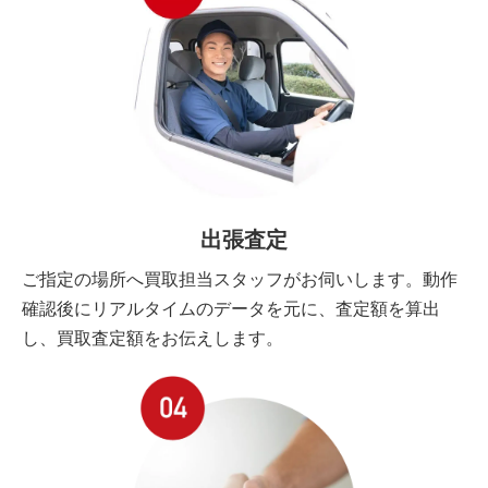
出張査定
ご指定の場所へ買取担当スタッフがお伺いします。動作
確認後にリアルタイムのデータを元に、査定額を算出
し、買取査定額をお伝えします。