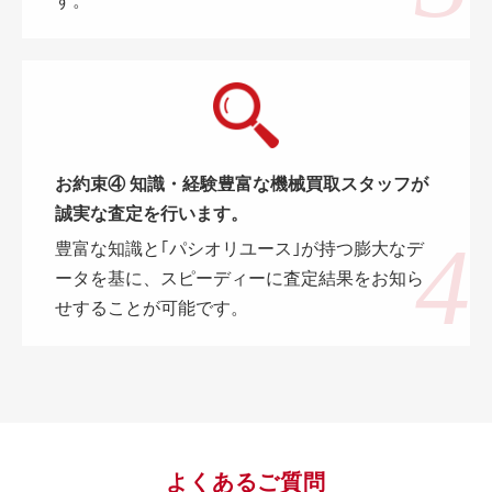
す。
お約束④ 知識・経験豊富な機械買取スタッフが
誠実な査定を行います。
豊富な知識と｢パシオリユース｣が持つ膨大なデ
ータを基に、スピーディーに査定結果をお知ら
せすることが可能です。
よくあるご質問