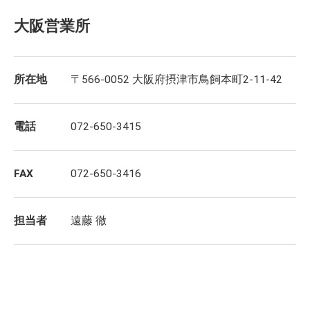
大阪営業所
所在地
〒566-0052 大阪府摂津市鳥飼本町2-11-42
電話
072-650-3415
FAX
072-650-3416
担当者
遠藤 徹