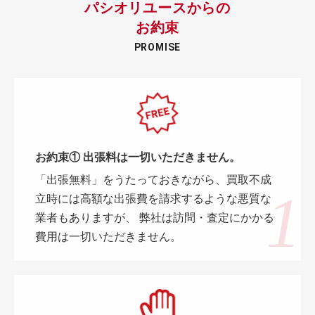
パシオリユースからの
お約束
PROMISE
お約束① 出張料は一切いただきません。
「出張無料」をうたっておきながら、買取不成
立時には高額な出張費を請求するような悪質な
業者もありますが、 弊社は訪問・査定にかかる
費用は一切いただきません。