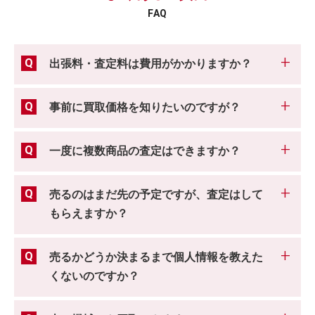
FAQ
出張料・査定料は費用がかかりますか？
事前に買取価格を知りたいのですが？
一度に複数商品の査定はできますか？
売るのはまだ先の予定ですが、査定はして
もらえますか？
売るかどうか決まるまで個人情報を教えた
くないのですか？