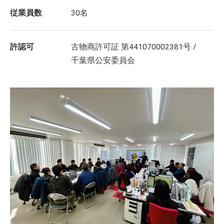
従業員数
30名
許認可
古物商許可証 第441070002381号 /
千葉県公安委員会