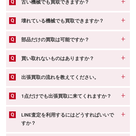
古い機械でも買取できますか？
壊れている機械でも買取できますか？
部品だけの買取は可能ですか？
買い取れないものはありますか？
出張買取の流れを教えてください。
1点だけでも出張買取に来てくれますか？
LINE査定を利用するにはどうすればいいで
すか？