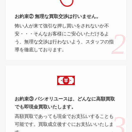
お約束② 無理な買取交渉は行いません。
怖い人が来て強引な押し買いをされないか不
安・・・そんなお客様にご安心いただけるよ
う、無理な交渉は行わないよう、スタッフの指
導を徹底しております。
お約束③ パシオリユースは、どんなに高額買取
でも即現金買取いたします。
高額買取であっても現金でお支払いすることも
可能です。買取成立後すぐにお支払いいたしま