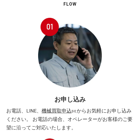
FLOW
お申し込み
お電話、LINE、
機械買取申込
からお気軽にお申し込み
ください。 お電話の場合、オペレーターがお客様のご要
望に沿ってご対応いたします。