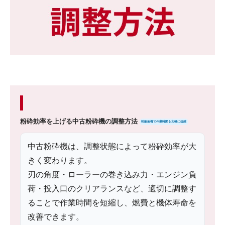
粉砕効率を上げる中古粉砕機の調整方法
性能改善で作業時間を大幅に短縮
中古粉砕機は、調整状態によって粉砕効率が大
きく変わります。
刃の角度・ローラーの巻き込み力・エンジン負
荷・投入口のクリアランスなど、適切に調整す
ることで作業時間を短縮し、燃費と機体寿命を
改善できます。