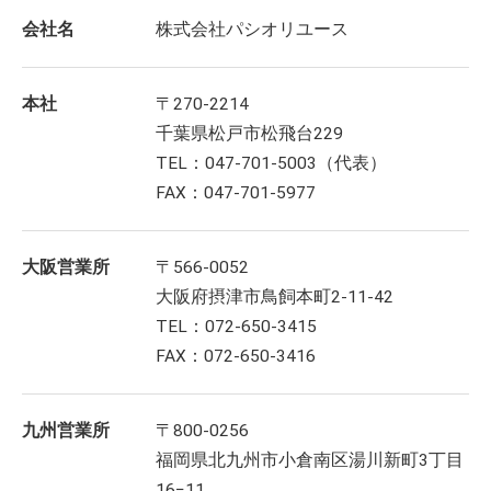
会社名
株式会社パシオリユース
本社
〒270-2214
千葉県松戸市松飛台229
TEL：047-701-5003（代表）
FAX：047-701-5977
大阪営業所
〒566-0052
大阪府摂津市鳥飼本町2-11-42
TEL：072-650-3415
FAX：072-650-3416
九州営業所
〒800-0256
福岡県北九州市小倉南区湯川新町3丁目
16−11