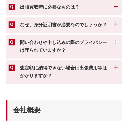
出張買取時に必要なものは？
なぜ、身分証明書が必要なのでしょうか？
問い合わせや申し込みの際のプライバシー
は守られていますか？
査定額に納得できない場合は出張費用等は
かかりますか？
会社概要