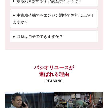
最も効果が出やすい調整ポイントは？
中古粉砕機でもエンジン調整で性能は上がり
ますか？
調整は自分でできますか？
パシオリユースが
選ばれる理由
REASONS