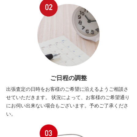
ご日程の調整
出張査定の日時をお客様のご希望に沿えるようご相談さ
せていただきます。 状況によって、お客様のご希望通り
にお伺い出来ない場合もございます。予めご了承くださ
い。