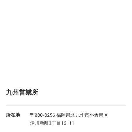
九州営業所
所在地
〒800-0256 福岡県北九州市小倉南区
湯川新町3丁目16−11