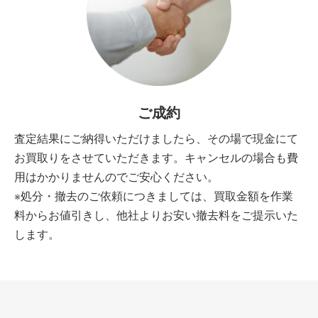
ご成約
査定結果にご納得いただけましたら、その場で現金にて
お買取りをさせていただきます。キャンセルの場合も費
用はかかりませんのでご安心ください。
※処分・撤去のご依頼につきましては、買取金額を作業
料からお値引きし、他社よりお安い撤去料をご提示いた
します。