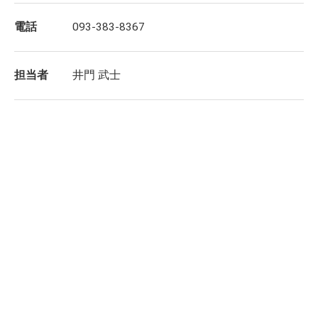
電話
093-383-8367
担当者
井門 武士