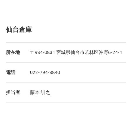
仙台倉庫
所在地
〒984-0831 宮城県仙台市若林区沖野6-24-1
電話
022-794-8840
担当者
藤本 訓之