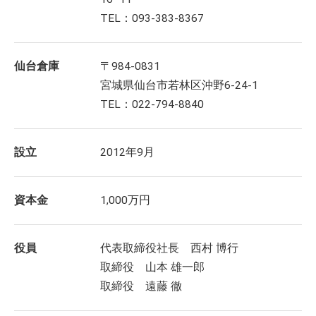
TEL：093-383-8367
仙台倉庫
〒984-0831
宮城県仙台市若林区沖野6-24-1
TEL：022-794-8840
設立
2012年9月
資本金
1,000万円
役員
代表取締役社長 西村 博行
取締役 山本 雄一郎
取締役 遠藤 徹