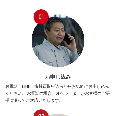
お申し込み
お電話、LINE、
機械買取申込
からお気軽にお申し込み
ください。 お電話の場合、オペレーターがお客様のご要
望に沿ってご対応いたします。