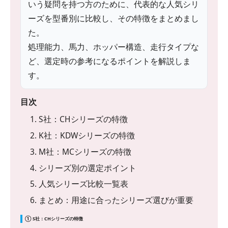
いう疑問を持つ方のために、代表的な人気シリ
ーズを型番別に比較し、その特徴をまとめまし
た。
処理能力、馬力、ホッパー構造、走行タイプな
ど、選定時の参考になるポイントを解説しま
す。
目次
1. S社：CHシリーズの特徴
2. K社：KDWシリーズの特徴
3. M社：MCシリーズの特徴
4. シリーズ別の選定ポイント
5. 人気シリーズ比較一覧表
6. まとめ：用途に合ったシリーズ選びが重要
① S社：CHシリーズの特徴