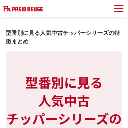
型番別に見る人気中古チッパーシリーズの特
徴まとめ