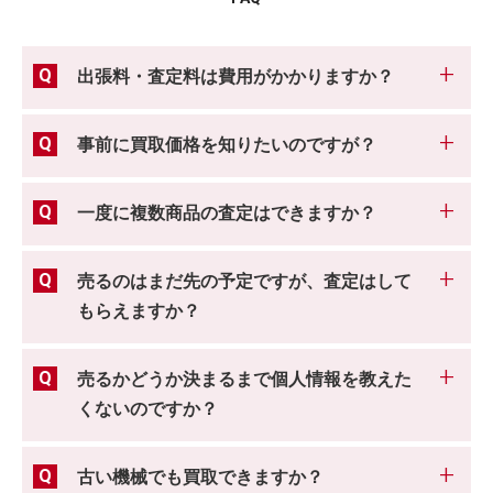
出張料・査定料は費用がかかりますか？
事前に買取価格を知りたいのですが？
一度に複数商品の査定はできますか？
売るのはまだ先の予定ですが、査定はして
もらえますか？
売るかどうか決まるまで個人情報を教えた
くないのですか？
古い機械でも買取できますか？