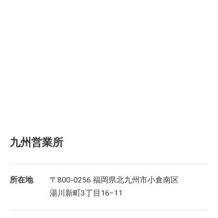
九州営業所
所在地
〒800-0256 福岡県北九州市小倉南区
湯川新町3丁目16−11