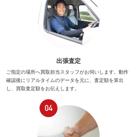
出張査定
ご指定の場所へ買取担当スタッフがお伺いします。動作
確認後にリアルタイムのデータを元に、査定額を算出
し、買取査定額をお伝えします。