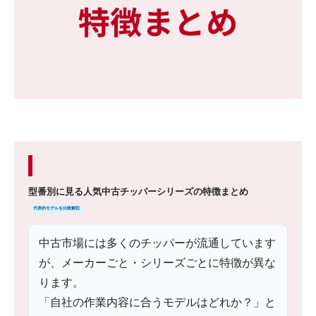
型番別に見る人気中古チッパーシリーズの特徴まとめ
代表的モデルを比較解説
中古市場には多くのチッパーが流通しています
が、メーカーごと・シリーズごとに特徴が異な
ります。
「自社の作業内容に合うモデルはどれか？」と