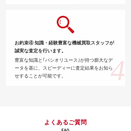
お約束④ 知識・経験豊富な機械買取スタッフが
誠実な査定を行います。
豊富な知識と｢パシオリユース｣が持つ膨大なデ
ータを基に、スピーディーに査定結果をお知ら
せすることが可能です。
よくあるご質問
FAQ