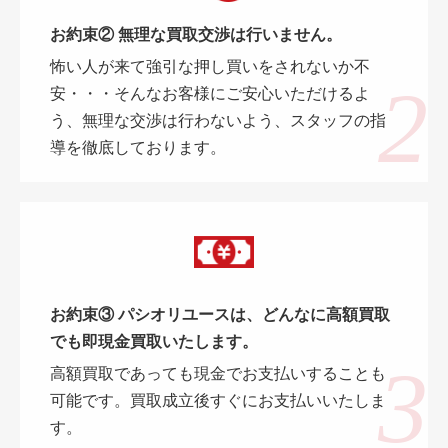
お約束② 無理な買取交渉は行いません。
怖い人が来て強引な押し買いをされないか不
安・・・そんなお客様にご安心いただけるよ
う、無理な交渉は行わないよう、スタッフの指
導を徹底しております。
お約束③ パシオリユースは、どんなに高額買取
でも即現金買取いたします。
高額買取であっても現金でお支払いすることも
可能です。買取成立後すぐにお支払いいたしま
す。