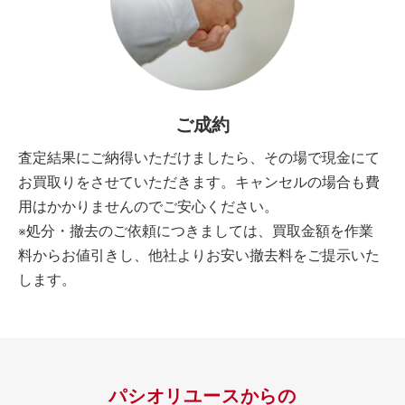
ご成約
査定結果にご納得いただけましたら、その場で現金にて
お買取りをさせていただきます。キャンセルの場合も費
用はかかりませんのでご安心ください。
※処分・撤去のご依頼につきましては、買取金額を作業
料からお値引きし、他社よりお安い撤去料をご提示いた
します。
パシオリユースからの