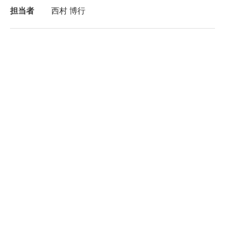
担当者
西村 博行