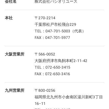
会社名
株式会社パシオリユース
本社
〒270-2214
千葉県松戸市松飛台229
TEL：047-701-5003（代表）
FAX：047-701-5977
大阪営業所
〒566-0052
大阪府摂津市鳥飼本町2-11-42
TEL：072-650-3415
FAX：072-650-3416
九州営業所
〒800-0256
福岡県北九州市小倉南区湯川新町3丁目
16−11