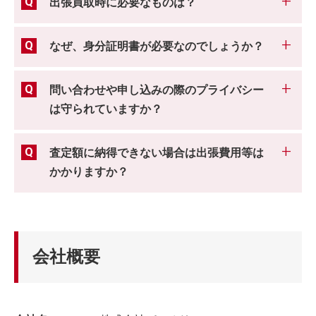
出張買取時に必要なものは？
なぜ、身分証明書が必要なのでしょうか？
問い合わせや申し込みの際のプライバシー
は守られていますか？
査定額に納得できない場合は出張費用等は
かかりますか？
会社概要