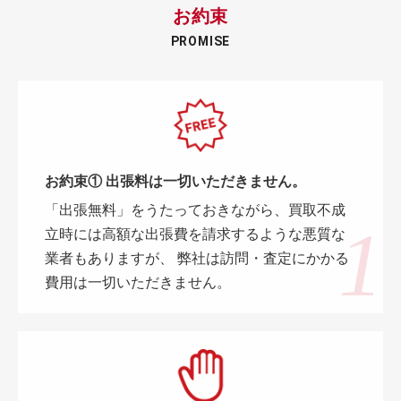
お約束
PROMISE
お約束① 出張料は一切いただきません。
「出張無料」をうたっておきながら、買取不成
立時には高額な出張費を請求するような悪質な
業者もありますが、 弊社は訪問・査定にかかる
費用は一切いただきません。