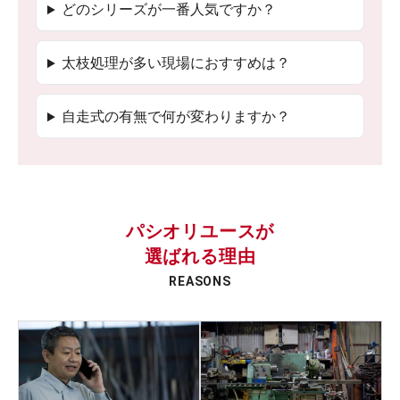
どのシリーズが一番人気ですか？
太枝処理が多い現場におすすめは？
自走式の有無で何が変わりますか？
パシオリユースが
選ばれる理由
REASONS