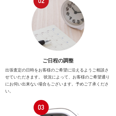
ご日程の調整
出張査定の日時をお客様のご希望に沿えるようご相談さ
せていただきます。 状況によって、お客様のご希望通り
にお伺い出来ない場合もございます。予めご了承くださ
い。