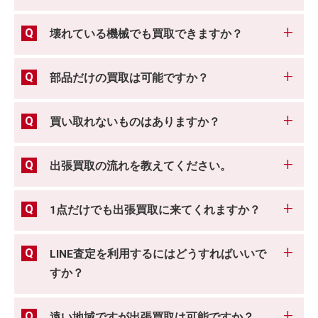
壊れている機械でも買取できますか？
部品だけの買取は可能ですか？
買い取れないものはありますか？
出張買取の流れを教えてください。
1点だけでも出張買取に来てくれますか？
LINE査定を利用するにはどうすればいいで
すか？
遠い地域ですが出張買取は可能ですか？