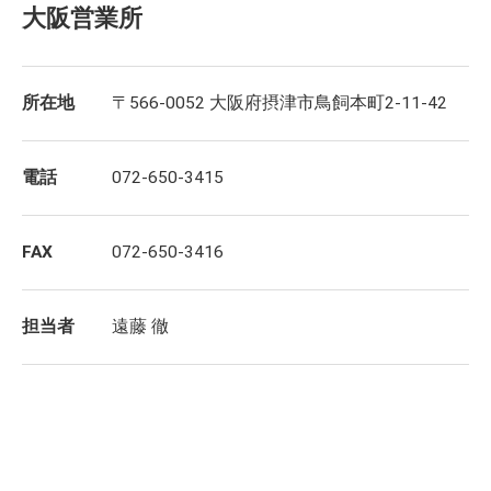
大阪営業所
所在地
〒566-0052 大阪府摂津市鳥飼本町2-11-42
電話
072-650-3415
FAX
072-650-3416
担当者
遠藤 徹