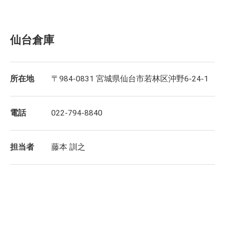
仙台倉庫
所在地
〒984-0831 宮城県仙台市若林区沖野6-24-1
電話
022-794-8840
担当者
藤本 訓之