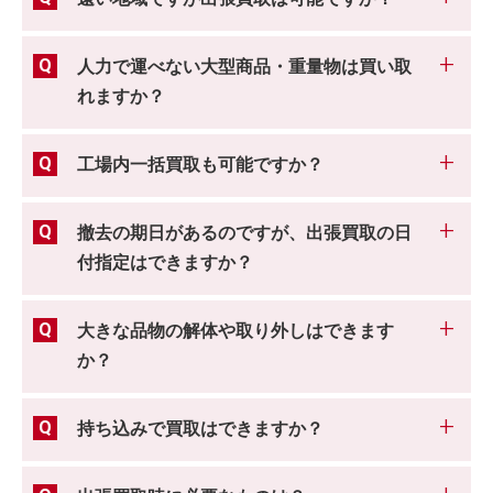
人力で運べない大型商品・重量物は買い取
れますか？
工場内一括買取も可能ですか？
撤去の期日があるのですが、出張買取の日
付指定はできますか？
大きな品物の解体や取り外しはできます
か？
持ち込みで買取はできますか？