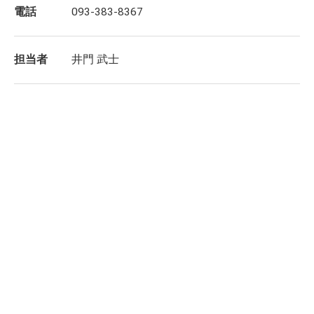
電話
093-383-8367
担当者
井門 武士