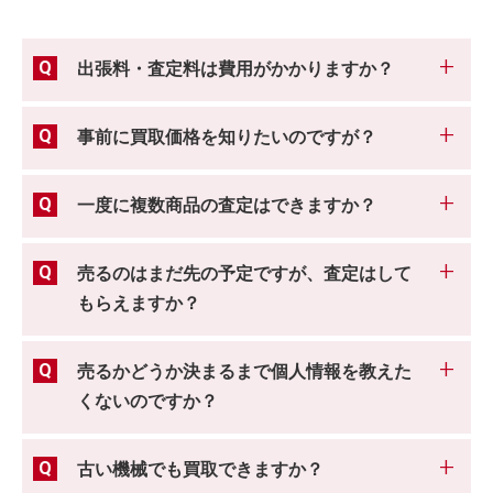
出張料・査定料は費用がかかりますか？
事前に買取価格を知りたいのですが？
一度に複数商品の査定はできますか？
売るのはまだ先の予定ですが、査定はして
もらえますか？
売るかどうか決まるまで個人情報を教えた
くないのですか？
古い機械でも買取できますか？