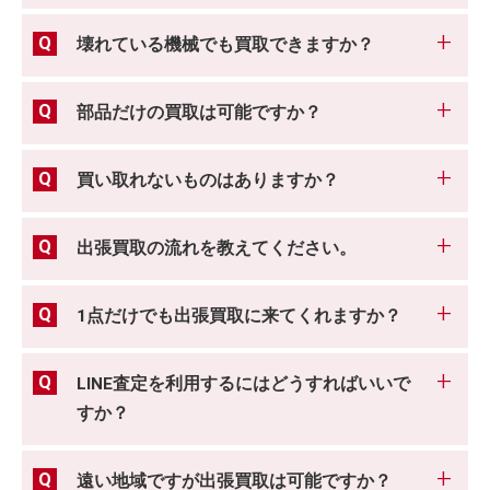
壊れている機械でも買取できますか？
部品だけの買取は可能ですか？
買い取れないものはありますか？
出張買取の流れを教えてください。
1点だけでも出張買取に来てくれますか？
LINE査定を利用するにはどうすればいいで
すか？
遠い地域ですが出張買取は可能ですか？