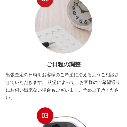
ご日程の調整
出張査定の日時をお客様のご希望に沿えるようご相談さ
せていただきます。 状況によって、お客様のご希望通り
にお伺い出来ない場合もございます。予めご了承くださ
い。