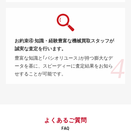
お約束④ 知識・経験豊富な機械買取スタッフが
誠実な査定を行います。
豊富な知識と｢パシオリユース｣が持つ膨大なデ
ータを基に、スピーディーに査定結果をお知ら
せすることが可能です。
よくあるご質問
FAQ