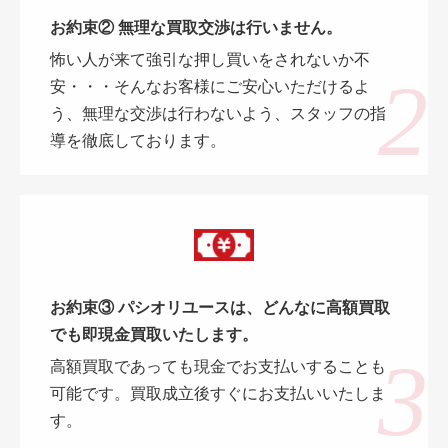
お約束② 無理な買取交渉は行いません。
怖い人が来て強引な押し買いをされないか不
安・・・そんなお客様にご安心いただけるよ
う、無理な交渉は行わないよう、スタッフの指
導を徹底しております。
お約束③ パシオリユースは、どんなに高額買取
でも即現金買取いたします。
高額買取であっても現金でお支払いすることも
可能です。買取成立後すぐにお支払いいたしま
す。