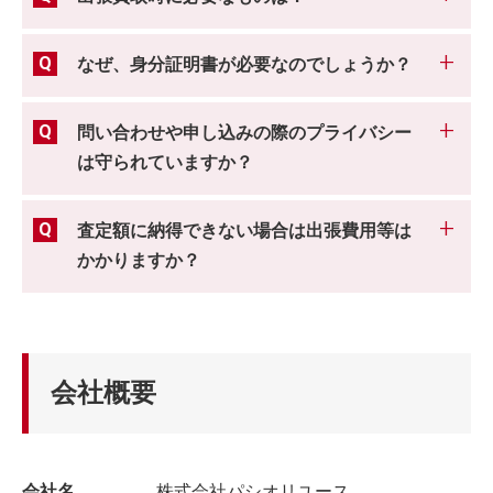
なぜ、身分証明書が必要なのでしょうか？
問い合わせや申し込みの際のプライバシー
は守られていますか？
査定額に納得できない場合は出張費用等は
かかりますか？
会社概要
会社名
株式会社パシオリユース