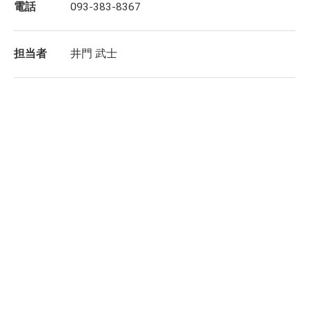
電話
093-383-8367
担当者
井門 武士