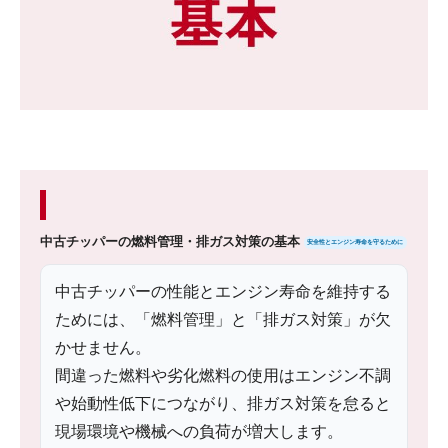
中古チッパーの燃料管理・排ガス対策の基本
安全性とエンジン寿命を守るために
中古チッパーの性能とエンジン寿命を維持する
ためには、「燃料管理」と「排ガス対策」が欠
かせません。
間違った燃料や劣化燃料の使用はエンジン不調
や始動性低下につながり、排ガス対策を怠ると
現場環境や機械への負荷が増大します。