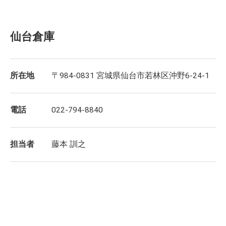
仙台倉庫
所在地
〒984-0831 宮城県仙台市若林区沖野6-24-1
電話
022-794-8840
担当者
藤本 訓之