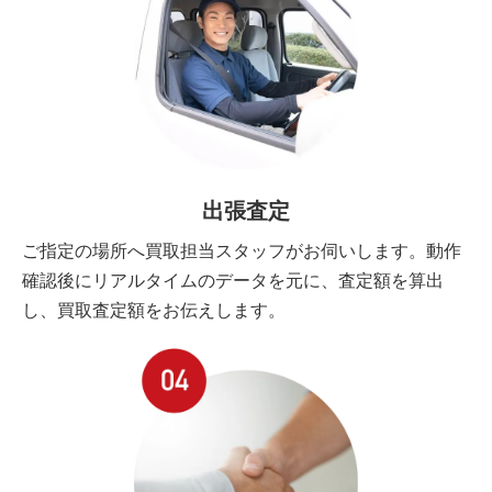
出張査定
ご指定の場所へ買取担当スタッフがお伺いします。動作
確認後にリアルタイムのデータを元に、査定額を算出
し、買取査定額をお伝えします。