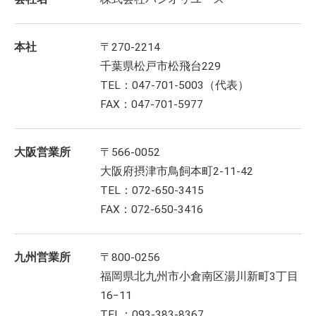
本社
〒270-2214
千葉県松戸市松飛台229
TEL：047-701-5003（代表）
FAX：047-701-5977
大阪営業所
〒566-0052
大阪府摂津市鳥飼本町2-11-42
TEL：072-650-3415
FAX：072-650-3416
九州営業所
〒800-0256
福岡県北九州市小倉南区湯川新町3丁目
16−11
TEL：093-383-8367