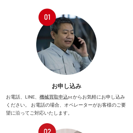
お申し込み
お電話、LINE、
機械買取申込
からお気軽にお申し込み
ください。 お電話の場合、オペレーターがお客様のご要
望に沿ってご対応いたします。