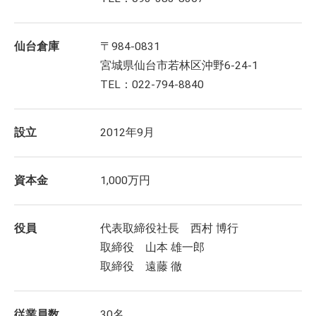
仙台倉庫
〒984-0831
宮城県仙台市若林区沖野6-24-1
TEL：022-794-8840
設立
2012年9月
資本金
1,000万円
役員
代表取締役社長 西村 博行
取締役 山本 雄一郎
取締役 遠藤 徹
従業員数
30名