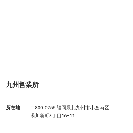
九州営業所
所在地
〒800-0256 福岡県北九州市小倉南区
湯川新町3丁目16−11