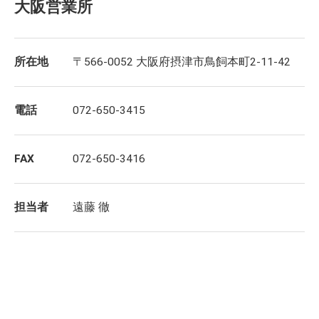
大阪営業所
所在地
〒566-0052 大阪府摂津市鳥飼本町2-11-42
電話
072-650-3415
FAX
072-650-3416
担当者
遠藤 徹