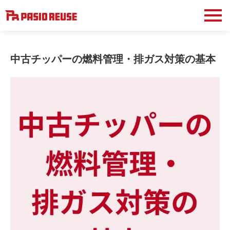
中古チッパーの燃料管理・排ガス対策の基本