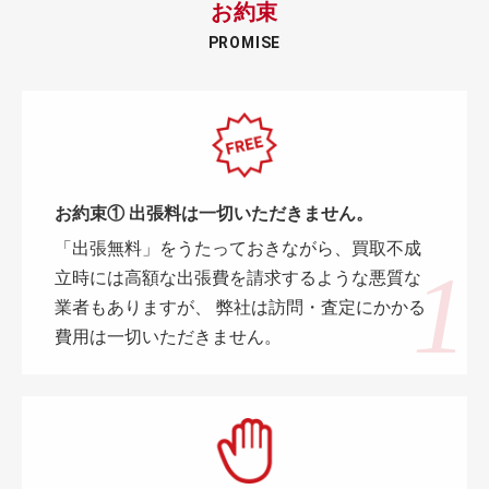
お約束
PROMISE
お約束① 出張料は一切いただきません。
「出張無料」をうたっておきながら、買取不成
立時には高額な出張費を請求するような悪質な
業者もありますが、 弊社は訪問・査定にかかる
費用は一切いただきません。