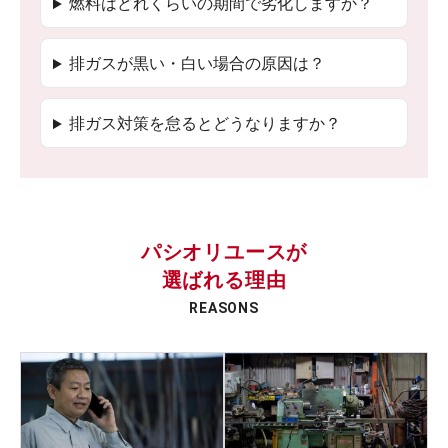
燃料はどれくらいの期間で劣化しますか？
排ガスが黒い・白い場合の原因は？
排ガス対策を怠るとどうなりますか？
パシオリユースが
選ばれる理由
REASONS