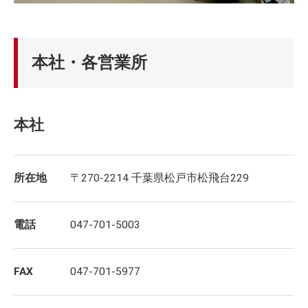
本社・各営業所
本社
所在地
〒270-2214 千葉県松戸市松飛台229
電話
047-701-5003
FAX
047-701-5977