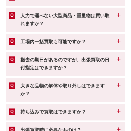
人力で運べない大型商品・重量物は買い取
れますか？
工場内一括買取も可能ですか？
撤去の期日があるのですが、出張買取の日
付指定はできますか？
大きな品物の解体や取り外しはできます
か？
持ち込みで買取はできますか？
出張買取時に必要なものは？