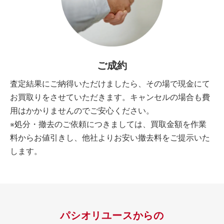
ご成約
査定結果にご納得いただけましたら、その場で現金にて
お買取りをさせていただきます。キャンセルの場合も費
用はかかりませんのでご安心ください。
※処分・撤去のご依頼につきましては、買取金額を作業
料からお値引きし、他社よりお安い撤去料をご提示いた
します。
パシオリユースからの