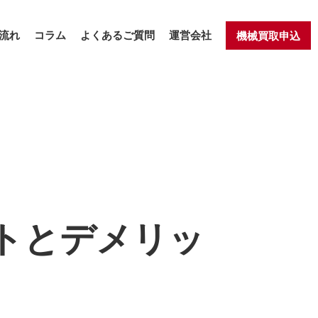
流れ
コラム
よくあるご質問
運営会社
機械買取申込
トとデメリッ