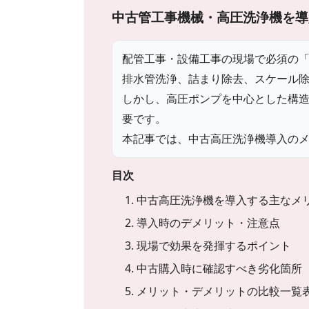
中古管工事機械・高圧洗浄機を導
配管工事・設備工事の現場で必須の
排水管洗浄、詰まり除去、スケール
しかし、高圧ポンプを中心とした構
要です。
本記事では、中古高圧洗浄機導入の
目次
1. 中古高圧洗浄機を導入する主なメ
2. 導入時のデメリット・注意点
3. 現場で効果を発揮するポイント
4. 中古購入時に確認すべき劣化箇所
5. メリット・デメリットの比較一覧