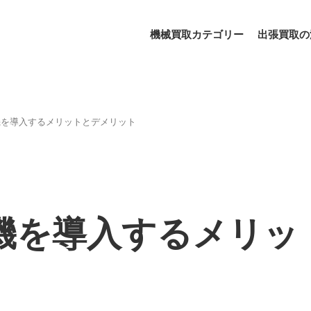
機械買取カテゴリー
出張買取の
機を導入するメリットとデメリット
機を導入するメリッ