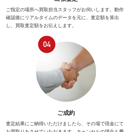
ご指定の場所へ買取担当スタッフがお伺いします。動作
確認後にリアルタイムのデータを元に、査定額を算出
し、買取査定額をお伝えします。
ご成約
査定結果にご納得いただけましたら、その場で現金にて
お買取りをさせていただきます。キャンセルの場合も費