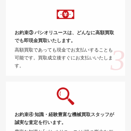
お約束③ パシオリユースは、どんなに高額買取
でも即現金買取いたします。
高額買取であっても現金でお支払いすることも
可能です。買取成立後すぐにお支払いいたしま
す。
お約束④ 知識・経験豊富な機械買取スタッフが
誠実な査定を行います。