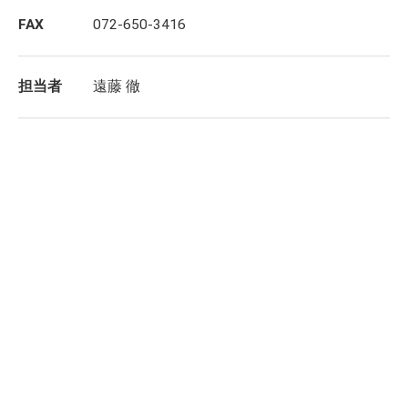
FAX
072-650-3416
担当者
遠藤 徹