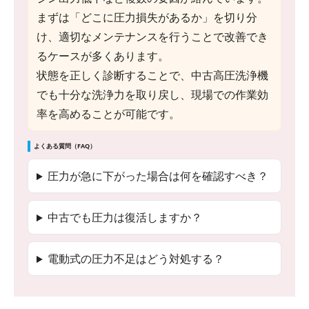
まずは「どこに圧力損失があるか」を切り分
け、適切なメンテナンスを行うことで改善でき
るケースが多くあります。
状態を正しく診断することで、中古高圧洗浄機
でも十分な洗浄力を取り戻し、現場での作業効
率を高めることが可能です。
よくある質問（FAQ）
圧力が急に下がった場合は何を確認すべき？
中古でも圧力は復活しますか？
電動式の圧力不足はどう対処する？