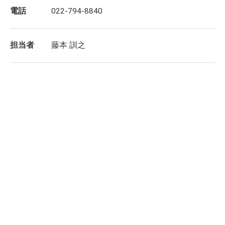
電話
022-794-8840
担当者
藤本 訓之