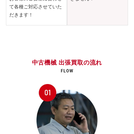
て各種ご対応させていた
だきます！
中古機械 出張買取の流れ
FLOW