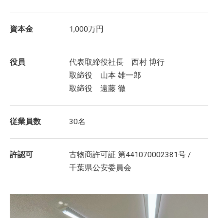
資本金
1,000万円
役員
代表取締役社長 西村 博行
取締役 山本 雄一郎
取締役 遠藤 徹
従業員数
30名
許認可
古物商許可証 第441070002381号 /
千葉県公安委員会