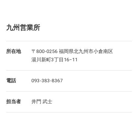
九州営業所
所在地
〒800-0256 福岡県北九州市小倉南区
湯川新町3丁目16−11
電話
093-383-8367
担当者
井門 武士