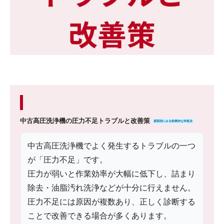
中古高圧洗浄機の圧力不足トラブルと改善策
原因別にみる効果的な対処法
中古高圧洗浄機でよく発生するトラブルの一つ
が「圧力不足」です。
圧力が弱いと作業効率が大幅に低下し、詰まり
除去・油脂汚れ洗浄などが十分に行えません。
圧力不足には原因が複数あり、正しく診断する
ことで改善できる場合が多くあります。