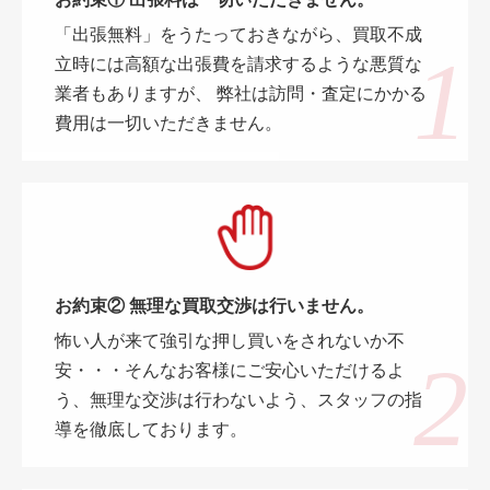
お約束① 出張料は一切いただきません。
「出張無料」をうたっておきながら、買取不成
立時には高額な出張費を請求するような悪質な
業者もありますが、 弊社は訪問・査定にかかる
費用は一切いただきません。
お約束② 無理な買取交渉は行いません。
怖い人が来て強引な押し買いをされないか不
安・・・そんなお客様にご安心いただけるよ
う、無理な交渉は行わないよう、スタッフの指
導を徹底しております。