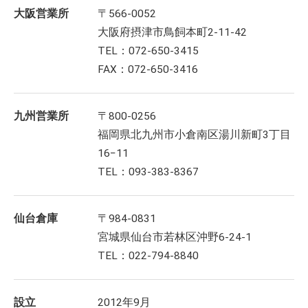
大阪営業所
〒566-0052
大阪府摂津市鳥飼本町2-11-42
TEL：072-650-3415
FAX：072-650-3416
九州営業所
〒800-0256
福岡県北九州市小倉南区湯川新町3丁目
16−11
TEL：093-383-8367
仙台倉庫
〒984-0831
宮城県仙台市若林区沖野6-24-1
TEL：022-794-8840
設立
2012年9月