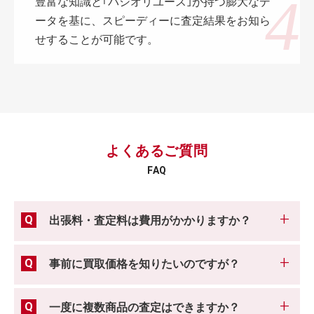
豊富な知識と｢パシオリユース｣が持つ膨大なデ
ータを基に、スピーディーに査定結果をお知ら
せすることが可能です。
よくあるご質問
FAQ
出張料・査定料は費用がかかりますか？
事前に買取価格を知りたいのですが？
一度に複数商品の査定はできますか？