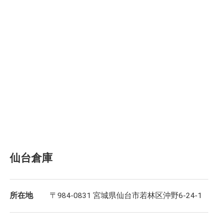
仙台倉庫
所在地
〒984-0831 宮城県仙台市若林区沖野6-24-1