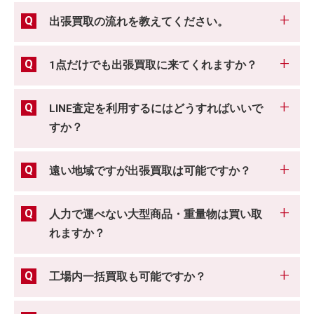
出張買取の流れを教えてください。
1点だけでも出張買取に来てくれますか？
LINE査定を利用するにはどうすればいいで
すか？
遠い地域ですが出張買取は可能ですか？
人力で運べない大型商品・重量物は買い取
れますか？
工場内一括買取も可能ですか？