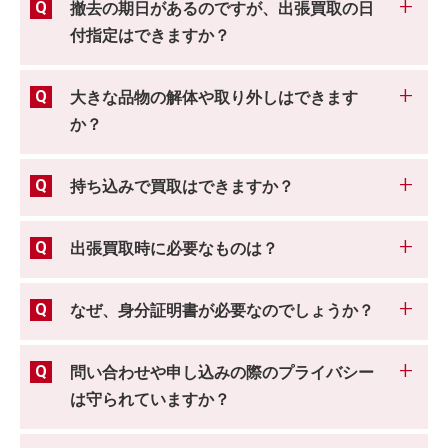
撤去の期日があるのですが、出張買取の日
付指定はできますか？
大きな品物の解体や取り外しはできます
か？
持ち込みで買取はできますか？
出張買取時に必要なものは？
なぜ、身分証明書が必要なのでしょうか？
問い合わせや申し込みの際のプライバシー
は守られていますか？