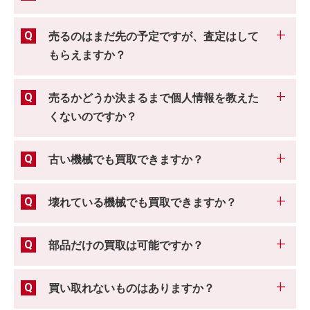
売るのはまだ先の予定ですが、査定はして
もらえますか？
売るかどうか決まるまで個人情報を教えた
くないのですか？
古い機械でも買取できますか？
壊れている機械でも買取できますか？
部品だけの買取は可能ですか？
買い取れないものはありますか？