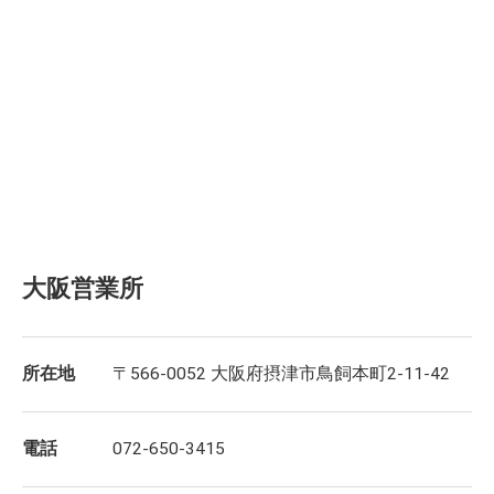
大阪営業所
所在地
〒566-0052 大阪府摂津市鳥飼本町2-11-42
電話
072-650-3415