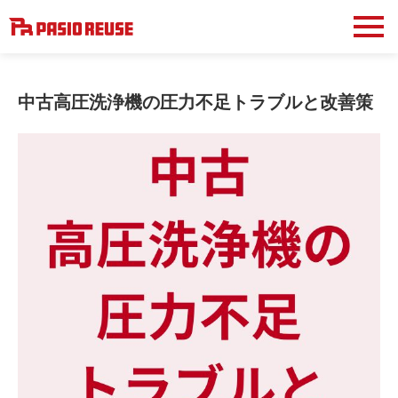
中古高圧洗浄機の圧力不足トラブルと改善策