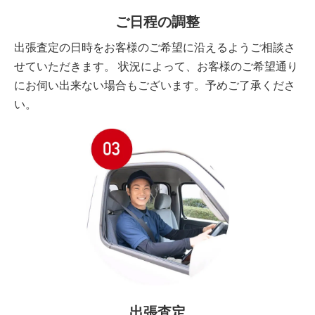
ご日程の調整
出張査定の日時をお客様のご希望に沿えるようご相談さ
せていただきます。 状況によって、お客様のご希望通り
にお伺い出来ない場合もございます。予めご了承くださ
い。
出張査定