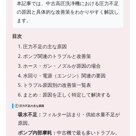
本記事では、中古高圧洗浄機における圧力不足
の原因と具体的な改善策をわかりやすく解説し
ます。
目次
1. 圧力不足の主な原因
2. ポンプ関連のトラブルと改善策
3. ホース・ガン・ノズルが原因の場合
4. 水回り・電源（エンジン）関連の要因
5. トラブル原因別の改善策一覧表
6. まとめ：原因を正しく特定して解決する
① 圧力不足の主な原因
吸水不足：
フィルター詰まり・供給水量不足が
原因。
ポンプ内部摩耗：
中古機で最も多いトラブル。