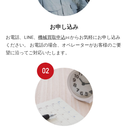
お申し込み
お電話、LINE、
機械買取申込
からお気軽にお申し込み
ください。 お電話の場合、オペレーターがお客様のご要
望に沿ってご対応いたします。