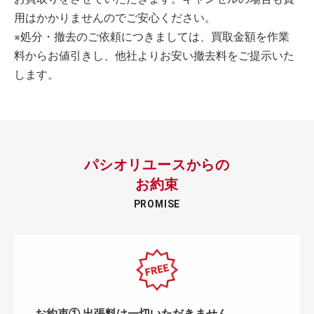
用はかかりませんのでご安心ください。
※処分・撤去のご依頼につきましては、買取金額を作業
料からお値引きし、他社よりお安い撤去料をご提示いた
します。
パシオリユースからの
お約束
PROMISE