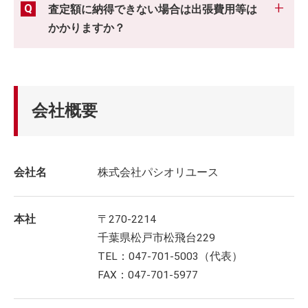
査定額に納得できない場合は出張費用等は
かかりますか？
会社概要
会社名
株式会社パシオリユース
本社
〒270-2214
千葉県松戸市松飛台229
TEL：047-701-5003（代表）
FAX：047-701-5977