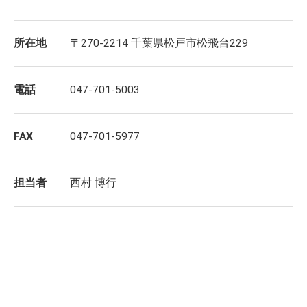
所在地
〒270-2214 千葉県松戸市松飛台229
電話
047-701-5003
FAX
047-701-5977
担当者
西村 博行