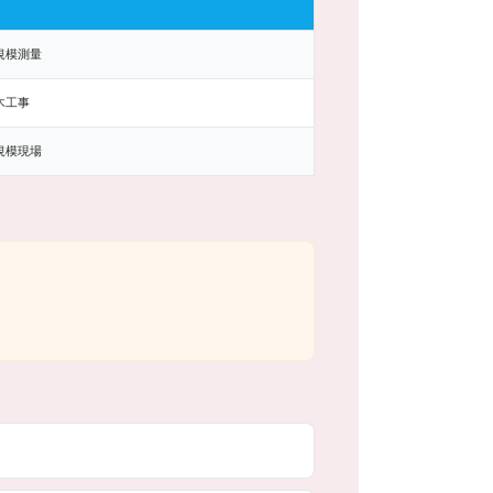
規模測量
木工事
規模現場