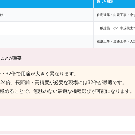
適した用途
け。
住宅建築・内装工事・小
一般建築・小〜中規模土
造成工事・道路工事・大
ぶことが重要
倍・32倍で用途が大きく異なります。
24倍、長距離・高精度が必要な現場には32倍が最適です。
極めることで、無駄のない最適な機種選びが可能になります。