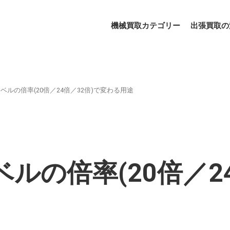
機械買取カテゴリー
出張買取の
ベルの倍率(20倍／24倍／32倍)で変わる用途
ルの倍率(20倍／24