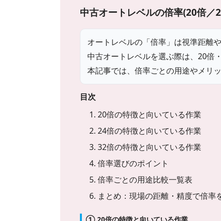
中古オートレベルの倍率(20倍／2
オートレベルの「倍率」は視準距離
中古オートレベルを選ぶ際は、20倍
本記事では、倍率ごとの用途やメリ
目次
1. 20倍の特徴と向いている作業
2. 24倍の特徴と向いている作業
3. 32倍の特徴と向いている作業
4. 倍率選びのポイント
5. 倍率ごとの用途比較一覧表
6. まとめ：現場の距離・精度で倍率
① 20倍の特徴と向いている作業