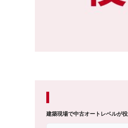
建築現場で中古オートレベルが役