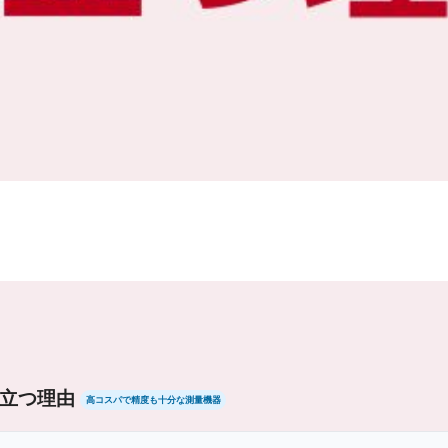
立つ理由
高コスパで精度も十分な測量機器