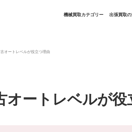
機械買取カテゴリー
出張買取の
中古オートレベルが役立つ理由
古オートレベルが役