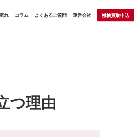
流れ
コラム
よくあるご質問
運営会社
機械買取申込
立つ理由