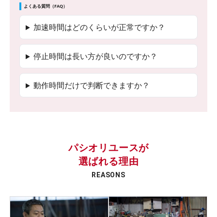
よくある質問（FAQ）
加速時間はどのくらいが正常ですか？
停止時間は長い方が良いのですか？
動作時間だけで判断できますか？
パシオリユースが
選ばれる理由
REASONS