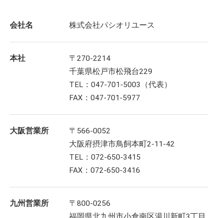
会社名
株式会社パシオリユース
本社
〒270-2214
千葉県松戸市松飛台229
TEL：047-701-5003（代表）
FAX：047-701-5977
大阪営業所
〒566-0052
大阪府摂津市鳥飼本町2-11-42
TEL：072-650-3415
FAX：072-650-3416
九州営業所
〒800-0256
福岡県北九州市小倉南区湯川新町3丁目