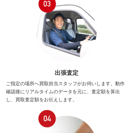
出張査定
ご指定の場所へ買取担当スタッフがお伺いします。動作
確認後にリアルタイムのデータを元に、査定額を算出
し、買取査定額をお伝えします。