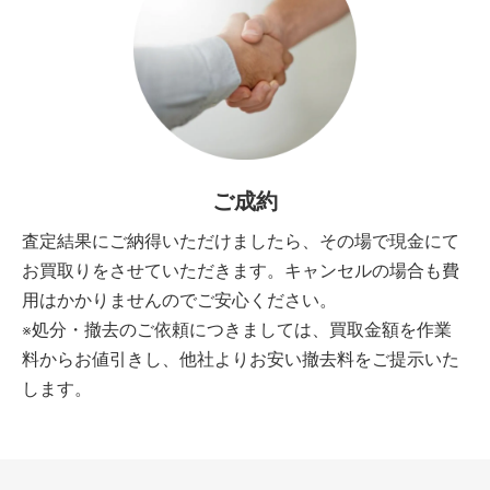
ご成約
査定結果にご納得いただけましたら、その場で現金にて
お買取りをさせていただきます。キャンセルの場合も費
用はかかりませんのでご安心ください。
※処分・撤去のご依頼につきましては、買取金額を作業
料からお値引きし、他社よりお安い撤去料をご提示いた
します。