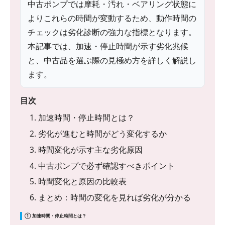
中古ポンプでは摩耗・汚れ・ベアリング状態に
よりこれらの時間が変動するため、動作時間の
チェックは劣化診断の強力な指標となります。
本記事では、加速・停止時間が示す劣化兆候
と、中古品を選ぶ際の見極め方を詳しく解説し
ます。
目次
1. 加速時間・停止時間とは？
2. 劣化が進むと時間がどう変化するか
3. 時間変化が示す主な劣化原因
4. 中古ポンプで必ず確認すべきポイント
5. 時間変化と原因の比較表
6. まとめ：時間の変化を見れば劣化が分かる
① 加速時間・停止時間とは？