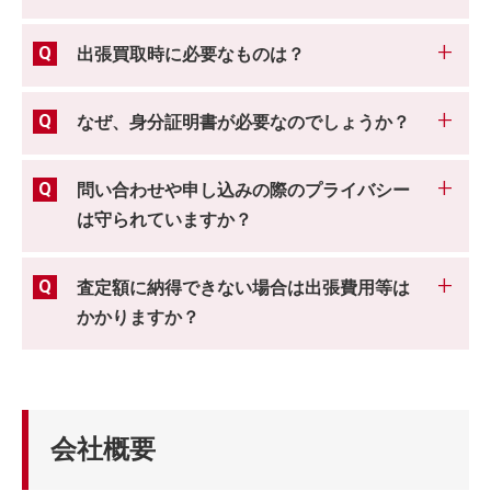
出張買取時に必要なものは？
なぜ、身分証明書が必要なのでしょうか？
問い合わせや申し込みの際のプライバシー
は守られていますか？
査定額に納得できない場合は出張費用等は
かかりますか？
会社概要