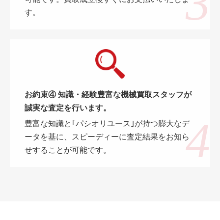
す。
お約束④ 知識・経験豊富な機械買取スタッフが
誠実な査定を行います。
豊富な知識と｢パシオリユース｣が持つ膨大なデ
ータを基に、スピーディーに査定結果をお知ら
せすることが可能です。