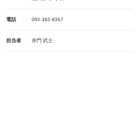
電話
093-383-8367
担当者
井門 武士