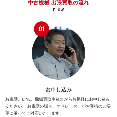
中古機械 出張買取の流れ
FLOW
お申し込み
お電話、LINE、
機械買取申込
からお気軽にお申し込み
ください。 お電話の場合、オペレーターがお客様のご要
望に沿ってご対応いたします。