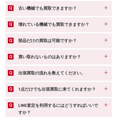
古い機械でも買取できますか？
壊れている機械でも買取できますか？
部品だけの買取は可能ですか？
買い取れないものはありますか？
出張買取の流れを教えてください。
1点だけでも出張買取に来てくれますか？
LINE査定を利用するにはどうすればいいで
すか？