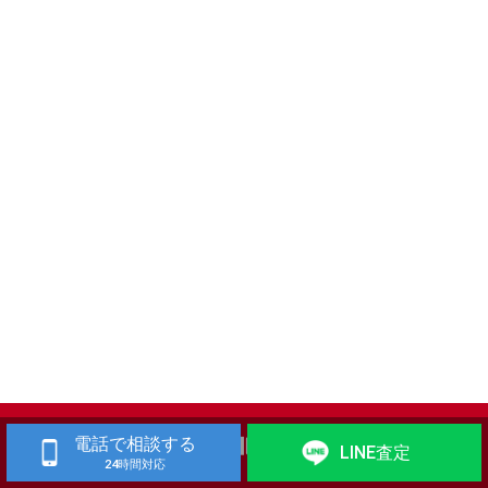
電話で相談する
LINE査定
24時間対応