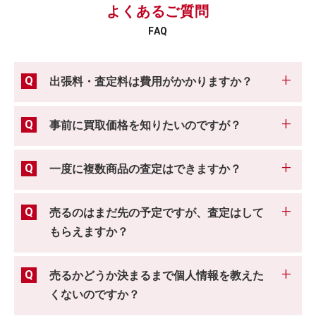
よくあるご質問
FAQ
出張料・査定料は費用がかかりますか？
事前に買取価格を知りたいのですが？
一度に複数商品の査定はできますか？
売るのはまだ先の予定ですが、査定はして
もらえますか？
売るかどうか決まるまで個人情報を教えた
くないのですか？