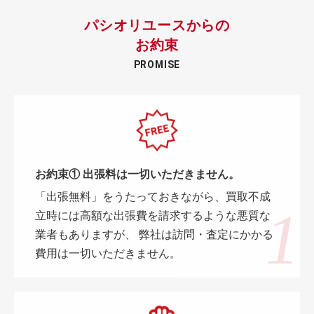
パシオリユースからの
お約束
PROMISE
お約束① 出張料は一切いただきません。
「出張無料」をうたっておきながら、買取不成
立時には高額な出張費を請求するような悪質な
業者もありますが、 弊社は訪問・査定にかかる
費用は一切いただきません。