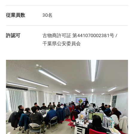
従業員数
30名
許認可
古物商許可証 第441070002381号 /
千葉県公安委員会