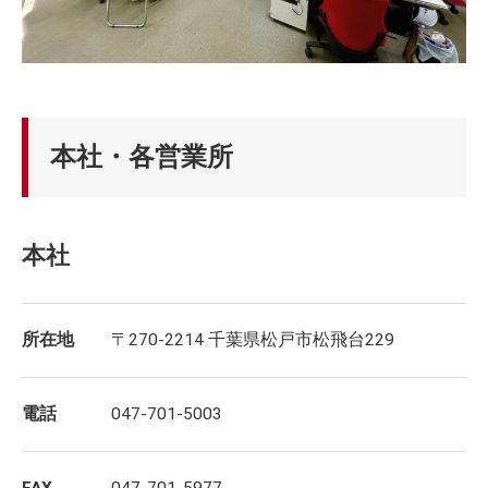
本社・各営業所
本社
所在地
〒270-2214 千葉県松戸市松飛台229
電話
047-701-5003