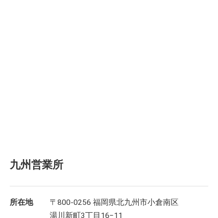
九州営業所
所在地
〒800-0256 福岡県北九州市小倉南区
湯川新町3丁目16−11