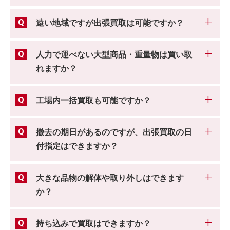
遠い地域ですが出張買取は可能ですか？
人力で運べない大型商品・重量物は買い取
れますか？
工場内一括買取も可能ですか？
撤去の期日があるのですが、出張買取の日
付指定はできますか？
大きな品物の解体や取り外しはできます
か？
持ち込みで買取はできますか？