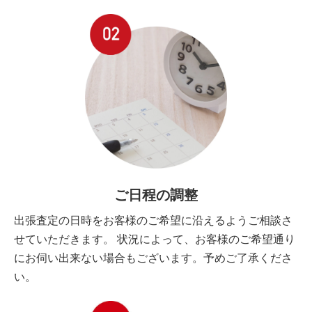
ご日程の調整
出張査定の日時をお客様のご希望に沿えるようご相談さ
せていただきます。 状況によって、お客様のご希望通り
にお伺い出来ない場合もございます。予めご了承くださ
い。