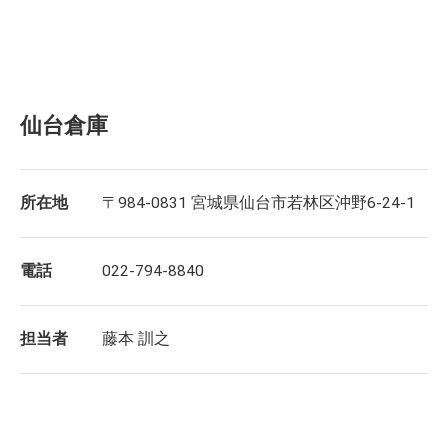
仙台倉庫
所在地
〒984-0831 宮城県仙台市若林区沖野6-24-1
電話
022-794-8840
担当者
藤本 訓之