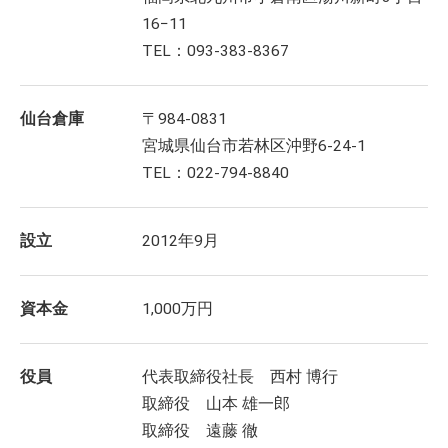
16−11
TEL：093-383-8367
仙台倉庫
〒984-0831
宮城県仙台市若林区沖野6-24-1
TEL：022-794-8840
設立
2012年9月
資本金
1,000万円
役員
代表取締役社長 西村 博行
取締役 山本 雄一郎
取締役 遠藤 徹