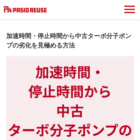
加速時間・停止時間から中古ターボ分子ポン
プの劣化を見極める方法