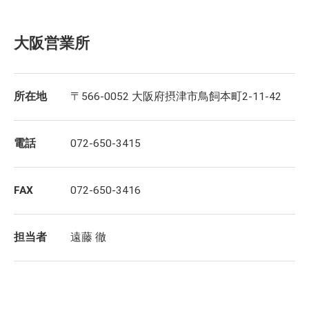
大阪営業所
所在地
〒566-0052 大阪府摂津市鳥飼本町2-11-42
電話
072-650-3415
FAX
072-650-3416
担当者
遠藤 徹