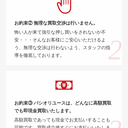
お約束② 無理な買取交渉は行いません。
怖い人が来て強引な押し買いをされないか不
安・・・そんなお客様にご安心いただけるよ
う、無理な交渉は行わないよう、スタッフの指
導を徹底しております。
お約束③ パシオリユースは、どんなに高額買取
でも即現金買取いたします。
高額買取であっても現金でお支払いすることも
可能です。買取成立後すぐにお支払いいたしま