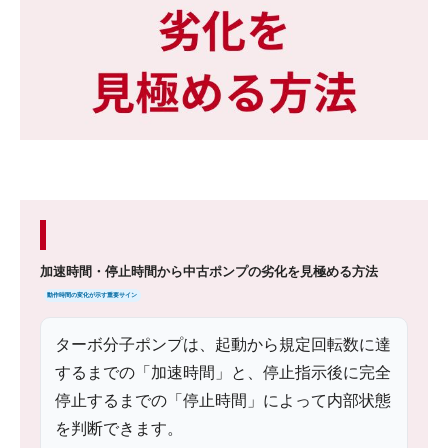
加速時間・停止時間から中古ポンプの劣化を見極める方法
動作時間の変化が示す重要サイン
ターボ分子ポンプは、起動から規定回転数に達
するまでの「加速時間」と、停止指示後に完全
停止するまでの「停止時間」によって内部状態
を判断できます。