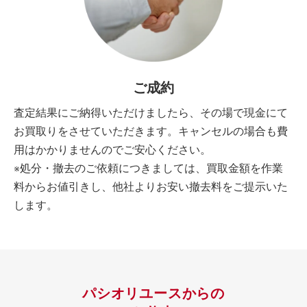
ご成約
査定結果にご納得いただけましたら、その場で現金にて
お買取りをさせていただきます。キャンセルの場合も費
用はかかりませんのでご安心ください。
※処分・撤去のご依頼につきましては、買取金額を作業
料からお値引きし、他社よりお安い撤去料をご提示いた
します。
パシオリユースからの