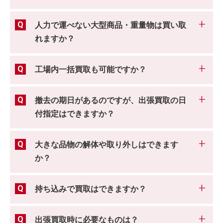
人力で運べない大型商品・重量物は買い取
れますか？
工場内一括買取も可能ですか？
撤去の期日があるのですが、出張買取の日
付指定はできますか？
大きな品物の解体や取り外しはできます
か？
持ち込みで買取はできますか？
出張買取時に必要なものは？