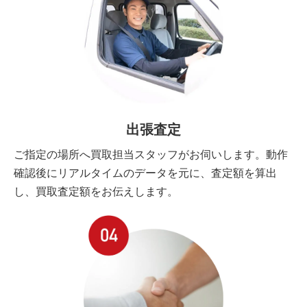
出張査定
ご指定の場所へ買取担当スタッフがお伺いします。動作
確認後にリアルタイムのデータを元に、査定額を算出
し、買取査定額をお伝えします。