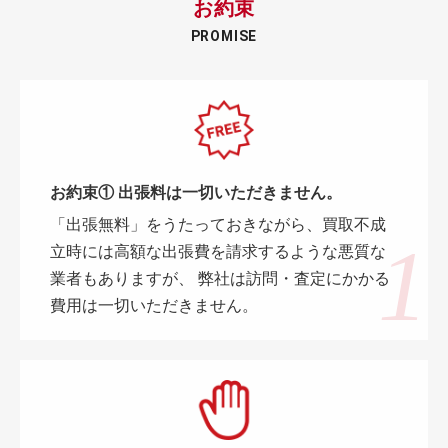
お約束
PROMISE
お約束① 出張料は一切いただきません。
「出張無料」をうたっておきながら、買取不成
立時には高額な出張費を請求するような悪質な
業者もありますが、 弊社は訪問・査定にかかる
費用は一切いただきません。