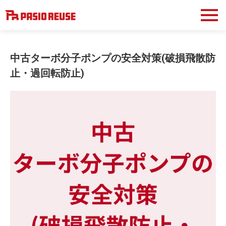
中古ターボ分子ポンプの安全対策(破損飛散防
止・過回転防止)