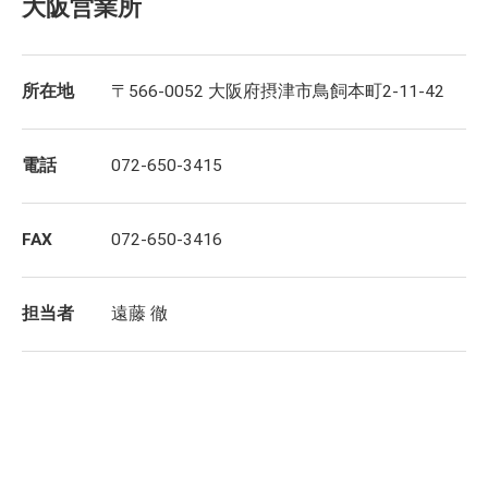
大阪営業所
所在地
〒566-0052 大阪府摂津市鳥飼本町2-11-42
電話
072-650-3415
FAX
072-650-3416
担当者
遠藤 徹