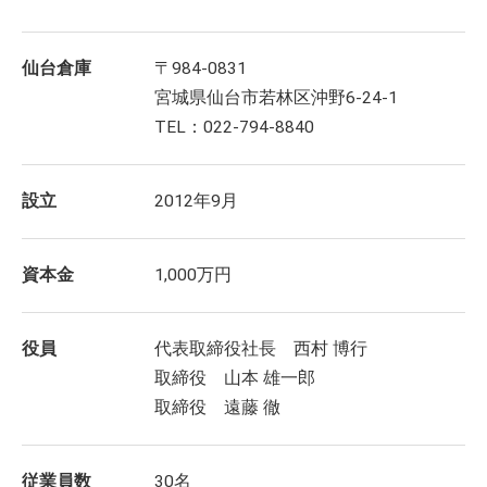
仙台倉庫
〒984-0831
宮城県仙台市若林区沖野6-24-1
TEL：022-794-8840
設立
2012年9月
資本金
1,000万円
役員
代表取締役社長 西村 博行
取締役 山本 雄一郎
取締役 遠藤 徹
従業員数
30名