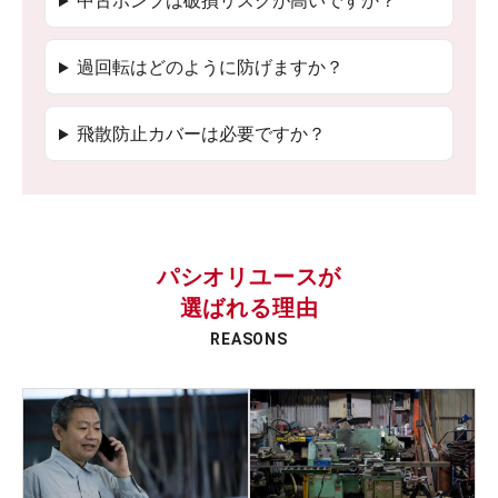
中古ポンプは破損リスクが高いですか？
過回転はどのように防げますか？
飛散防止カバーは必要ですか？
パシオリユースが
選ばれる理由
REASONS