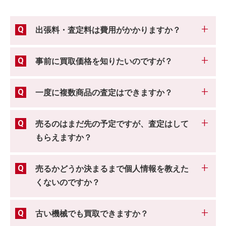
出張料・査定料は費用がかかりますか？
事前に買取価格を知りたいのですが？
一度に複数商品の査定はできますか？
売るのはまだ先の予定ですが、査定はして
もらえますか？
売るかどうか決まるまで個人情報を教えた
くないのですか？
古い機械でも買取できますか？