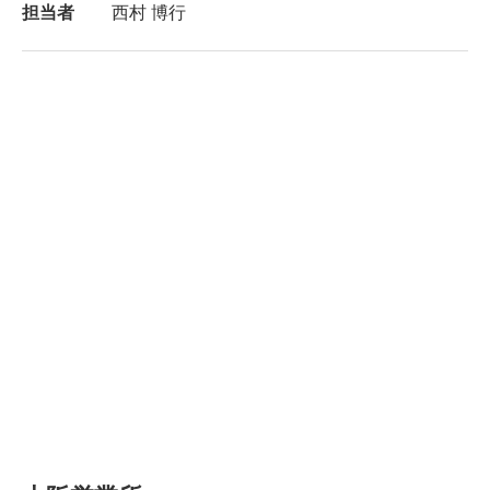
担当者
西村 博行