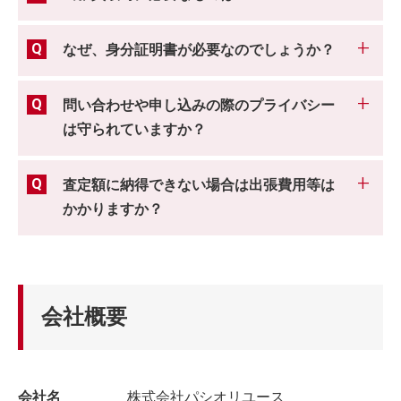
なぜ、身分証明書が必要なのでしょうか？
問い合わせや申し込みの際のプライバシー
は守られていますか？
査定額に納得できない場合は出張費用等は
かかりますか？
会社概要
会社名
株式会社パシオリユース