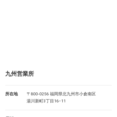
九州営業所
所在地
〒800-0256 福岡県北九州市小倉南区
湯川新町3丁目16−11