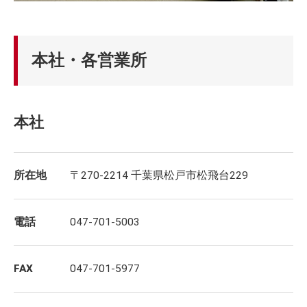
本社・各営業所
本社
所在地
〒270-2214 千葉県松戸市松飛台229
電話
047-701-5003
FAX
047-701-5977