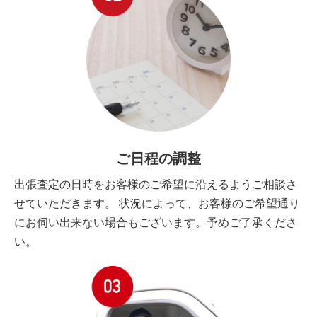
ご日程の調整
出張査定の日時をお客様のご希望に沿えるようご相談さ
せていただきます。 状況によって、お客様のご希望通り
にお伺い出来ない場合もございます。予めご了承くださ
い。