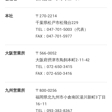
本社
〒270-2214
千葉県松戸市松飛台229
TEL：047-701-5003（代表）
FAX：047-701-5977
大阪営業所
〒566-0052
大阪府摂津市鳥飼本町2-11-42
TEL：072-650-3415
FAX：072-650-3416
九州営業所
〒800-0256
福岡県北九州市小倉南区湯川新町3丁目
16−11
TEL：093-383-8367