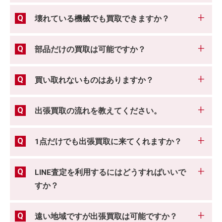
壊れている機械でも買取できますか？
部品だけの買取は可能ですか？
買い取れないものはありますか？
出張買取の流れを教えてください。
1点だけでも出張買取に来てくれますか？
LINE査定を利用するにはどうすればいいで
すか？
遠い地域ですが出張買取は可能ですか？