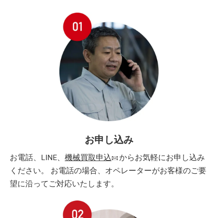
お申し込み
お電話、LINE、
機械買取申込
からお気軽にお申し込み
ください。 お電話の場合、オペレーターがお客様のご要
望に沿ってご対応いたします。