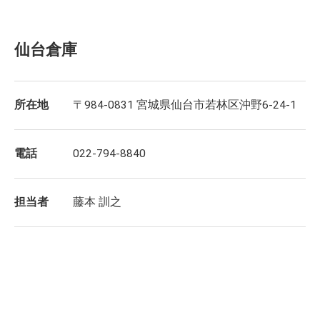
仙台倉庫
所在地
〒984-0831 宮城県仙台市若林区沖野6-24-1
電話
022-794-8840
担当者
藤本 訓之