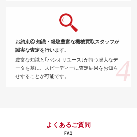
お約束④ 知識・経験豊富な機械買取スタッフが
誠実な査定を行います。
豊富な知識と｢パシオリユース｣が持つ膨大なデ
ータを基に、スピーディーに査定結果をお知ら
せすることが可能です。
よくあるご質問
FAQ