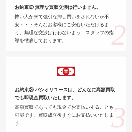
お約束② 無理な買取交渉は行いません。
怖い人が来て強引な押し買いをされないか不
安・・・そんなお客様にご安心いただけるよ
う、無理な交渉は行わないよう、スタッフの指
導を徹底しております。
お約束③ パシオリユースは、どんなに高額買取
でも即現金買取いたします。
高額買取であっても現金でお支払いすることも
可能です。買取成立後すぐにお支払いいたしま
す。