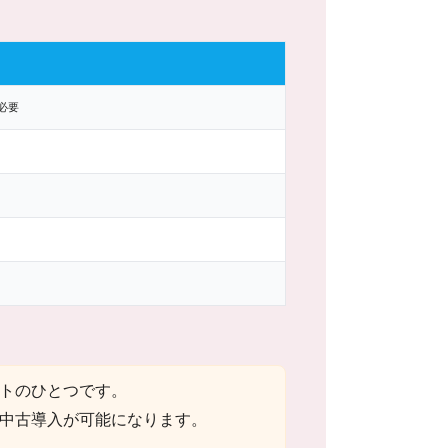
必要
トのひとつです。
中古導入が可能になります。