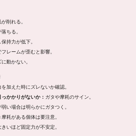
品が削れる。
が落ちる。
し保持力が低下。
でフレームが歪むと影響。
ズに動かない。
法
力を加えた時にズレないか確認。
引っかかりがないか：
ガタや摩耗のサイン。
が弱い場合は明らかにガタつく。
き摩耗がある個体は要注意。
大きいほど固定力が不安定。