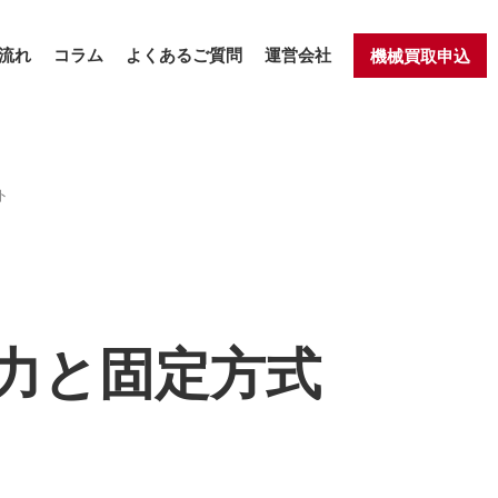
流れ
コラム
よくあるご質問
運営会社
機械買取申込
ト
力と固定方式