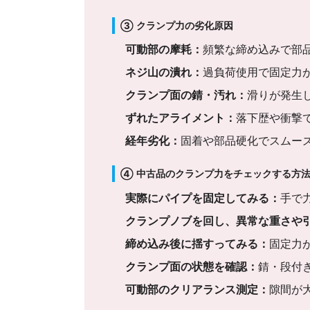
③ クランプ力の劣化原因
可動部の摩耗：
頻繁な締め込みで部
ネジ山の潰れ：
過負荷使用で固定力
クランプ面の錆・汚れ：
滑りが発生
ずれたアライメント：
落下歴や衝撃
経年劣化：
固着や部品硬化でスムー
④ 中古品のクランプ力をチェックする方
実際にパイプを固定してみる：
手で
クランプノブを回し、異常な重さや
締め込み後に揺すってみる：
固定力
クランプ面の状態を確認：
錆・段付
可動部のクリアランス測定：
隙間が