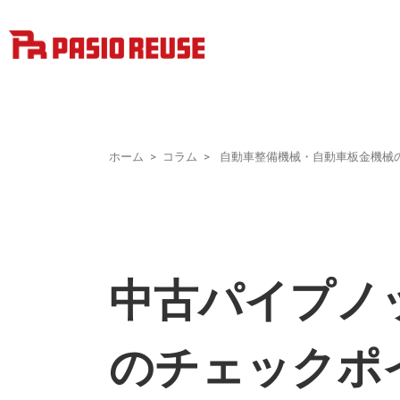
ホーム
コラム
自動車整備機械・自動車板金機械
中古パイプノ
のチェックポ