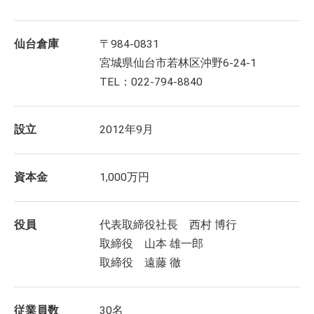
仙台倉庫
〒984-0831
宮城県仙台市若林区沖野6-24-1
TEL：022-794-8840
設立
2012年9月
資本金
1,000万円
役員
代表取締役社長 西村 博行
取締役 山本 雄一郎
取締役 遠藤 徹
従業員数
30名