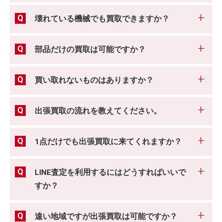
壊れている機械でも買取できますか？
部品だけの買取は可能ですか？
買い取れないものはありますか？
出張買取の流れを教えてください。
1点だけでも出張買取に来てくれますか？
LINE査定を利用するにはどうすればいいで
すか？
遠い地域ですが出張買取は可能ですか？