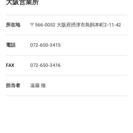
大阪営業所
所在地
〒566-0052 大阪府摂津市鳥飼本町2-11-42
電話
072-650-3415
FAX
072-650-3416
担当者
遠藤 徹