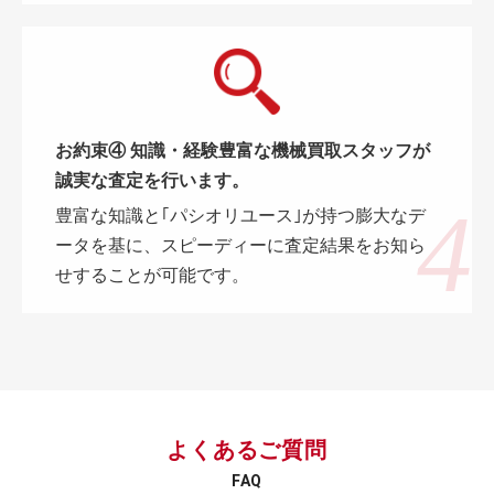
お約束④ 知識・経験豊富な機械買取スタッフが
誠実な査定を行います。
豊富な知識と｢パシオリユース｣が持つ膨大なデ
ータを基に、スピーディーに査定結果をお知ら
せすることが可能です。
よくあるご質問
FAQ