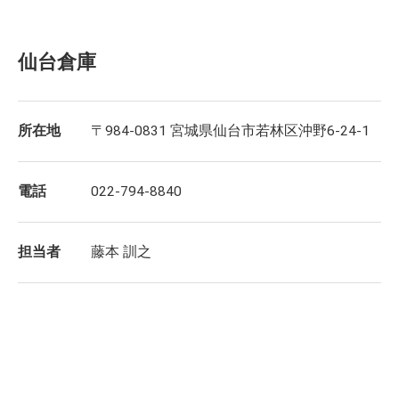
仙台倉庫
所在地
〒984-0831 宮城県仙台市若林区沖野6-24-1
電話
022-794-8840
担当者
藤本 訓之