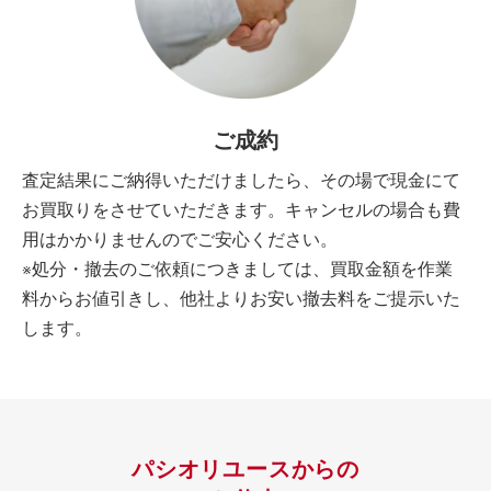
ご成約
査定結果にご納得いただけましたら、その場で現金にて
お買取りをさせていただきます。キャンセルの場合も費
用はかかりませんのでご安心ください。
※処分・撤去のご依頼につきましては、買取金額を作業
料からお値引きし、他社よりお安い撤去料をご提示いた
します。
パシオリユースからの