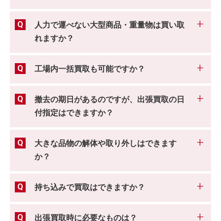
人力で運べない大型商品・重量物は買い取
れますか？
工場内一括買取も可能ですか？
撤去の期日があるのですが、出張買取の日
付指定はできますか？
大きな品物の解体や取り外しはできます
か？
持ち込みで買取はできますか？
出張買取時に必要なものは？