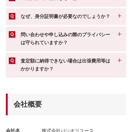
なぜ、身分証明書が必要なのでしょうか？
問い合わせや申し込みの際のプライバシー
は守られていますか？
査定額に納得できない場合は出張費用等は
かかりますか？
会社概要
会社名
株式会社パシオリユース