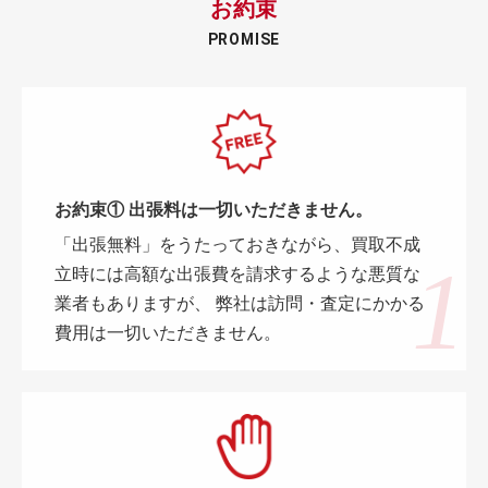
お約束
PROMISE
お約束① 出張料は一切いただきません。
「出張無料」をうたっておきながら、買取不成
立時には高額な出張費を請求するような悪質な
業者もありますが、 弊社は訪問・査定にかかる
費用は一切いただきません。