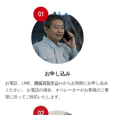
お申し込み
お電話、LINE、
機械買取申込
からお気軽にお申し込み
ください。 お電話の場合、オペレーターがお客様のご要
望に沿ってご対応いたします。