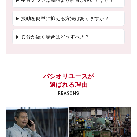
中古ミシンは新品より騒音が多いですか？
振動を簡単に抑える方法はありますか？
異音が続く場合はどうすべき？
パシオリユースが
選ばれる理由
REASONS