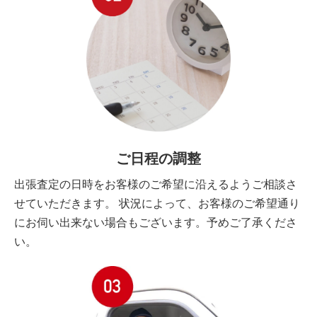
ご日程の調整
出張査定の日時をお客様のご希望に沿えるようご相談さ
せていただきます。 状況によって、お客様のご希望通り
にお伺い出来ない場合もございます。予めご了承くださ
い。