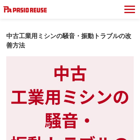
中古工業用ミシンの騒音・振動トラブルの改
善方法