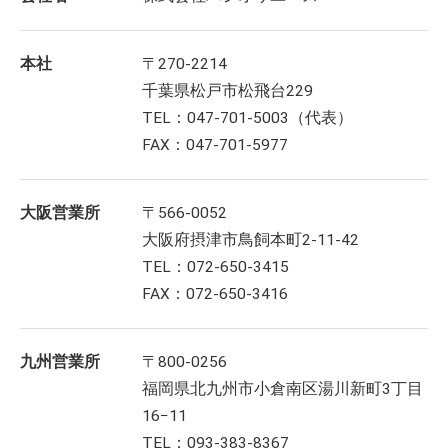
本社
〒270-2214
千葉県松戸市松飛台229
TEL：047-701-5003（代表）
FAX：047-701-5977
大阪営業所
〒566-0052
大阪府摂津市鳥飼本町2-11-42
TEL：072-650-3415
FAX：072-650-3416
九州営業所
〒800-0256
福岡県北九州市小倉南区湯川新町3丁目
16−11
TEL：093-383-8367