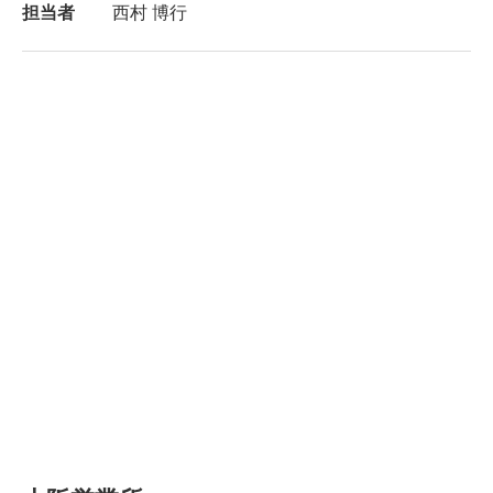
担当者
西村 博行