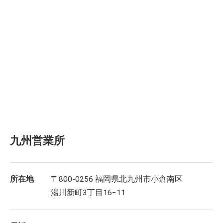
九州営業所
所在地
〒800-0256 福岡県北九州市小倉南区
湯川新町3丁目16−11