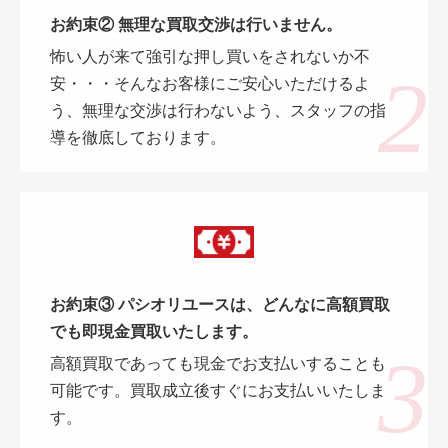
お約束② 無理な買取交渉は行いません。
怖い人が来て強引な押し買いをされないか不
安・・・そんなお客様にご安心いただけるよ
う、無理な交渉は行わないよう、スタッフの指
導を徹底しております。
お約束③ パシオリユースは、どんなに高額買取
でも即現金買取いたします。
高額買取であっても現金でお支払いすることも
可能です。買取成立後すぐにお支払いいたしま
す。