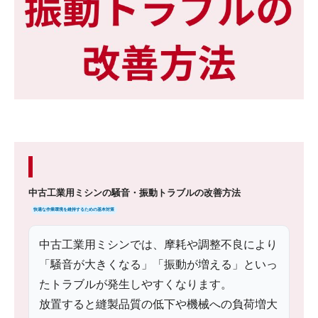
中古工業用ミシンの騒音・振動トラブルの改善方法
快適な作業環境を維持するための基本対策
中古工業用ミシンでは、摩耗や調整不良により
「騒音が大きくなる」「振動が増える」といっ
たトラブルが発生しやすくなります。
放置すると縫製品質の低下や機械への負荷増大