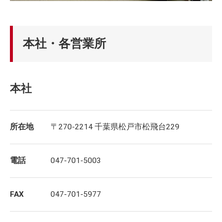
本社・各営業所
本社
所在地
〒270-2214 千葉県松戸市松飛台229
電話
047-701-5003
FAX
047-701-5977