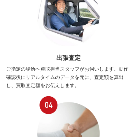
出張査定
ご指定の場所へ買取担当スタッフがお伺いします。動作
確認後にリアルタイムのデータを元に、査定額を算出
し、買取査定額をお伝えします。