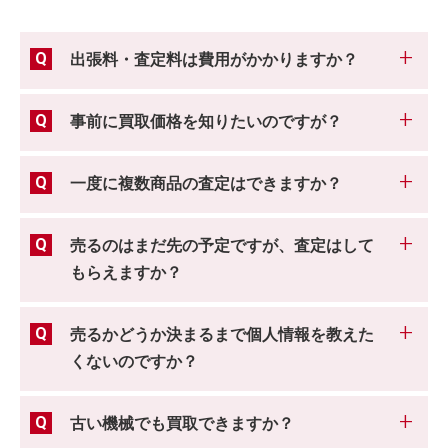
出張料・査定料は費用がかかりますか？
事前に買取価格を知りたいのですが？
一度に複数商品の査定はできますか？
売るのはまだ先の予定ですが、査定はして
もらえますか？
売るかどうか決まるまで個人情報を教えた
くないのですか？
古い機械でも買取できますか？