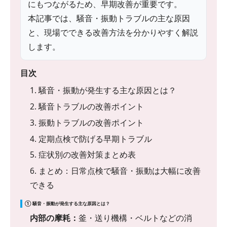
にもつながるため、早期改善が重要です。
本記事では、騒音・振動トラブルの主な原因
と、現場でできる改善方法を分かりやすく解説
します。
目次
1. 騒音・振動が発生する主な原因とは？
2. 騒音トラブルの改善ポイント
3. 振動トラブルの改善ポイント
4. 定期点検で防げる早期トラブル
5. 症状別の改善対策まとめ表
6. まとめ：日常点検で騒音・振動は大幅に改善
できる
① 騒音・振動が発生する主な原因とは？
内部の摩耗：
釜・送り機構・ベルトなどの消