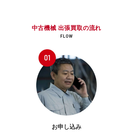
中古機械 出張買取の流れ
FLOW
お申し込み