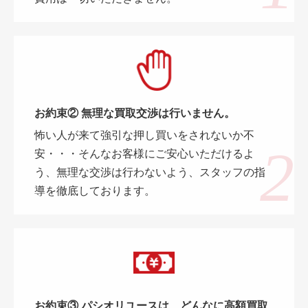
お約束② 無理な買取交渉は行いません。
怖い人が来て強引な押し買いをされないか不
安・・・そんなお客様にご安心いただけるよ
う、無理な交渉は行わないよう、スタッフの指
導を徹底しております。
お約束③ パシオリユースは、どんなに高額買取