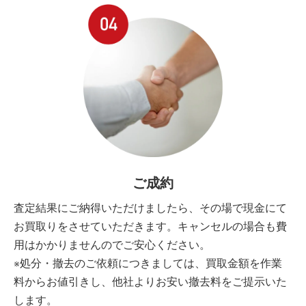
ご成約
査定結果にご納得いただけましたら、その場で現金にて
お買取りをさせていただきます。キャンセルの場合も費
用はかかりませんのでご安心ください。
※処分・撤去のご依頼につきましては、買取金額を作業
料からお値引きし、他社よりお安い撤去料をご提示いた
します。