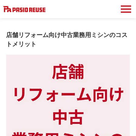
店舗リフォーム向け中古業務用ミシンのコス
トメリット