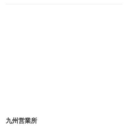
九州営業所