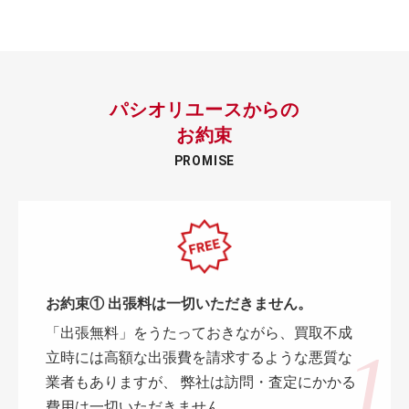
パシオリユースからの
お約束
PROMISE
お約束① 出張料は一切いただきません。
「出張無料」をうたっておきながら、買取不成
立時には高額な出張費を請求するような悪質な
業者もありますが、 弊社は訪問・査定にかかる
費用は一切いただきません。