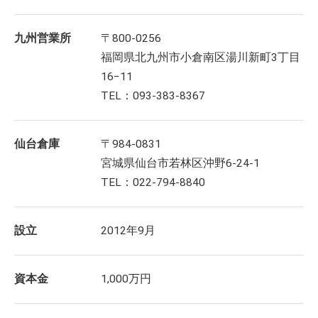
九州営業所
〒800-0256
福岡県北九州市小倉南区湯川新町3丁目
16−11
TEL：093-383-8367
仙台倉庫
〒984-0831
宮城県仙台市若林区沖野6-24-1
TEL：022-794-8840
設立
2012年9月
資本金
1,000万円