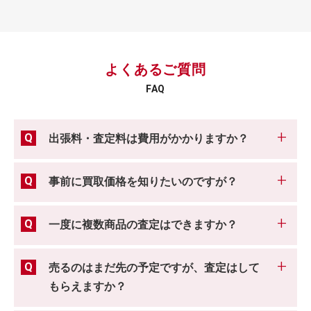
よくあるご質問
FAQ
出張料・査定料は費用がかかりますか？
事前に買取価格を知りたいのですが？
一度に複数商品の査定はできますか？
売るのはまだ先の予定ですが、査定はして
もらえますか？