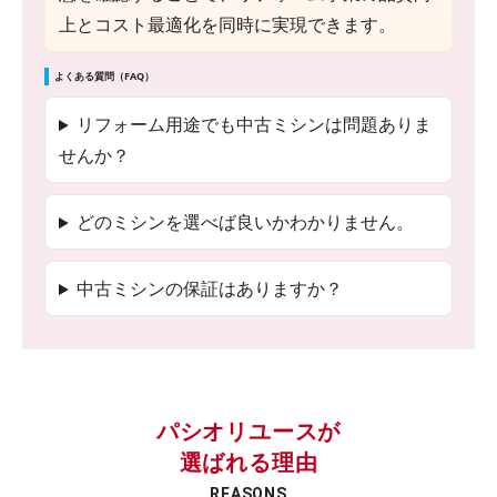
上とコスト最適化を同時に実現できます。
よくある質問（FAQ）
リフォーム用途でも中古ミシンは問題ありま
せんか？
どのミシンを選べば良いかわかりません。
中古ミシンの保証はありますか？
パシオリユースが
選ばれる理由
REASONS