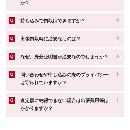
か？
持ち込みで買取はできますか？
出張買取時に必要なものは？
なぜ、身分証明書が必要なのでしょうか？
問い合わせや申し込みの際のプライバシー
は守られていますか？
査定額に納得できない場合は出張費用等は
かかりますか？