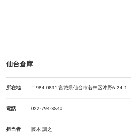
仙台倉庫
所在地
〒984-0831 宮城県仙台市若林区沖野6-24-1
電話
022-794-8840
担当者
藤本 訓之