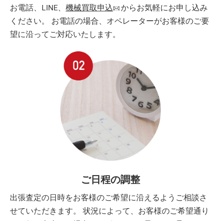
お電話、LINE、
機械買取申込
からお気軽にお申し込み
ください。 お電話の場合、オペレーターがお客様のご要
望に沿ってご対応いたします。
ご日程の調整
出張査定の日時をお客様のご希望に沿えるようご相談さ
せていただきます。 状況によって、お客様のご希望通り