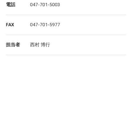
電話
047-701-5003
FAX
047-701-5977
担当者
西村 博行