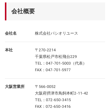
会社概要
会社名
株式会社パシオリユース
本社
〒270-2214
千葉県松戸市松飛台229
TEL：047-701-5003（代表）
FAX：047-701-5977
大阪営業所
〒566-0052
大阪府摂津市鳥飼本町2-11-42
TEL：072-650-3415
FAX：072-650-3416