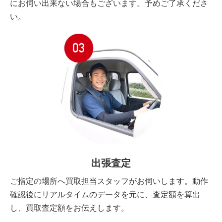
にお伺い出来ない場合もございます。予めご了承くださ
い。
出張査定
ご指定の場所へ買取担当スタッフがお伺いします。動作
確認後にリアルタイムのデータを元に、査定額を算出
し、買取査定額をお伝えします。