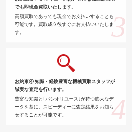
でも即現金買取いたします。
高額買取であっても現金でお支払いすることも
可能です。買取成立後すぐにお支払いいたしま
す。
お約束④ 知識・経験豊富な機械買取スタッフが
誠実な査定を行います。
豊富な知識と｢パシオリユース｣が持つ膨大なデ
ータを基に、スピーディーに査定結果をお知ら
せすることが可能です。