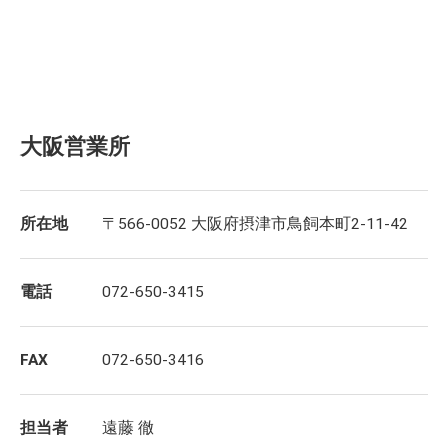
大阪営業所
所在地
〒566-0052 大阪府摂津市鳥飼本町2-11-42
電話
072-650-3415
FAX
072-650-3416
担当者
遠藤 徹