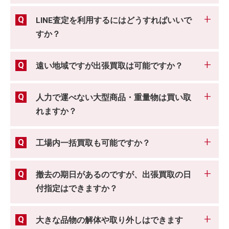
LINE査定を利用するにはどうすればいいで
すか？
遠い地域ですが出張買取は可能ですか？
人力で運べない大型商品・重量物は買い取
れますか？
工場内一括買取も可能ですか？
撤去の期日があるのですが、出張買取の日
付指定はできますか？
大きな品物の解体や取り外しはできます