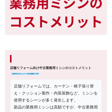
店舗リフォーム向け中古業務用ミシンのコストメリット
設備投資を抑えながら高品質縫製を実現
店舗リフォームでは、カーテン・椅子張り替
え・クッション製作・内装装飾など、ミシンを
使用するシーンが多く発生します。
新品の業務用ミシンは高額ですが、中古業務用