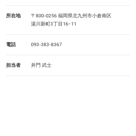
所在地
〒800-0256 福岡県北九州市小倉南区
湯川新町3丁目16−11
電話
093-383-8367
担当者
井門 武士