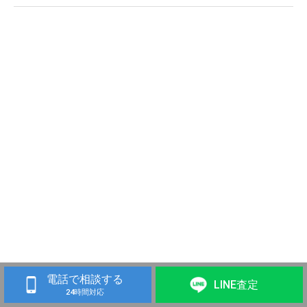
電話で相談する
LINE査定
24時間対応