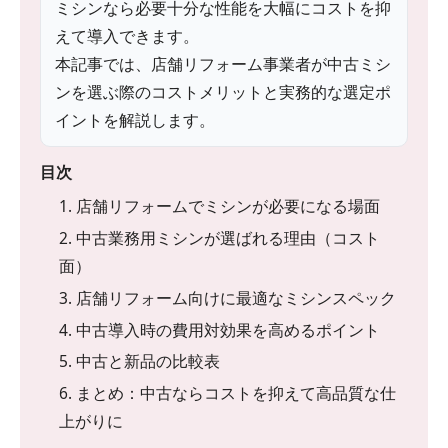
ミシンなら必要十分な性能を大幅にコストを抑
えて導入できます。
本記事では、店舗リフォーム事業者が中古ミシ
ンを選ぶ際のコストメリットと実務的な選定ポ
イントを解説します。
目次
1. 店舗リフォームでミシンが必要になる場面
2. 中古業務用ミシンが選ばれる理由（コスト
面）
3. 店舗リフォーム向けに最適なミシンスペック
4. 中古導入時の費用対効果を高めるポイント
5. 中古と新品の比較表
6. まとめ：中古ならコストを抑えて高品質な仕
上がりに