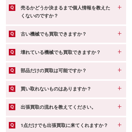
売るかどうか決まるまで個人情報を教えた
くないのですか？
古い機械でも買取できますか？
壊れている機械でも買取できますか？
部品だけの買取は可能ですか？
買い取れないものはありますか？
出張買取の流れを教えてください。
1点だけでも出張買取に来てくれますか？