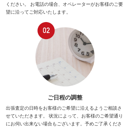
ください。 お電話の場合、オペレーターがお客様のご要
望に沿ってご対応いたします。
ご日程の調整
出張査定の日時をお客様のご希望に沿えるようご相談さ
せていただきます。 状況によって、お客様のご希望通り
にお伺い出来ない場合もございます。予めご了承くださ