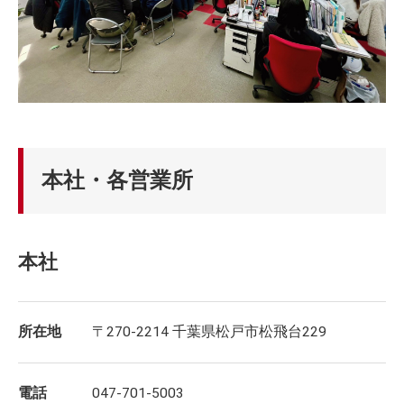
本社・各営業所
本社
所在地
〒270-2214 千葉県松戸市松飛台229
電話
047-701-5003