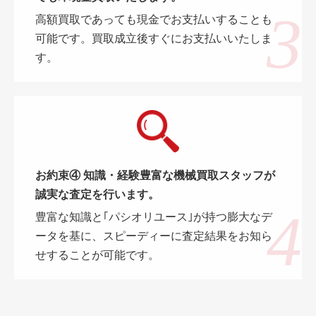
高額買取であっても現金でお支払いすることも
可能です。買取成立後すぐにお支払いいたしま
す。
お約束④ 知識・経験豊富な機械買取スタッフが
誠実な査定を行います。
豊富な知識と｢パシオリユース｣が持つ膨大なデ
ータを基に、スピーディーに査定結果をお知ら
せすることが可能です。