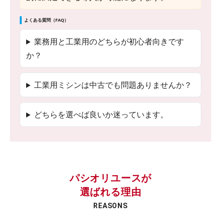
よくある質問（FAQ）
業務用と工業用のどちらが初心者向きです
か？
工業用ミシンは中古でも問題ありませんか？
どちらを選べば良いか迷っています。
パシオリユースが
選ばれる理由
REASONS