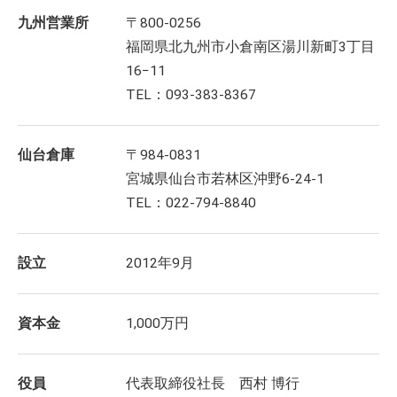
九州営業所
〒800-0256
福岡県北九州市小倉南区湯川新町3丁目
16−11
TEL：093-383-8367
仙台倉庫
〒984-0831
宮城県仙台市若林区沖野6-24-1
TEL：022-794-8840
設立
2012年9月
資本金
1,000万円
役員
代表取締役社長 西村 博行