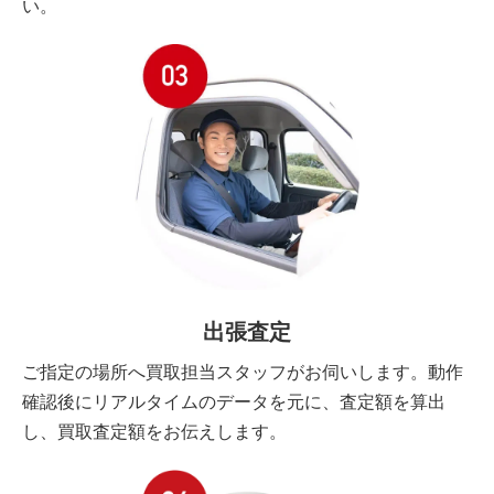
い。
出張査定
ご指定の場所へ買取担当スタッフがお伺いします。動作
確認後にリアルタイムのデータを元に、査定額を算出
し、買取査定額をお伝えします。