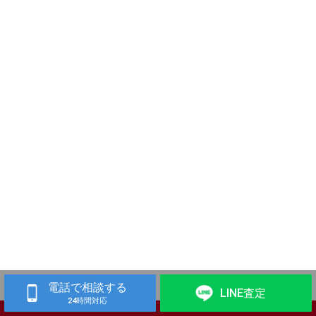
電話で相談する
LINE査定
24時間対応