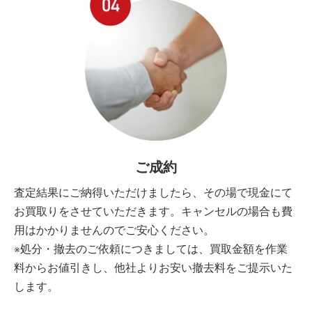
ご成約
査定結果にご納得いただけましたら、その場で現金にて
お買取りをさせていただきます。キャンセルの場合も費
用はかかりませんのでご安心ください。
※処分・撤去のご依頼につきましては、買取金額を作業
料からお値引きし、他社よりお安い撤去料をご提示いた
します。