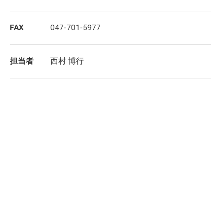
FAX
047-701-5977
担当者
西村 博行