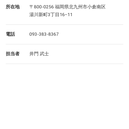
所在地
〒800-0256 福岡県北九州市小倉南区
湯川新町3丁目16−11
電話
093-383-8367
担当者
井門 武士