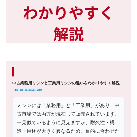
中古業務用ミシンと工業用ミシンの違いをわかりやすく解説
用途・構造・耐久性の違いを整理
ミシンには「業務用」と「工業用」があり、中
古市場では両方が混在して販売されています。
一見似ているように見えますが、耐久性・構
造・用途が大きく異なるため、目的に合わせた