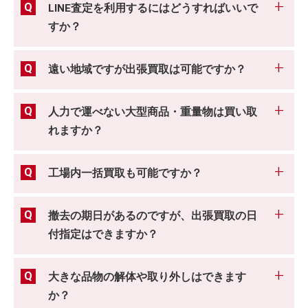
LINE査定を利用するにはどうすればいいで
すか？
遠い地域ですが出張買取は可能ですか？
人力で運べない大型商品・重量物は買い取
れますか？
工場内一括買取も可能ですか？
撤去の期日があるのですが、出張買取の日
付指定はできますか？
大きな品物の解体や取り外しはできます
か？