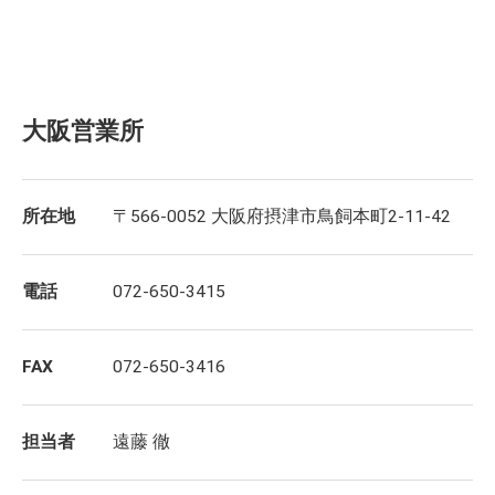
大阪営業所
所在地
〒566-0052 大阪府摂津市鳥飼本町2-11-42
電話
072-650-3415
FAX
072-650-3416
担当者
遠藤 徹