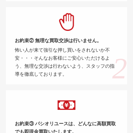
お約束② 無理な買取交渉は行いません。
怖い人が来て強引な押し買いをされないか不
安・・・そんなお客様にご安心いただけるよ
う、無理な交渉は行わないよう、スタッフの指
導を徹底しております。
お約束③ パシオリユースは、どんなに高額買取
でも即現金買取いたします。