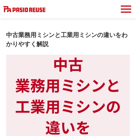
中古業務用ミシンと工業用ミシンの違いをわ
かりやすく解説