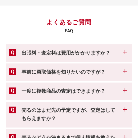
よくあるご質問
FAQ
出張料・査定料は費用がかかりますか？
事前に買取価格を知りたいのですが？
一度に複数商品の査定はできますか？
売るのはまだ先の予定ですが、査定はして
もらえますか？
売るかどうか決まるまで個人情報を教えた