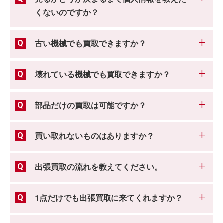
くないのですか？
古い機械でも買取できますか？
壊れている機械でも買取できますか？
部品だけの買取は可能ですか？
買い取れないものはありますか？
出張買取の流れを教えてください。
1点だけでも出張買取に来てくれますか？