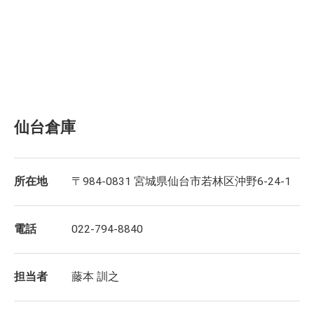
仙台倉庫
所在地
〒984-0831 宮城県仙台市若林区沖野6-24-1
電話
022-794-8840
担当者
藤本 訓之