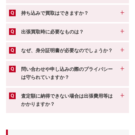
持ち込みで買取はできますか？
出張買取時に必要なものは？
なぜ、身分証明書が必要なのでしょうか？
問い合わせや申し込みの際のプライバシー
は守られていますか？
査定額に納得できない場合は出張費用等は
かかりますか？