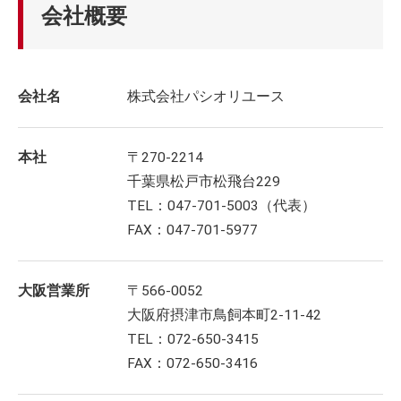
会社概要
会社名
株式会社パシオリユース
本社
〒270-2214
千葉県松戸市松飛台229
TEL：047-701-5003（代表）
FAX：047-701-5977
大阪営業所
〒566-0052
大阪府摂津市鳥飼本町2-11-42
TEL：072-650-3415
FAX：072-650-3416