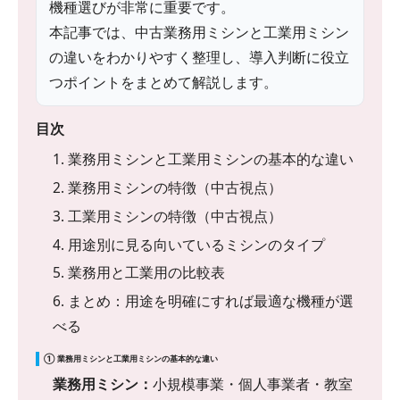
機種選びが非常に重要です。
本記事では、中古業務用ミシンと工業用ミシン
の違いをわかりやすく整理し、導入判断に役立
つポイントをまとめて解説します。
目次
1. 業務用ミシンと工業用ミシンの基本的な違い
2. 業務用ミシンの特徴（中古視点）
3. 工業用ミシンの特徴（中古視点）
4. 用途別に見る向いているミシンのタイプ
5. 業務用と工業用の比較表
6. まとめ：用途を明確にすれば最適な機種が選
べる
① 業務用ミシンと工業用ミシンの基本的な違い
業務用ミシン：
小規模事業・個人事業者・教室