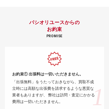
パシオリユースからの
お約束
PROMISE
お約束① 出張料は一切いただきません。
「出張無料」をうたっておきながら、買取不成
立時には高額な出張費を請求するような悪質な
業者もありますが、 弊社は訪問・査定にかかる
費用は一切いただきません。