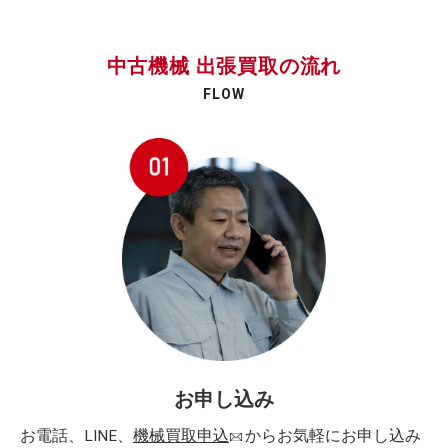
中古機械 出張買取の流れ
FLOW
お申し込み
お電話、LINE、
機械買取申込
からお気軽にお申し込み