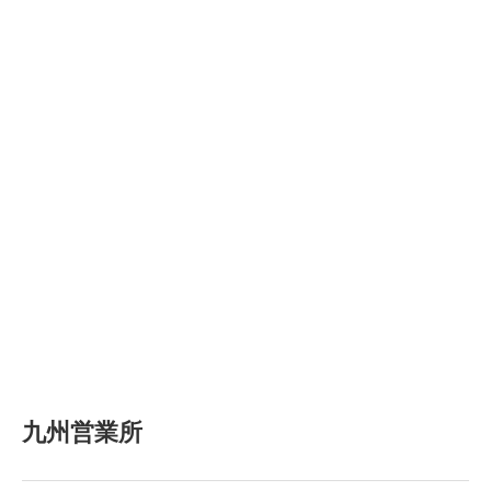
九州営業所