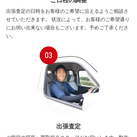
ご日程の調整
出張査定の日時をお客様のご希望に沿えるようご相談さ
せていただきます。 状況によって、お客様のご希望通り
にお伺い出来ない場合もございます。予めご了承くださ
い。
出張査定