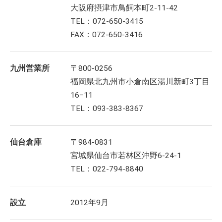
大阪府摂津市鳥飼本町2-11-42
TEL：072-650-3415
FAX：072-650-3416
九州営業所
〒800-0256
福岡県北九州市小倉南区湯川新町3丁目
16−11
TEL：093-383-8367
仙台倉庫
〒984-0831
宮城県仙台市若林区沖野6-24-1
TEL：022-794-8840
設立
2012年9月