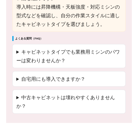
導入時には昇降機構・天板強度・対応ミシンの
型式などを確認し、自分の作業スタイルに適し
たキャビネットタイプを選びましょう。
よくある質問（FAQ）
キャビネットタイプでも業務用ミシンのパワ
ーは変わりませんか？
自宅用にも導入できますか？
中古キャビネットは壊れやすくありません
か？