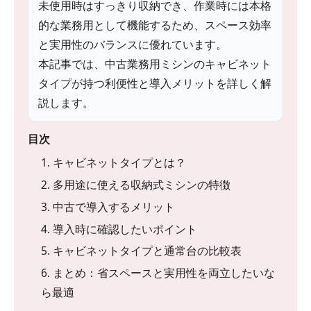
未使用時はすっきり収納でき、作業時には本格
的な業務用として機能するため、スペース効率
と実用性のバランスに優れています。
本記事では、中古業務用ミシンのキャビネット
タイプが持つ利便性と導入メリットを詳しく解
説します。
目次
1. キャビネットタイプとは？
2. 多用途に使える収納式ミシンの特徴
3. 中古で導入するメリット
4. 導入時に確認したいポイント
5. キャビネットタイプと通常台の比較表
6. まとめ：省スペースと実用性を両立したいな
ら最適