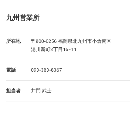
九州営業所
所在地
〒800-0256 福岡県北九州市小倉南区
湯川新町3丁目16−11
電話
093-383-8367
担当者
井門 武士