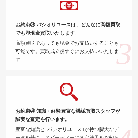
お約束③ パシオリユースは、どんなに高額買取
でも即現金買取いたします。
高額買取であっても現金でお支払いすることも
可能です。買取成立後すぐにお支払いいたしま
す。
お約束④ 知識・経験豊富な機械買取スタッフが
誠実な査定を行います。
豊富な知識と｢パシオリユース｣が持つ膨大なデ
ータを基に、スピーディーに査定結果をお知ら