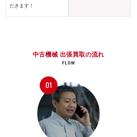
だきます！
中古機械 出張買取の流れ
FLOW