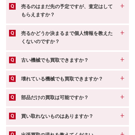
売るのはまだ先の予定ですが、査定はして
もらえますか？
売るかどうか決まるまで個人情報を教えた
くないのですか？
古い機械でも買取できますか？
壊れている機械でも買取できますか？
部品だけの買取は可能ですか？
買い取れないものはありますか？