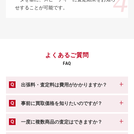
せすることが可能です。
よくあるご質問
FAQ
出張料・査定料は費用がかかりますか？
事前に買取価格を知りたいのですが？
一度に複数商品の査定はできますか？