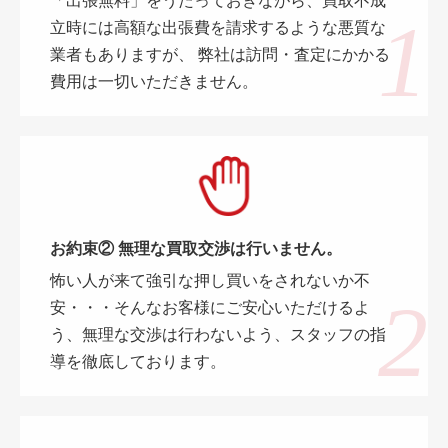
「出張無料」をうたっておきながら、買取不成
立時には高額な出張費を請求するような悪質な
業者もありますが、 弊社は訪問・査定にかかる
費用は一切いただきません。
お約束② 無理な買取交渉は行いません。
怖い人が来て強引な押し買いをされないか不
安・・・そんなお客様にご安心いただけるよ
う、無理な交渉は行わないよう、スタッフの指
導を徹底しております。