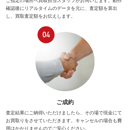
ご指定の場所へ買取担当スタッフがお伺いします。動作
確認後にリアルタイムのデータを元に、査定額を算出
し、買取査定額をお伝えします。
ご成約
査定結果にご納得いただけましたら、その場で現金にて
お買取りをさせていただきます。キャンセルの場合も費
用はかかりませんのでご安心ください。