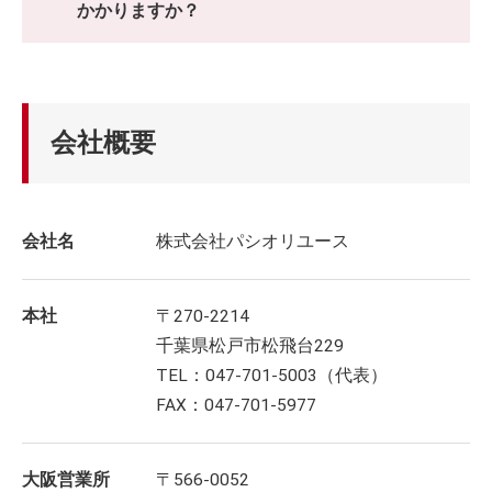
かかりますか？
会社概要
会社名
株式会社パシオリユース
本社
〒270-2214
千葉県松戸市松飛台229
TEL：047-701-5003（代表）
FAX：047-701-5977
大阪営業所
〒566-0052