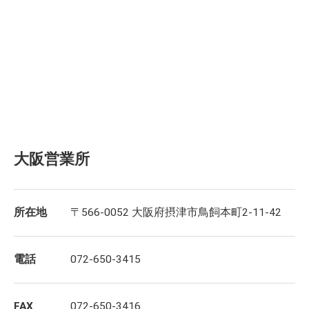
大阪営業所
所在地
〒566-0052 大阪府摂津市鳥飼本町2-11-42
電話
072-650-3415
FAX
072-650-3416