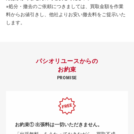
※処分・撤去のご依頼につきましては、買取金額を作業
料からお値引きし、他社よりお安い撤去料をご提示いた
します。
パシオリユースからの
お約束
PROMISE
お約束① 出張料は一切いただきません。