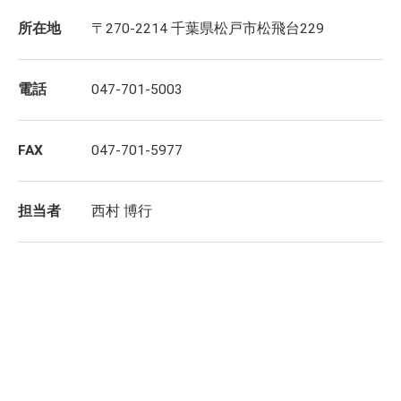
所在地
〒270-2214 千葉県松戸市松飛台229
電話
047-701-5003
FAX
047-701-5977
担当者
西村 博行