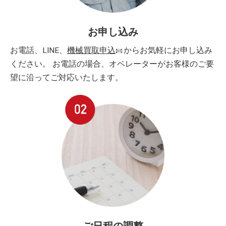
お申し込み
お電話、LINE、
機械買取申込
からお気軽にお申し込み
ください。 お電話の場合、オペレーターがお客様のご要
望に沿ってご対応いたします。