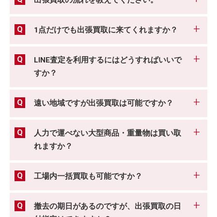
出張買取の流れを教えてください。
1点だけでも出張買取に来てくれますか？
LINE査定を利用するにはどうすればいいで
すか？
遠い地域ですが出張買取は可能ですか？
人力で運べない大型商品・重量物は買い取
れますか？
工場内一括買取も可能ですか？
撤去の期日があるのですが、出張買取の日