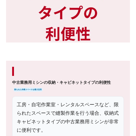
中古業務用ミシンの収納・キャビネットタイプの利便性
限られた作業スペースを最大活用
工房・自宅作業室・レンタルスペースなど、限
られたスペースで縫製作業を行う場合、収納式
キャビネットタイプの中古業務用ミシンが非常
に便利です。