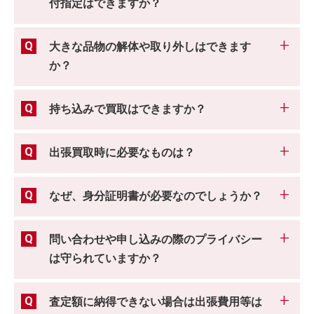
付指定はできますか？
大きな品物の解体や取り外しはできます
か？
持ち込みで買取はできますか？
出張買取時に必要なものは？
なぜ、身分証明書が必要なのでしょうか？
問い合わせや申し込みの際のプライバシー
は守られていますか？
査定額に納得できない場合は出張費用等は