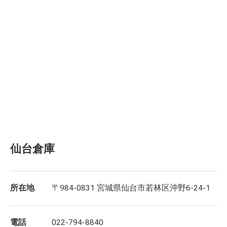
仙台倉庫
所在地
〒984-0831 宮城県仙台市若林区沖野6-24-1
電話
022-794-8840