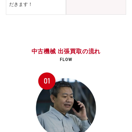
だきます！
中古機械 出張買取の流れ
FLOW