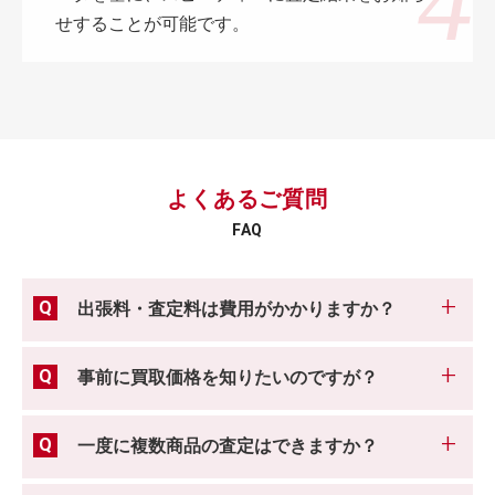
せすることが可能です。
よくあるご質問
FAQ
出張料・査定料は費用がかかりますか？
事前に買取価格を知りたいのですが？
一度に複数商品の査定はできますか？