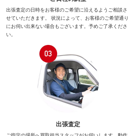
出張査定の日時をお客様のご希望に沿えるようご相談さ
せていただきます。 状況によって、お客様のご希望通り
にお伺い出来ない場合もございます。予めご了承くださ
い。
出張査定
ご指定の場所へ買取担当スタッフがお伺いします。動作