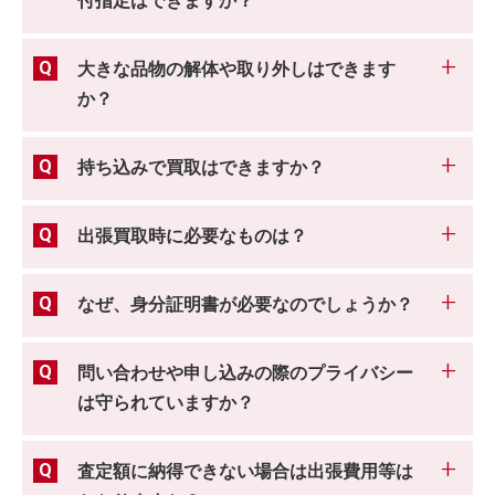
付指定はできますか？
大きな品物の解体や取り外しはできます
か？
持ち込みで買取はできますか？
出張買取時に必要なものは？
なぜ、身分証明書が必要なのでしょうか？
問い合わせや申し込みの際のプライバシー
は守られていますか？
査定額に納得できない場合は出張費用等は