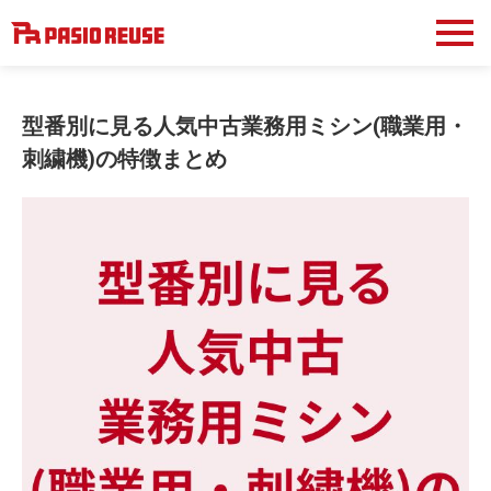
型番別に見る人気中古業務用ミシン(職業用・
刺繍機)の特徴まとめ