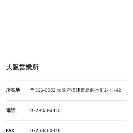
大阪営業所
所在地
〒566-0052 大阪府摂津市鳥飼本町2-11-42
電話
072-650-3415
FAX
072-650-3416