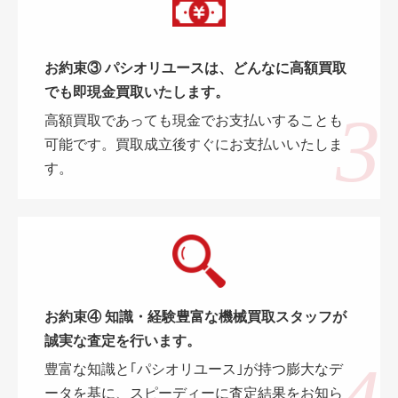
お約束③ パシオリユースは、どんなに高額買取
でも即現金買取いたします。
高額買取であっても現金でお支払いすることも
可能です。買取成立後すぐにお支払いいたしま
す。
お約束④ 知識・経験豊富な機械買取スタッフが
誠実な査定を行います。
豊富な知識と｢パシオリユース｣が持つ膨大なデ
ータを基に、スピーディーに査定結果をお知ら