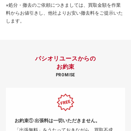
※処分・撤去のご依頼につきましては、買取金額を作業
料からお値引きし、他社よりお安い撤去料をご提示いた
します。
パシオリユースからの
お約束
PROMISE
お約束① 出張料は一切いただきません。
「出張無料」をうたっておきながら、買取不成