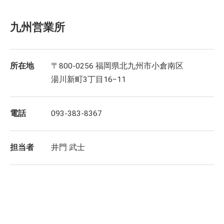
九州営業所
所在地
〒800-0256 福岡県北九州市小倉南区
湯川新町3丁目16−11
電話
093-383-8367
担当者
井門 武士