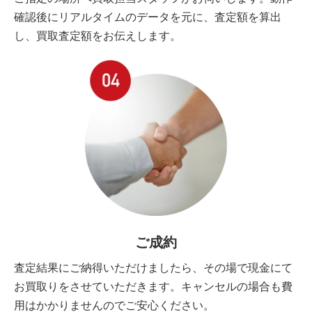
確認後にリアルタイムのデータを元に、査定額を算出
し、買取査定額をお伝えします。
ご成約
査定結果にご納得いただけましたら、その場で現金にて
お買取りをさせていただきます。キャンセルの場合も費
用はかかりませんのでご安心ください。