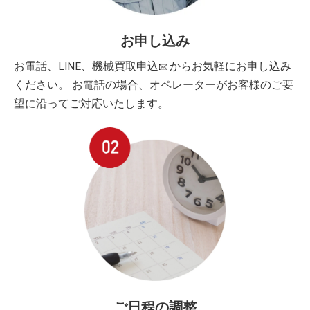
お申し込み
お電話、LINE、
機械買取申込
からお気軽にお申し込み
ください。 お電話の場合、オペレーターがお客様のご要
望に沿ってご対応いたします。
ご日程の調整