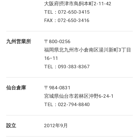
大阪府摂津市鳥飼本町2-11-42
TEL：072-650-3415
FAX：072-650-3416
九州営業所
〒800-0256
福岡県北九州市小倉南区湯川新町3丁目
16−11
TEL：093-383-8367
仙台倉庫
〒984-0831
宮城県仙台市若林区沖野6-24-1
TEL：022-794-8840
設立
2012年9月