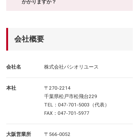
かかりますか？
会社概要
会社名
株式会社パシオリユース
本社
〒270-2214
千葉県松戸市松飛台229
TEL：047-701-5003（代表）
FAX：047-701-5977
大阪営業所
〒566-0052