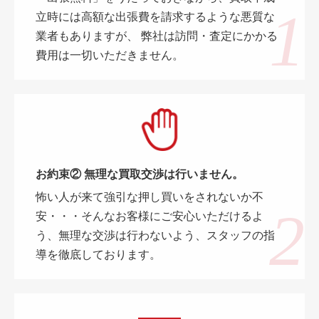
立時には高額な出張費を請求するような悪質な
業者もありますが、 弊社は訪問・査定にかかる
費用は一切いただきません。
お約束② 無理な買取交渉は行いません。
怖い人が来て強引な押し買いをされないか不
安・・・そんなお客様にご安心いただけるよ
う、無理な交渉は行わないよう、スタッフの指
導を徹底しております。