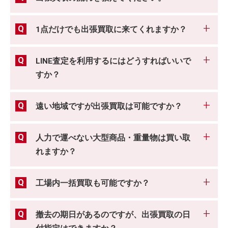
1点だけでも出張買取に来てくれますか？
LINE査定を利用するにはどうすればいいで
すか？
遠い地域ですが出張買取は可能ですか？
人力で運べない大型商品・重量物は買い取
れますか？
工場内一括買取も可能ですか？
撤去の期日があるのですが、出張買取の日