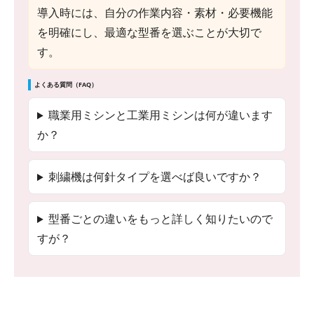
導入時には、自分の作業内容・素材・必要機能
を明確にし、最適な型番を選ぶことが大切で
す。
よくある質問（FAQ）
職業用ミシンと工業用ミシンは何が違います
か？
刺繍機は何針タイプを選べば良いですか？
型番ごとの違いをもっと詳しく知りたいので
すが？