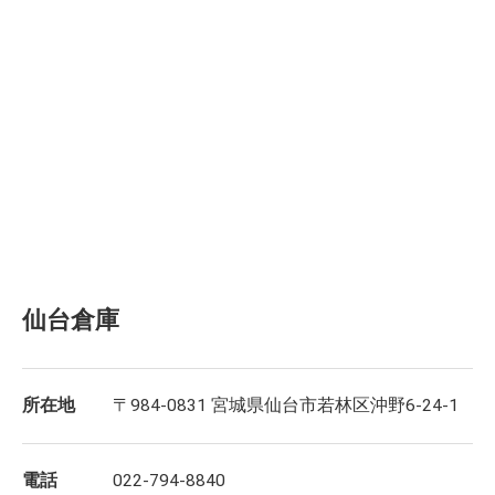
仙台倉庫
所在地
〒984-0831 宮城県仙台市若林区沖野6-24-1
電話
022-794-8840