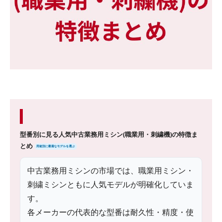
型番別に見る人気中古業務用ミシン(職業用・刺繍機)の特徴ま
とめ
用途別に最適なモデルを選ぶ
中古業務用ミシンの市場では、職業用ミシン・
刺繍ミシンともに人気モデルが明確化していま
す。
各メーカーの代表的な型番は耐久性・精度・使