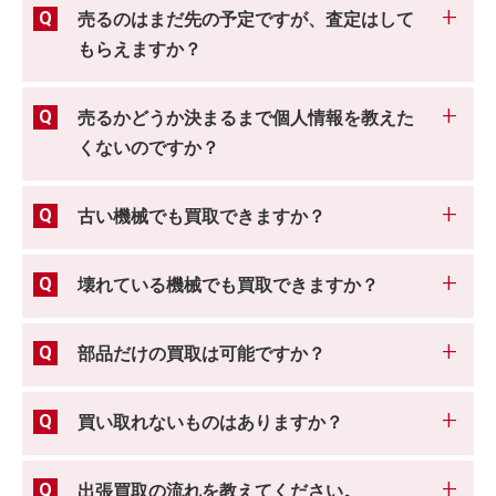
売るのはまだ先の予定ですが、査定はして
もらえますか？
売るかどうか決まるまで個人情報を教えた
くないのですか？
古い機械でも買取できますか？
壊れている機械でも買取できますか？
部品だけの買取は可能ですか？
買い取れないものはありますか？
出張買取の流れを教えてください。