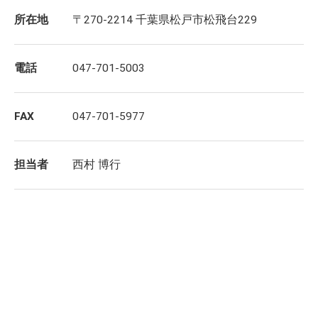
所在地
〒270-2214 千葉県松戸市松飛台229
電話
047-701-5003
FAX
047-701-5977
担当者
西村 博行