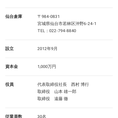
仙台倉庫
〒984-0831
宮城県仙台市若林区沖野6-24-1
TEL：022-794-8840
設立
2012年9月
資本金
1,000万円
役員
代表取締役社長 西村 博行
取締役 山本 雄一郎
取締役 遠藤 徹
従業員数
30名