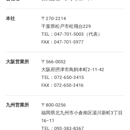
本社
〒270-2214
千葉県松戸市松飛台229
TEL：047-701-5003（代表）
FAX：047-701-5977
大阪営業所
〒566-0052
大阪府摂津市鳥飼本町2-11-42
TEL：072-650-3415
FAX：072-650-3416
九州営業所
〒800-0256
福岡県北九州市小倉南区湯川新町3丁目
16−11
TEL：093-383-8367