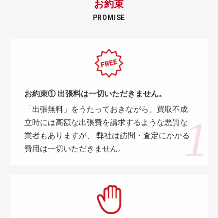
お約束
PROMISE
お約束① 出張料は一切いただきません。
「出張無料」をうたっておきながら、買取不成
立時には高額な出張費を請求するような悪質な
業者もありますが、 弊社は訪問・査定にかかる
費用は一切いただきません。