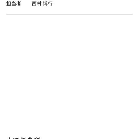
担当者
西村 博行