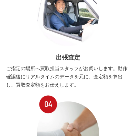
出張査定
ご指定の場所へ買取担当スタッフがお伺いします。動作
確認後にリアルタイムのデータを元に、査定額を算出
し、買取査定額をお伝えします。