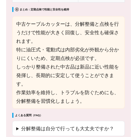
⑥ まとめ：定期点検で性能と安全性を維持
中古ケーブルカッターは、分解整備と点検を行
うだけで性能が大きく回復し、安全性も確保さ
れます。
特に油圧式・電動式は内部劣化が外観から分か
りにくいため、定期点検が必須です。
しっかり整備された中古品は新品に近い性能を
発揮し、長期的に安定して使うことができま
す。
作業効率を維持し、トラブルを防ぐためにも、
分解整備を習慣化しましょう。
よくある質問（FAQ）
分解整備は自分で行っても大丈夫ですか？