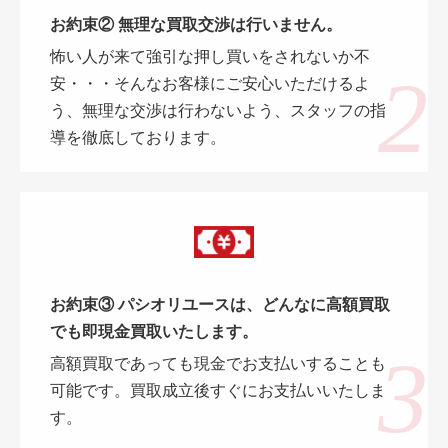
お約束② 無理な買取交渉は行いません。
怖い人が来て強引な押し買いをされないか不
安・・・そんなお客様にご安心いただけるよ
う、無理な交渉は行わないよう、スタッフの指
導を徹底しております。
お約束③ パシオリユースは、どんなに高額買取
でも即現金買取いたします。
高額買取であっても現金でお支払いすることも
可能です。買取成立後すぐにお支払いいたしま
す。