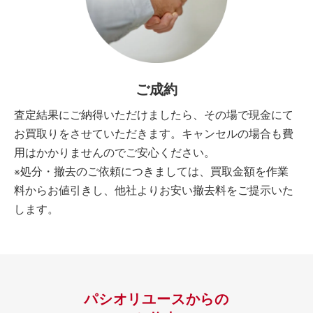
ご成約
査定結果にご納得いただけましたら、その場で現金にて
お買取りをさせていただきます。キャンセルの場合も費
用はかかりませんのでご安心ください。
※処分・撤去のご依頼につきましては、買取金額を作業
料からお値引きし、他社よりお安い撤去料をご提示いた
します。
パシオリユースからの