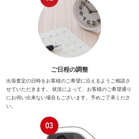
ご日程の調整
出張査定の日時をお客様のご希望に沿えるようご相談さ
せていただきます。 状況によって、お客様のご希望通り
にお伺い出来ない場合もございます。予めご了承くださ
い。