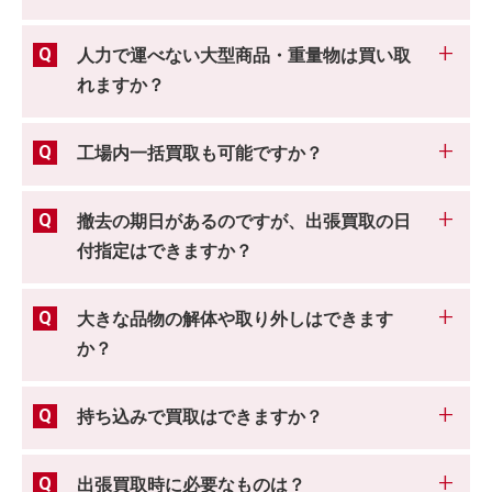
人力で運べない大型商品・重量物は買い取
れますか？
工場内一括買取も可能ですか？
撤去の期日があるのですが、出張買取の日
付指定はできますか？
大きな品物の解体や取り外しはできます
か？
持ち込みで買取はできますか？
出張買取時に必要なものは？