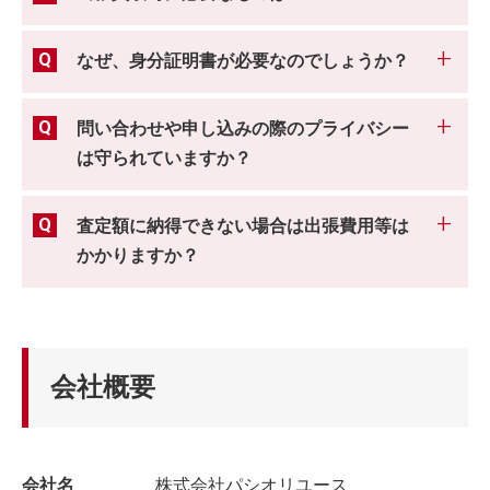
なぜ、身分証明書が必要なのでしょうか？
問い合わせや申し込みの際のプライバシー
は守られていますか？
査定額に納得できない場合は出張費用等は
かかりますか？
会社概要
会社名
株式会社パシオリユース