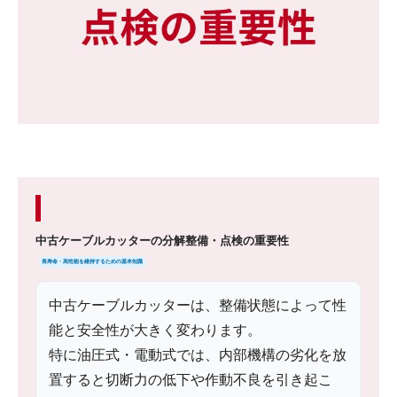
中古ケーブルカッターの分解整備・点検の重要性
長寿命・高性能を維持するための基本知識
中古ケーブルカッターは、整備状態によって性
能と安全性が大きく変わります。
特に油圧式・電動式では、内部機構の劣化を放
置すると切断力の低下や作動不良を引き起こ