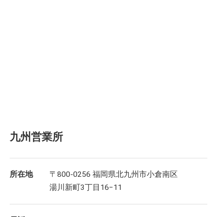
九州営業所
所在地
〒800-0256 福岡県北九州市小倉南区
湯川新町3丁目16−11