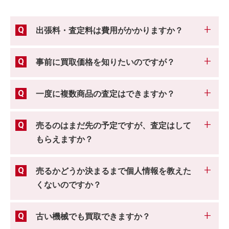
出張料・査定料は費用がかかりますか？
事前に買取価格を知りたいのですが？
一度に複数商品の査定はできますか？
売るのはまだ先の予定ですが、査定はして
もらえますか？
売るかどうか決まるまで個人情報を教えた
くないのですか？
古い機械でも買取できますか？