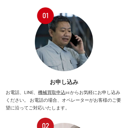
お申し込み
お電話、LINE、
機械買取申込
からお気軽にお申し込み
ください。 お電話の場合、オペレーターがお客様のご要
望に沿ってご対応いたします。