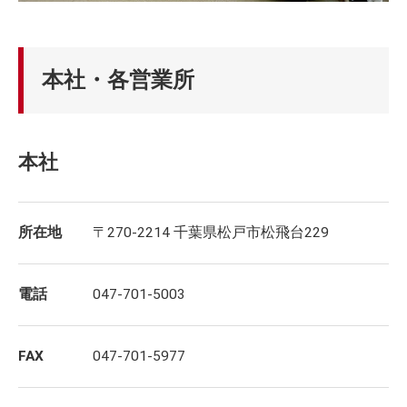
本社・各営業所
本社
所在地
〒270-2214 千葉県松戸市松飛台229
電話
047-701-5003
FAX
047-701-5977