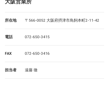
大阪営業所
所在地
〒566-0052 大阪府摂津市鳥飼本町2-11-42
電話
072-650-3415
FAX
072-650-3416
担当者
遠藤 徹