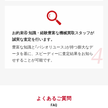
お約束④ 知識・経験豊富な機械買取スタッフが
誠実な査定を行います。
豊富な知識と｢パシオリユース｣が持つ膨大なデ
ータを基に、スピーディーに査定結果をお知ら
せすることが可能です。
よくあるご質問
FAQ