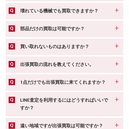
壊れている機械でも買取できますか？
部品だけの買取は可能ですか？
買い取れないものはありますか？
出張買取の流れを教えてください。
1点だけでも出張買取に来てくれますか？
LINE査定を利用するにはどうすればいいで
すか？
遠い地域ですが出張買取は可能ですか？