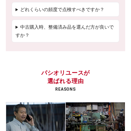
どれくらいの頻度で点検すべきですか？
中古購入時、整備済み品を選んだ方が良いで
すか？
パシオリユースが
選ばれる理由
REASONS