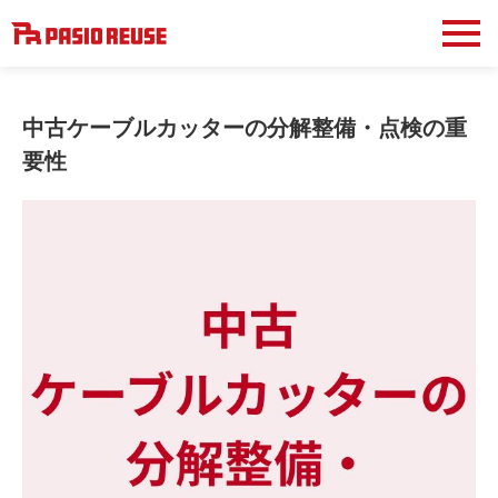
中古ケーブルカッターの分解整備・点検の重
要性