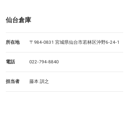
仙台倉庫
所在地
〒984-0831 宮城県仙台市若林区沖野6-24-1
電話
022-794-8840
担当者
藤本 訓之