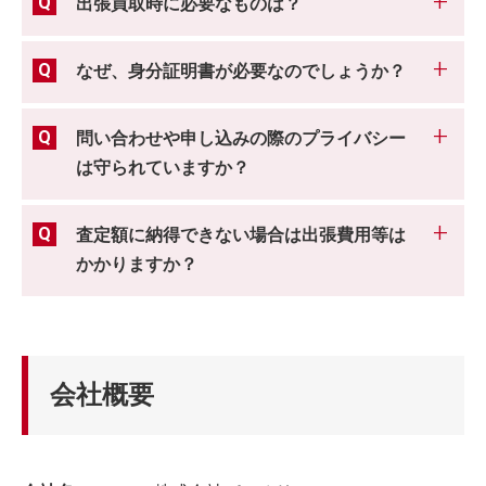
出張買取時に必要なものは？
なぜ、身分証明書が必要なのでしょうか？
問い合わせや申し込みの際のプライバシー
は守られていますか？
査定額に納得できない場合は出張費用等は
かかりますか？
会社概要