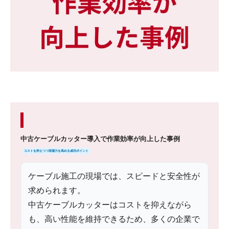
中古ケーブルカッター導入で作業効率が向上した事例
コストを抑えつつ現場力を高める成功ポイント
ケーブル施工の現場では、スピードと安全性が
求められます。
中古ケーブルカッターはコストを抑えながら
も、高い性能を維持できるため、多くの企業で