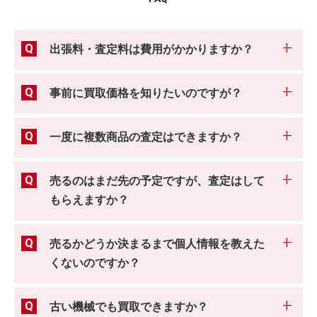
出張料・査定料は費用がかかりますか？
事前に買取価格を知りたいのですが？
一度に複数商品の査定はできますか？
売るのはまだ先の予定ですが、査定はして
もらえますか？
売るかどうか決まるまで個人情報を教えた
くないのですか？
古い機械でも買取できますか？