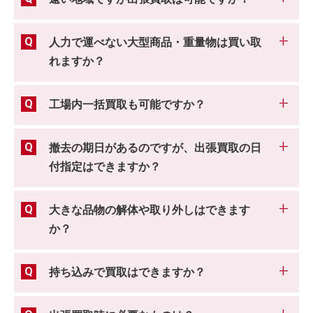
人力で運べない大型商品・重量物は買い取
れますか？
工場内一括買取も可能ですか？
撤去の期日があるのですが、出張買取の日
付指定はできますか？
大きな品物の解体や取り外しはできます
か？
持ち込みで買取はできますか？