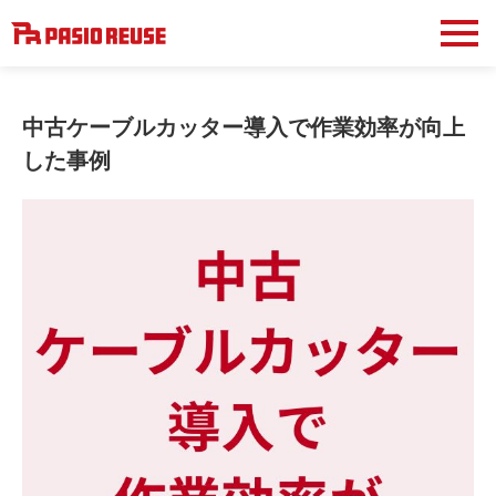
中古ケーブルカッター導入で作業効率が向上
した事例