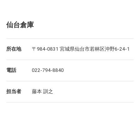
仙台倉庫
所在地
〒984-0831 宮城県仙台市若林区沖野6-24-1
電話
022-794-8840
担当者
藤本 訓之