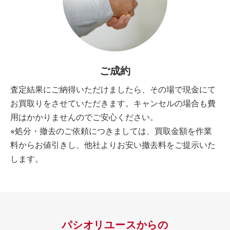
ご成約
査定結果にご納得いただけましたら、その場で現金にて
お買取りをさせていただきます。キャンセルの場合も費
用はかかりませんのでご安心ください。
※処分・撤去のご依頼につきましては、買取金額を作業
料からお値引きし、他社よりお安い撤去料をご提示いた
します。
パシオリユースからの