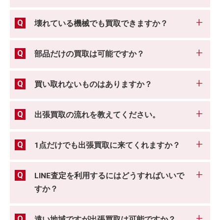
壊れている機械でも買取できますか？
部品だけの買取は可能ですか？
買い取れないものはありますか？
出張買取の流れを教えてください。
1点だけでも出張買取に来てくれますか？
LINE査定を利用するにはどうすればいいで
すか？
遠い地域ですが出張買取は可能ですか？