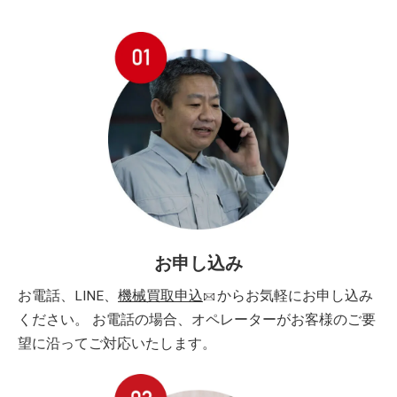
お申し込み
お電話、LINE、
機械買取申込
からお気軽にお申し込み
ください。 お電話の場合、オペレーターがお客様のご要
望に沿ってご対応いたします。