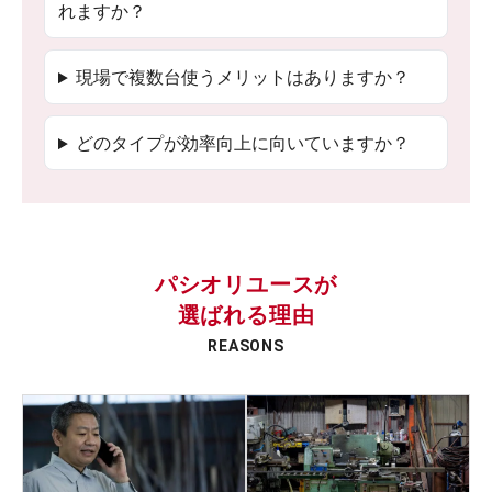
れますか？
現場で複数台使うメリットはありますか？
どのタイプが効率向上に向いていますか？
パシオリユースが
選ばれる理由
REASONS