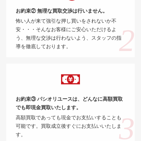
お約束② 無理な買取交渉は行いません。
怖い人が来て強引な押し買いをされないか不
安・・・そんなお客様にご安心いただけるよ
う、無理な交渉は行わないよう、スタッフの指
導を徹底しております。
お約束③ パシオリユースは、どんなに高額買取
でも即現金買取いたします。
高額買取であっても現金でお支払いすることも
可能です。買取成立後すぐにお支払いいたしま
す。