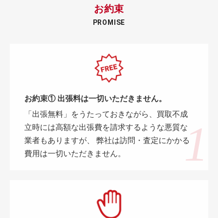
お約束
PROMISE
お約束① 出張料は一切いただきません。
「出張無料」をうたっておきながら、買取不成
立時には高額な出張費を請求するような悪質な
業者もありますが、 弊社は訪問・査定にかかる
費用は一切いただきません。