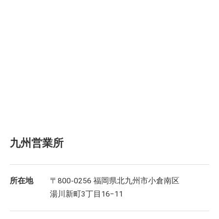
九州営業所
所在地
〒800-0256 福岡県北九州市小倉南区
湯川新町3丁目16−11