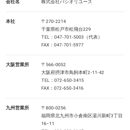
会社名
株式会社パシオリユース
本社
〒270-2214
千葉県松戸市松飛台229
TEL：047-701-5003（代表）
FAX：047-701-5977
大阪営業所
〒566-0052
大阪府摂津市鳥飼本町2-11-42
TEL：072-650-3415
FAX：072-650-3416
九州営業所
〒800-0256
福岡県北九州市小倉南区湯川新町3丁目
16−11