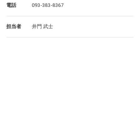
電話
093-383-8367
担当者
井門 武士