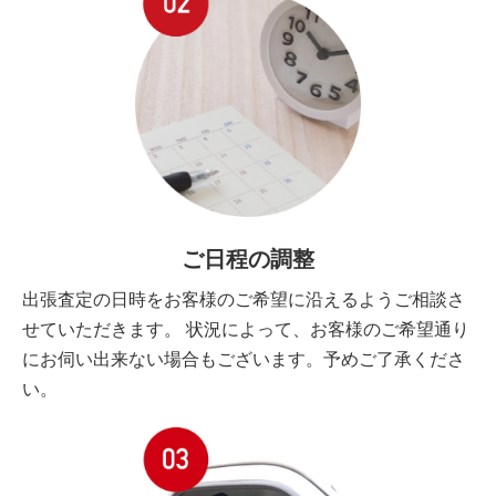
ご日程の調整
出張査定の日時をお客様のご希望に沿えるようご相談さ
せていただきます。 状況によって、お客様のご希望通り
にお伺い出来ない場合もございます。予めご了承くださ
い。