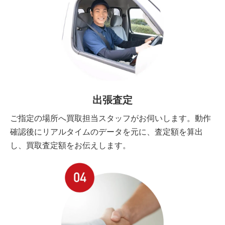
出張査定
ご指定の場所へ買取担当スタッフがお伺いします。動作
確認後にリアルタイムのデータを元に、査定額を算出
し、買取査定額をお伝えします。