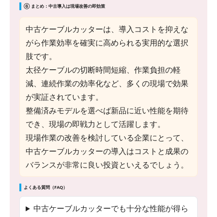
⑥ まとめ：中古導入は現場改善の即効策
中古ケーブルカッターは、導入コストを抑えな
がら作業効率を確実に高められる実用的な選択
肢です。
太径ケーブルの切断時間短縮、作業負担の軽
減、連続作業の効率化など、多くの現場で効果
が実証されています。
整備済みモデルを選べば新品に近い性能を期待
でき、現場の即戦力として活躍します。
現場作業の改善を検討している企業にとって、
中古ケーブルカッターの導入はコストと成果の
バランスが非常に良い投資といえるでしょう。
よくある質問（FAQ）
中古ケーブルカッターでも十分な性能が得ら