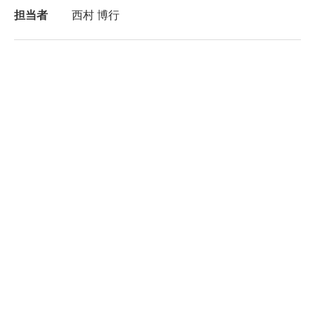
担当者
西村 博行