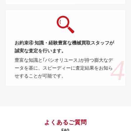
お約束④ 知識・経験豊富な機械買取スタッフが
誠実な査定を行います。
豊富な知識と｢パシオリユース｣が持つ膨大なデ
ータを基に、スピーディーに査定結果をお知ら
せすることが可能です。
よくあるご質問
FAQ