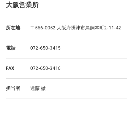
大阪営業所
所在地
〒566-0052 大阪府摂津市鳥飼本町2-11-42
電話
072-650-3415
FAX
072-650-3416
担当者
遠藤 徹