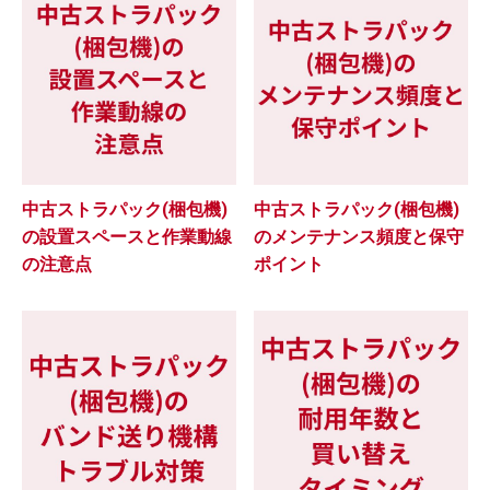
中古ストラパック(梱包機)
中古ストラパック(梱包機)
の設置スペースと作業動線
のメンテナンス頻度と保守
の注意点
ポイント