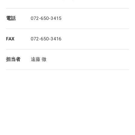
電話
072-650-3415
FAX
072-650-3416
担当者
遠藤 徹