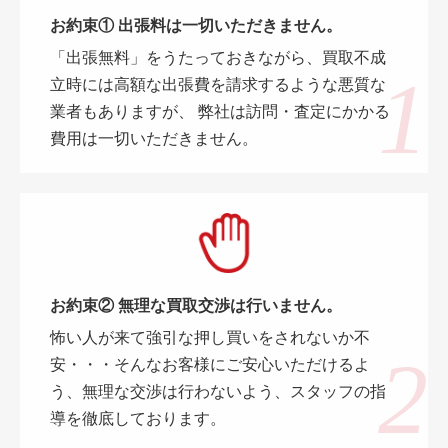
お約束① 出張料は一切いただきません。
「出張無料」をうたっておきながら、買取不成
立時には高額な出張費を請求するような悪質な
業者もありますが、 弊社は訪問・査定にかかる
費用は一切いただきません。
お約束② 無理な買取交渉は行いません。
怖い人が来て強引な押し買いをされないか不
安・・・そんなお客様にご安心いただけるよ
う、無理な交渉は行わないよう、スタッフの指
導を徹底しております。