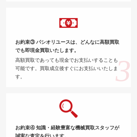
お約束③ パシオリユースは、どんなに高額買取
でも即現金買取いたします。
高額買取であっても現金でお支払いすることも
可能です。買取成立後すぐにお支払いいたしま
す。
お約束④ 知識・経験豊富な機械買取スタッフが
誠実な査定を行います。