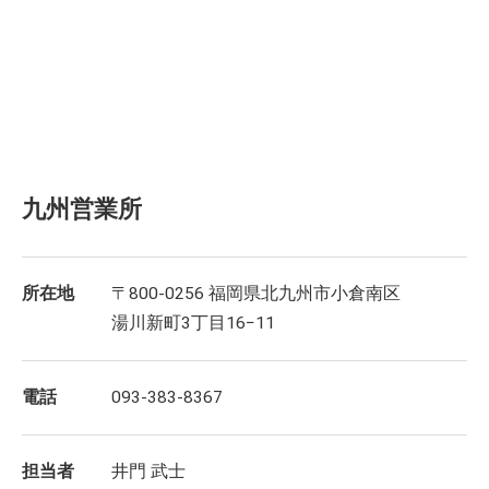
九州営業所
所在地
〒800-0256 福岡県北九州市小倉南区
湯川新町3丁目16−11
電話
093-383-8367
担当者
井門 武士