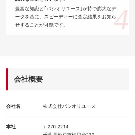
豊富な知識と｢パシオリユース｣が持つ膨大なデ
ータを基に、スピーディーに査定結果をお知ら
せすることが可能です。
会社概要
会社名
株式会社パシオリユース
本社
〒270-2214
千葉県松戸市松飛台229