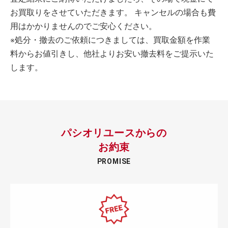
お買取りをさせていただきます。 キャンセルの場合も費
用はかかりませんのでご安心ください。
※処分・撤去のご依頼につきましては、買取金額を作業
料からお値引きし、他社よりお安い撤去料をご提示いた
します。
パシオリユースからの
お約束
PROMISE