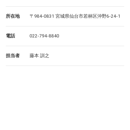
所在地
〒984-0831 宮城県仙台市若林区沖野6-24-1
電話
022-794-8840
担当者
藤本 訓之