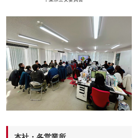
本社・各営業所