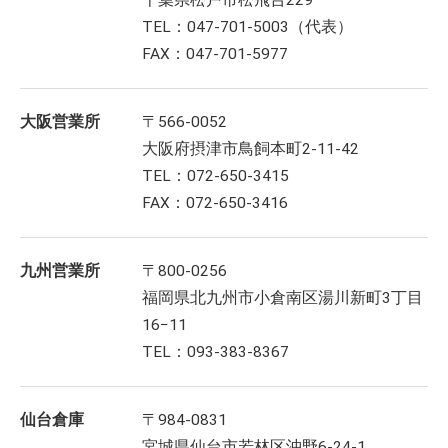
TEL：047-701-5003（代表）
FAX：047-701-5977
大阪営業所
〒566-0052
大阪府摂津市鳥飼本町2-11-42
TEL：072-650-3415
FAX：072-650-3416
九州営業所
〒800-0256
福岡県北九州市小倉南区湯川新町3丁目
16−11
TEL：093-383-8367
仙台倉庫
〒984-0831
宮城県仙台市若林区沖野6-24-1