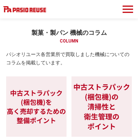
製菓・製パン 機械のコラム
COLUMN
パシオリユース各営業所で買取しました機械についての
コラムを掲載しています。