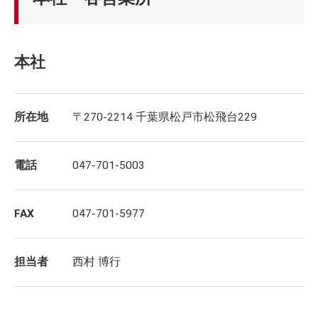
本社
所在地
〒270-2214 千葉県松戸市松飛台229
電話
047-701-5003
FAX
047-701-5977
担当者
西村 博行