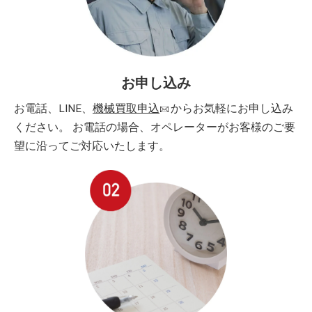
お申し込み
お電話、LINE、
機械買取申込
からお気軽にお申し込み
ください。 お電話の場合、オペレーターがお客様のご要
望に沿ってご対応いたします。