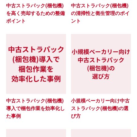
中古ストラパック(梱包機)
中古ストラパック(梱包機)
を高く売却するための整備
の清掃性と衛生管理のポイ
ポイント
ント
中古ストラパック(梱包機)
小規模ベーカリー向け中古
導入で梱包作業を効率化し
ストラパック(梱包機)の選
た事例
び方