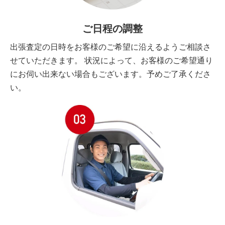
ご日程の調整
出張査定の日時をお客様のご希望に沿えるようご相談さ
せていただきます。 状況によって、お客様のご希望通り
にお伺い出来ない場合もございます。予めご了承くださ
い。