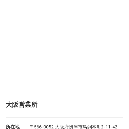
大阪営業所
所在地
〒566-0052 大阪府摂津市鳥飼本町2-11-42