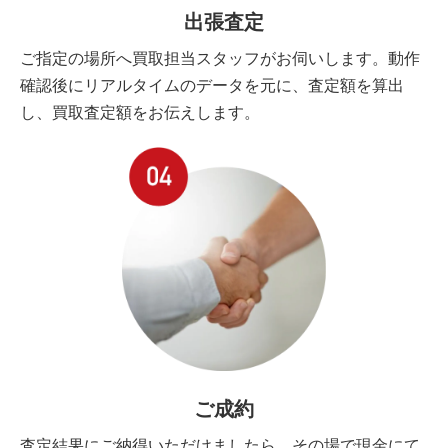
出張査定
ご指定の場所へ買取担当スタッフがお伺いします。動作
確認後にリアルタイムのデータを元に、査定額を算出
し、買取査定額をお伝えします。
ご成約
査定結果にご納得いただけましたら、その場で現金にて