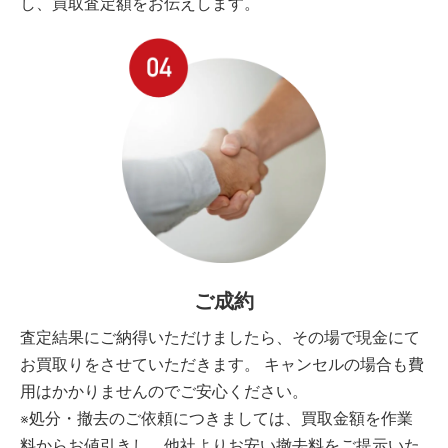
し、買取査定額をお伝えします。
ご成約
査定結果にご納得いただけましたら、その場で現金にて
お買取りをさせていただきます。 キャンセルの場合も費
用はかかりませんのでご安心ください。
※処分・撤去のご依頼につきましては、買取金額を作業
料からお値引きし、他社よりお安い撤去料をご提示いた