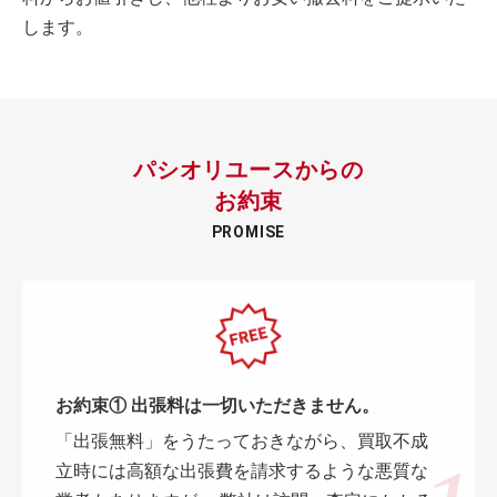
します。
パシオリユースからの
お約束
PROMISE
お約束① 出張料は一切いただきません。
「出張無料」をうたっておきながら、買取不成
立時には高額な出張費を請求するような悪質な