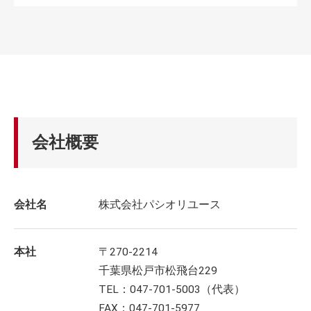
会社概要
会社名
株式会社パシオリユース
本社
〒270-2214
千葉県松戸市松飛台229
TEL：047-701-5003（代表）
FAX：047-701-5977