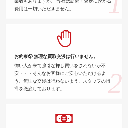
業者もありますが、 弊社は訪問・査定にかかる
費用は一切いただきません。
お約束② 無理な買取交渉は行いません。
怖い人が来て強引な押し買いをされないか不
安・・・そんなお客様にご安心いただけるよ
う、無理な交渉は行わないよう、スタッフの指
導を徹底しております。