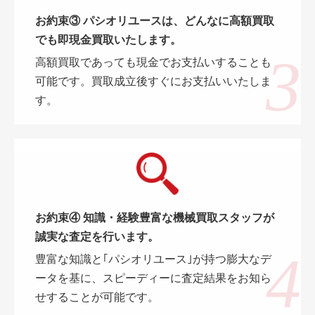
お約束③ パシオリユースは、どんなに高額買取
でも即現金買取いたします。
高額買取であっても現金でお支払いすることも
可能です。買取成立後すぐにお支払いいたしま
す。
お約束④ 知識・経験豊富な機械買取スタッフが
誠実な査定を行います。
豊富な知識と｢パシオリユース｣が持つ膨大なデ
ータを基に、スピーディーに査定結果をお知ら
せすることが可能です。