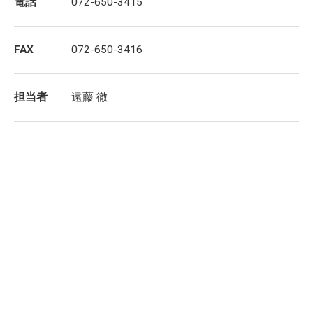
電話
072-650-3415
FAX
072-650-3416
担当者
遠藤 徹