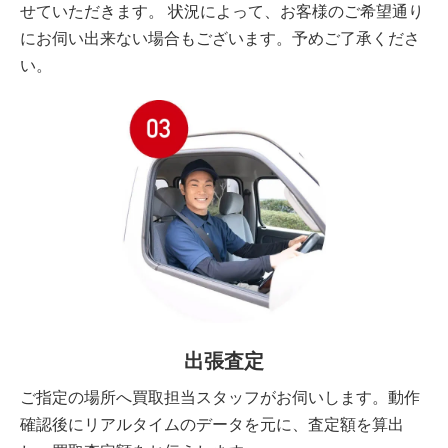
せていただきます。 状況によって、お客様のご希望通り
にお伺い出来ない場合もございます。予めご了承くださ
い。
出張査定
ご指定の場所へ買取担当スタッフがお伺いします。動作
確認後にリアルタイムのデータを元に、査定額を算出