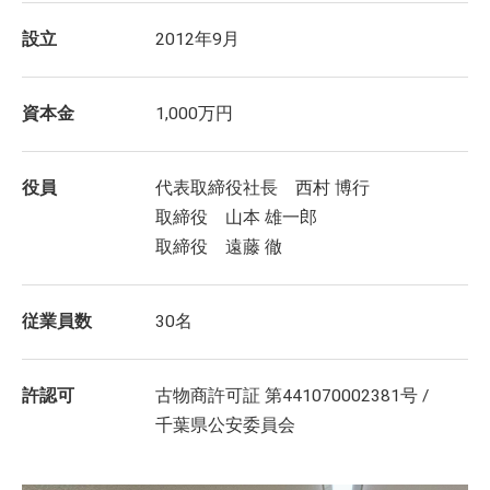
設立
2012年9月
資本金
1,000万円
役員
代表取締役社長 西村 博行
取締役 山本 雄一郎
取締役 遠藤 徹
従業員数
30名
許認可
古物商許可証 第441070002381号 /
千葉県公安委員会