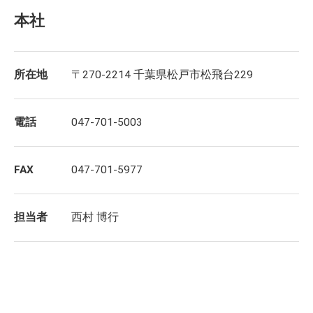
本社
所在地
〒270-2214 千葉県松戸市松飛台229
電話
047-701-5003
FAX
047-701-5977
担当者
西村 博行