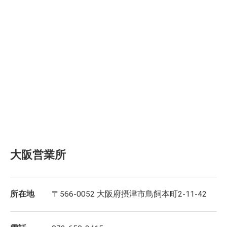
大阪営業所
所在地
〒566-0052 大阪府摂津市鳥飼本町2-11-42