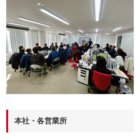
本社・各営業所