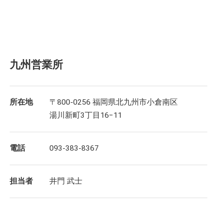
九州営業所
所在地
〒800-0256 福岡県北九州市小倉南区
湯川新町3丁目16−11
電話
093-383-8367
担当者
井門 武士