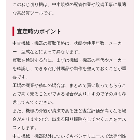
このねじ切り機は、中小規模の配管作業や設備工事に最適
な高品質ツールです。
査定時のポイント
中古機械・機器の買取価格は、状態や使用年数、メーカ
ー、型式などによって異なります。
買取を検討する前に、まずは機械・機器の年代やメーカー
を確認し、できるだけ付属品や動作を整えておくことが重
要です。
工場の廃業や移転の場合は、まとめて買い取ってもらうこ
とで高く売ることができる場合がありますのでその点も考
慮してみてください。
また、機械の外観が清潔であるほど査定評価が高くなる場
合がありますので、出来る限り掃除をしておくことをオス
スメします。
中古機械・機器以外についてもパシオリユースでは専門性