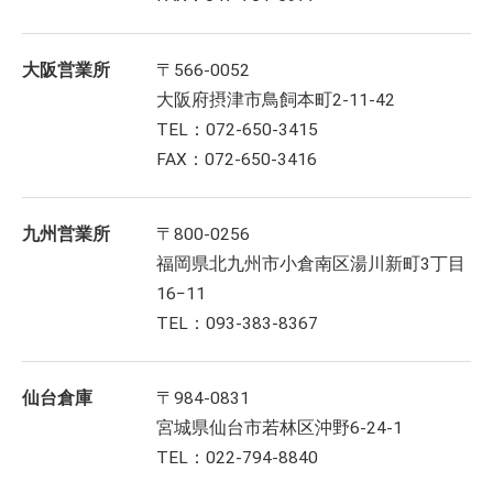
大阪営業所
〒566-0052
大阪府摂津市鳥飼本町2-11-42
TEL：072-650-3415
FAX：072-650-3416
九州営業所
〒800-0256
福岡県北九州市小倉南区湯川新町3丁目
16−11
TEL：093-383-8367
仙台倉庫
〒984-0831
宮城県仙台市若林区沖野6-24-1
TEL：022-794-8840