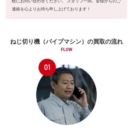
軽にお問い合わせください。 スタッフ一同、皆様からのご
連絡を心よりお待ち申し上げております！
ねじ切り機（パイプマシン）の買取の流れ
FLOW