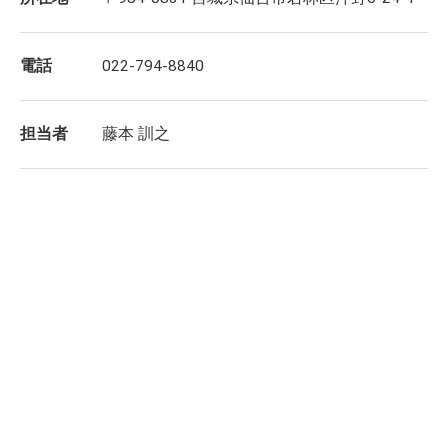
電話
022-794-8840
担当者
藤本 訓之