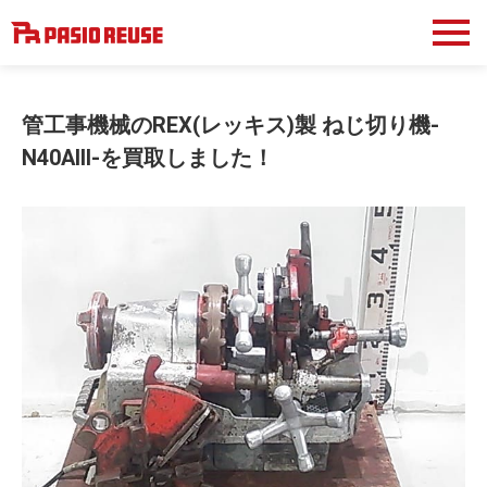
管工事機械のREX(レッキス)製 ねじ切り機-
N40AIII-を買取しました！