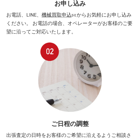
お申し込み
お電話、LINE、
機械買取申込
からお気軽にお申し込み
ください。 お電話の場合、オペレーターがお客様のご要
望に沿ってご対応いたします。
ご日程の調整
出張査定の日時をお客様のご希望に沿えるようご相談さ