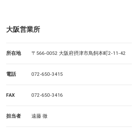
大阪営業所
所在地
〒566-0052 大阪府摂津市鳥飼本町2-11-42
電話
072-650-3415
FAX
072-650-3416
担当者
遠藤 徹