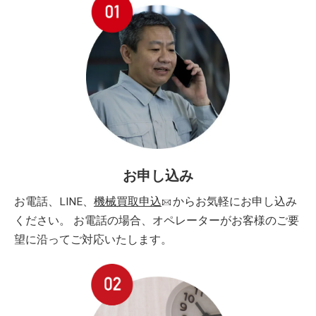
お申し込み
お電話、LINE、
機械買取申込
からお気軽にお申し込み
ください。 お電話の場合、オペレーターがお客様のご要
望に沿ってご対応いたします。