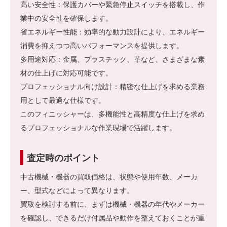
高い安全性：保護カバーや緊急停止スイッチを搭載し、作
業中の安全性を確保します。
省エネルギー性能：効率的な動力設計により、エネルギー
消費を抑えつつ高いパフォーマンスを提供します。
多用途対応：金属、プラスチック、革など、さまざまな素
材の仕上げに対応可能です。
プロフェッショナル向け設計：精密な仕上げを求める業務
用として最適な仕様です。
このフィニッシャーは、多機能性と高精度な仕上げを求め
るプロフェッショナルな作業現場で活躍します。
査定時のポイント
中古機械・機器の買取価格は、状態や使用年数、メーカ
ー、型式などによって異なります。
買取を検討する前に、まずは機械・機器の年代やメーカー
を確認し、できるだけ付属品や動作を整えておくことが重