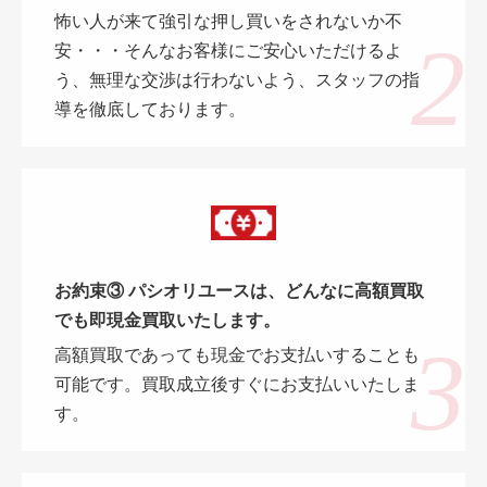
怖い人が来て強引な押し買いをされないか不
安・・・そんなお客様にご安心いただけるよ
う、無理な交渉は行わないよう、スタッフの指
導を徹底しております。
お約束③ パシオリユースは、どんなに高額買取
でも即現金買取いたします。
高額買取であっても現金でお支払いすることも
可能です。買取成立後すぐにお支払いいたしま
す。