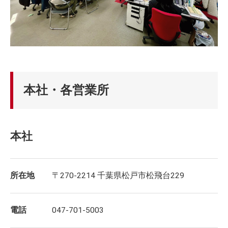
本社・各営業所
本社
所在地
〒270-2214 千葉県松戸市松飛台229
電話
047-701-5003