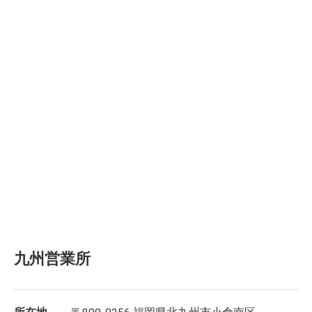
九州営業所