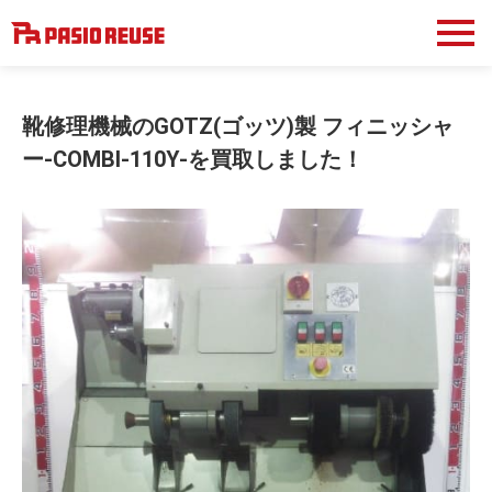
靴修理機械のGOTZ(ゴッツ)製 フィニッシャ
ー-COMBI-110Y-を買取しました！