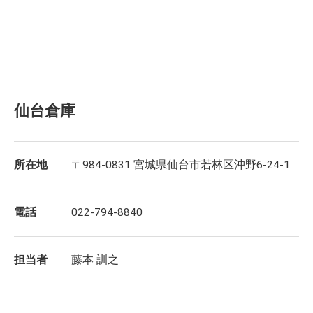
仙台倉庫
所在地
〒984-0831 宮城県仙台市若林区沖野6-24-1
電話
022-794-8840
担当者
藤本 訓之