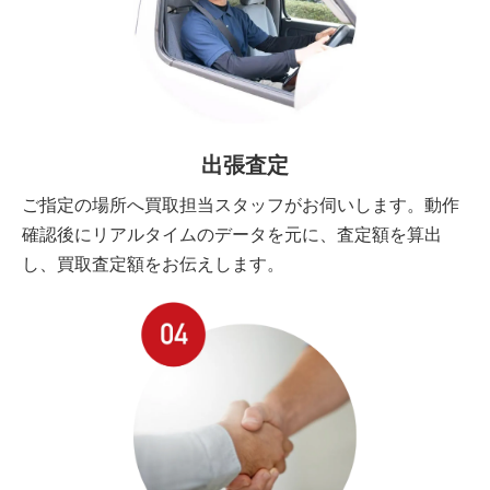
出張査定
ご指定の場所へ買取担当スタッフがお伺いします。動作
確認後にリアルタイムのデータを元に、査定額を算出
し、買取査定額をお伝えします。