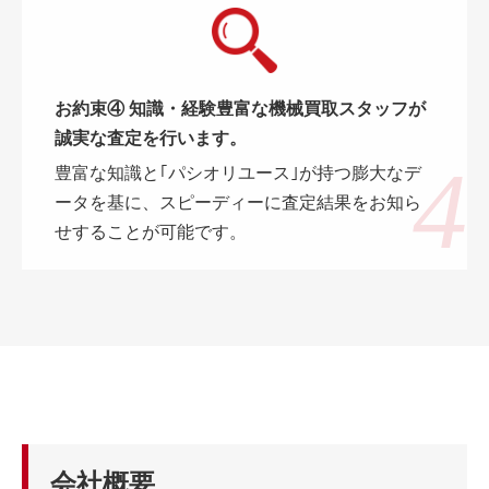
お約束④ 知識・経験豊富な機械買取スタッフが
誠実な査定を行います。
豊富な知識と｢パシオリユース｣が持つ膨大なデ
ータを基に、スピーディーに査定結果をお知ら
せすることが可能です。
会社概要