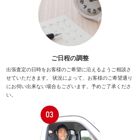
ご日程の調整
出張査定の日時をお客様のご希望に沿えるようご相談さ
せていただきます。 状況によって、お客様のご希望通り
にお伺い出来ない場合もございます。予めご了承くださ
い。