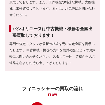
買取しております。また、工作機械や特殊な機械、大型機
械も出張買取しております。まずは、お気軽にお問い合わ
せください。
パシオリユースは中古機械・機器を全国出
張買取しております！
専門の査定スタッフが最新の相場を元に査定金額を提示い
たします。 中古機械・機器の売却を検討の際はどうぞお気
軽にお問い合わせください。 スタッフ一同、皆様からのご
連絡を心よりお待ち申し上げております！
フィニッシャーの買取の流れ
FLOW