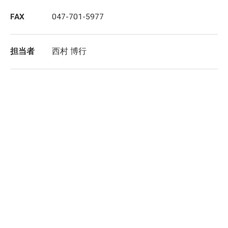
FAX
047-701-5977
担当者
西村 博行