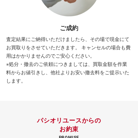
ご成約
査定結果にご納得いただけましたら、その場で現金にて
お買取りをさせていただきます。 キャンセルの場合も費
用はかかりませんのでご安心ください。
※処分・撤去のご依頼につきましては、買取金額を作業
料からお値引きし、他社よりお安い撤去料をご提示いた
します。
パシオリユースからの
お約束
PROMISE