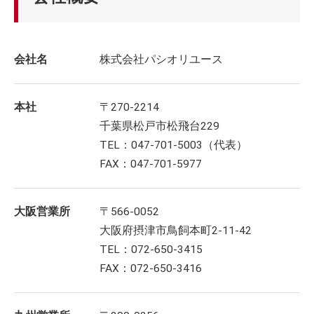
会社名
株式会社パシオリユース
本社
〒270-2214
千葉県松戸市松飛台229
TEL：047-701-5003（代表）
FAX：047-701-5977
大阪営業所
〒566-0052
大阪府摂津市鳥飼本町2-11-42
TEL：072-650-3415
FAX：072-650-3416