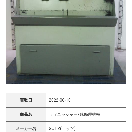
買取日
2022-06-18
商品名
フィニッシャー/靴修理機械
メーカー名
GOTZ(ゴッツ)