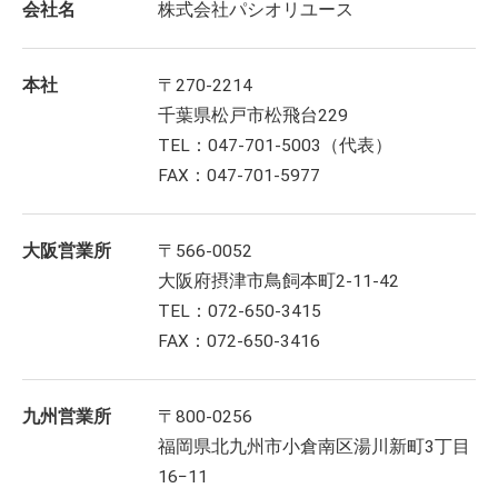
会社名
株式会社パシオリユース
本社
〒270-2214
千葉県松戸市松飛台229
TEL：047-701-5003（代表）
FAX：047-701-5977
大阪営業所
〒566-0052
大阪府摂津市鳥飼本町2-11-42
TEL：072-650-3415
FAX：072-650-3416
九州営業所
〒800-0256
福岡県北九州市小倉南区湯川新町3丁目
16−11