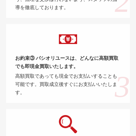
導を徹底しております。
お約束③ パシオリユースは、どんなに高額買取
でも即現金買取いたします。
高額買取であっても現金でお支払いすることも
可能です。買取成立後すぐにお支払いいたしま
す。