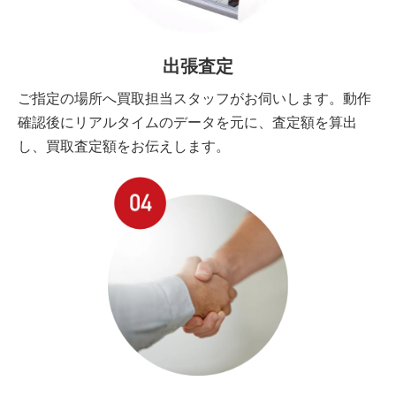
出張査定
ご指定の場所へ買取担当スタッフがお伺いします。動作
確認後にリアルタイムのデータを元に、査定額を算出
し、買取査定額をお伝えします。