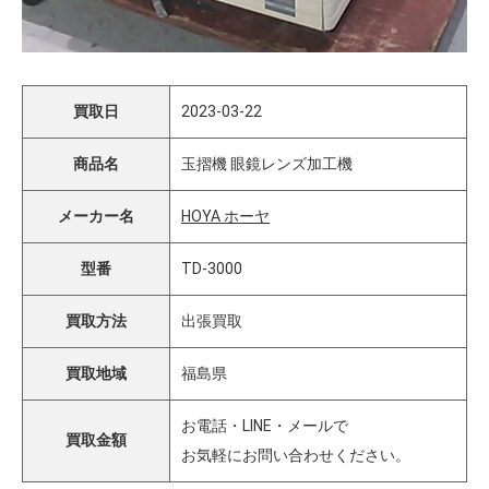
買取日
2023-03-22
商品名
玉摺機 眼鏡レンズ加工機
メーカー名
HOYA ホーヤ
型番
TD-3000
買取方法
出張買取
買取地域
福島県
お電話・LINE・メールで
買取金額
お気軽にお問い合わせください。