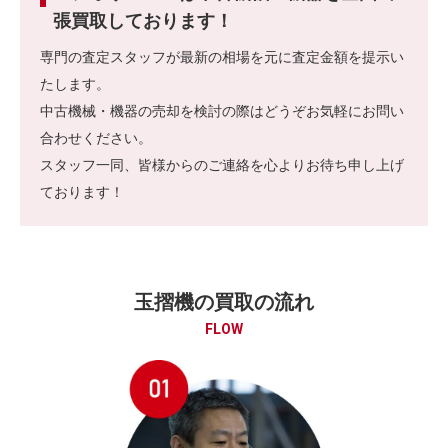
張買取しております！
専門の査定スタッフが最新の相場を元に査定金額を提示い
たします。
中古機械・機器の売却を検討の際はどうぞお気軽にお問い
合わせください。
スタッフ一同、皆様からのご連絡を心よりお待ち申し上げ
ております！
玉摺機の買取の流れ
FLOW