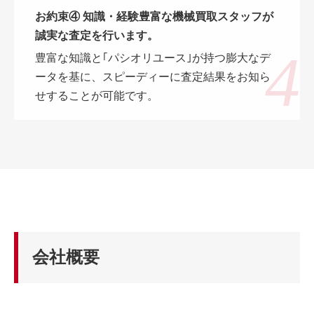
お約束④ 知識・経験豊富な機械買取スタッフが
誠実な査定を行います。
豊富な知識と｢パシオリユース｣が持つ膨大なデ
ータを基に、スピーディーに査定結果をお知ら
せすることが可能です。
会社概要