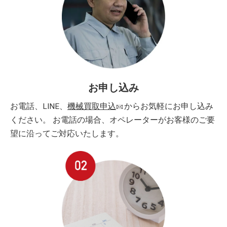
お申し込み
お電話、LINE、
機械買取申込
からお気軽にお申し込み
ください。 お電話の場合、オペレーターがお客様のご要
望に沿ってご対応いたします。