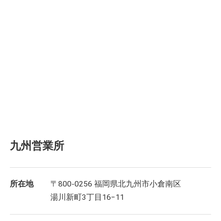
九州営業所
所在地
〒800-0256 福岡県北九州市小倉南区
湯川新町3丁目16−11