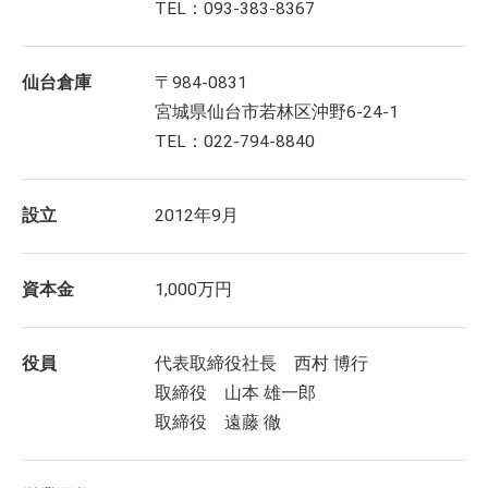
TEL：093-383-8367
仙台倉庫
〒984-0831
宮城県仙台市若林区沖野6-24-1
TEL：022-794-8840
設立
2012年9月
資本金
1,000万円
役員
代表取締役社長 西村 博行
取締役 山本 雄一郎
取締役 遠藤 徹