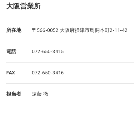
大阪営業所
所在地
〒566-0052 大阪府摂津市鳥飼本町2-11-42
電話
072-650-3415
FAX
072-650-3416
担当者
遠藤 徹