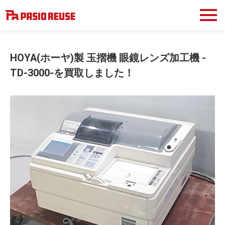
HOYA(ホーヤ)製 玉摺機 眼鏡レンズ加工機 -
TD-3000-を買取しました！