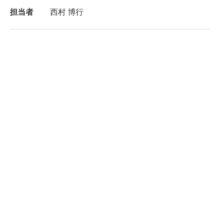
担当者
西村 博行