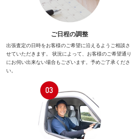
ご日程の調整
出張査定の日時をお客様のご希望に沿えるようご相談さ
せていただきます。 状況によって、お客様のご希望通り
にお伺い出来ない場合もございます。予めご了承くださ
い。