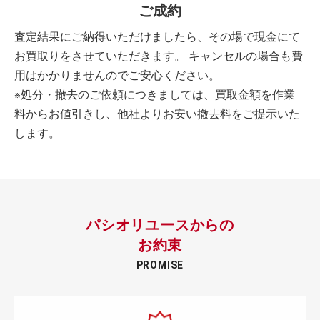
ご成約
査定結果にご納得いただけましたら、その場で現金にて
お買取りをさせていただきます。 キャンセルの場合も費
用はかかりませんのでご安心ください。
※処分・撤去のご依頼につきましては、買取金額を作業
料からお値引きし、他社よりお安い撤去料をご提示いた
します。
パシオリユースからの
お約束
PROMISE