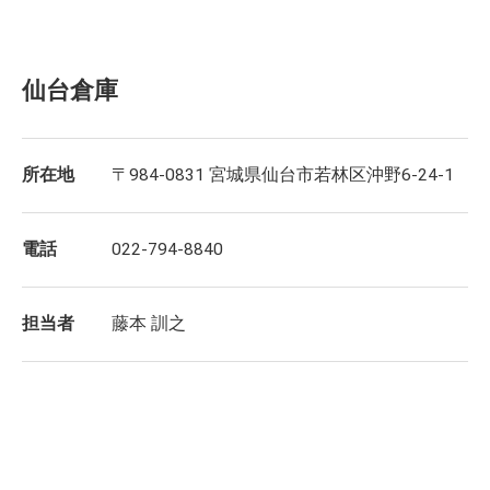
仙台倉庫
所在地
〒984-0831 宮城県仙台市若林区沖野6-24-1
電話
022-794-8840
担当者
藤本 訓之