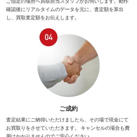
ご指定の場所へ買取担当スタッフがお伺いします。動作
確認後にリアルタイムのデータを元に、査定額を算出
し、買取査定額をお伝えします。
ご成約
査定結果にご納得いただけましたら、その場で現金にて
お買取りをさせていただきます。 キャンセルの場合も費
用はかかりませんのでご安心ください。