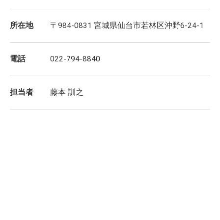
所在地
〒984-0831 宮城県仙台市若林区沖野6-24-1
電話
022-794-8840
担当者
藤本 訓之