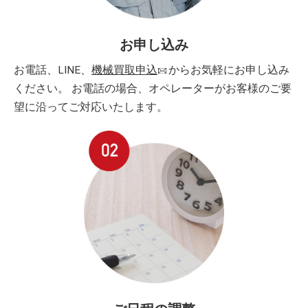
お申し込み
お電話、LINE、
機械買取申込
からお気軽にお申し込み
ください。 お電話の場合、オペレーターがお客様のご要
望に沿ってご対応いたします。