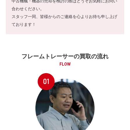
中古機械・機器の売却を検討の際はどうぞお気軽にお問い
合わせください。
スタッフ一同、皆様からのご連絡を心よりお待ち申し上げ
ております！
フレームトレーサーの買取の流れ
FLOW