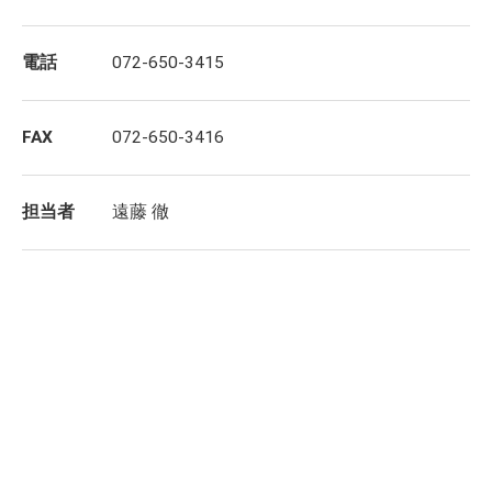
電話
072-650-3415
FAX
072-650-3416
担当者
遠藤 徹