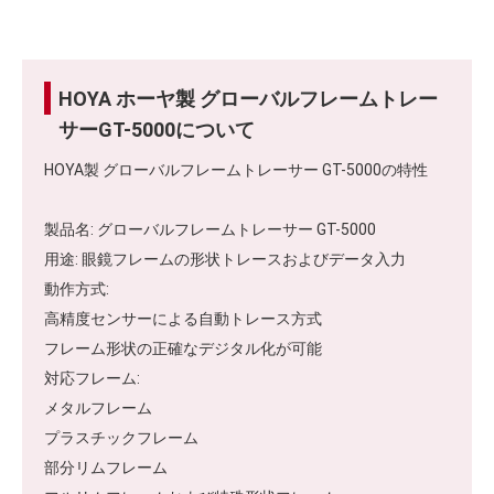
HOYA ホーヤ製 グローバルフレームトレー
サーGT-5000について
HOYA製 グローバルフレームトレーサー GT-5000の特性
製品名: グローバルフレームトレーサー GT-5000
用途: 眼鏡フレームの形状トレースおよびデータ入力
動作方式:
高精度センサーによる自動トレース方式
フレーム形状の正確なデジタル化が可能
対応フレーム:
メタルフレーム
プラスチックフレーム
部分リムフレーム