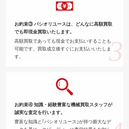
お約束③ パシオリユースは、どんなに高額買取
でも即現金買取いたします。
高額買取であっても現金でお支払いすることも
可能です。買取成立後すぐにお支払いいたしま
す。
お約束④ 知識・経験豊富な機械買取スタッフが
誠実な査定を行います。
豊富な知識と｢パシオリユース｣が持つ膨大なデ