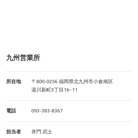
九州営業所
所在地
〒800-0256 福岡県北九州市小倉南区
湯川新町3丁目16−11
電話
093-383-8367
担当者
井門 武士