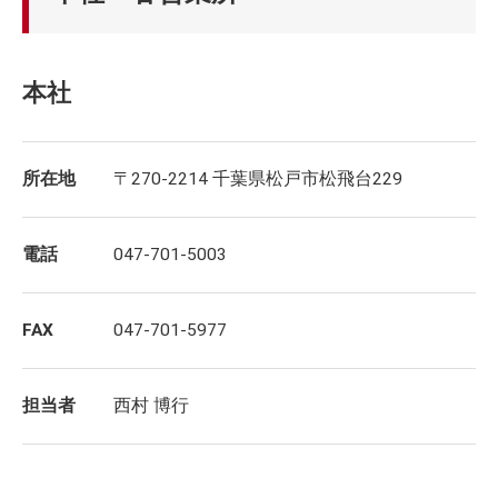
本社
所在地
〒270-2214 千葉県松戸市松飛台229
電話
047-701-5003
FAX
047-701-5977
担当者
西村 博行