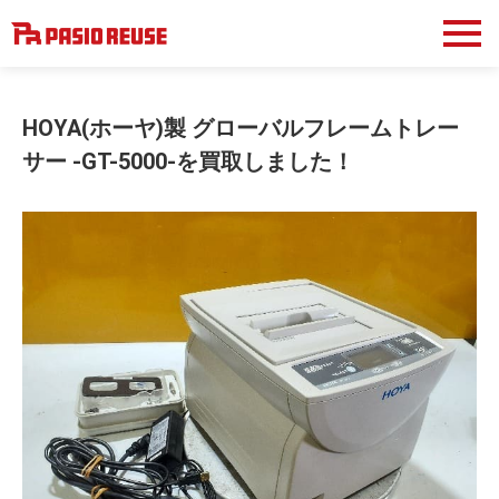
HOYA(ホーヤ)製 グローバルフレームトレー
サー -GT-5000-を買取しました！