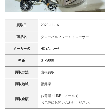
買取日
2023-11-16
商品名
グローバルフレームトレーサー
メーカー名
HOYA ホーヤ
型番
GT-5000
買取方法
出張買取
買取地域
福井県
お電話・LINE・メールで
買取金額
お気軽にお問い合わせください。