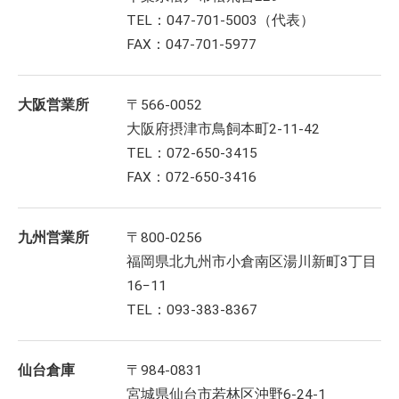
TEL：047-701-5003（代表）
FAX：047-701-5977
大阪営業所
〒566-0052
大阪府摂津市鳥飼本町2-11-42
TEL：072-650-3415
FAX：072-650-3416
九州営業所
〒800-0256
福岡県北九州市小倉南区湯川新町3丁目
16−11
TEL：093-383-8367
仙台倉庫
〒984-0831
宮城県仙台市若林区沖野6-24-1