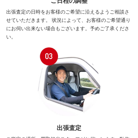
ご日程の調整
出張査定の日時をお客様のご希望に沿えるようご相談さ
せていただきます。 状況によって、お客様のご希望通り
にお伺い出来ない場合もございます。予めご了承くださ
い。
出張査定