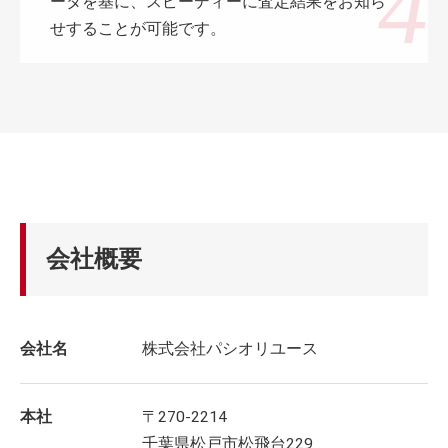
ータを基に、スピーディーに査定結果をお知ら
せすることが可能です。
会社概要
会社名
株式会社パシオリユース
本社
〒270-2214
千葉県松戸市松飛台229