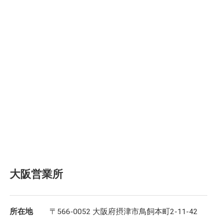
大阪営業所
所在地
〒566-0052 大阪府摂津市鳥飼本町2-11-42