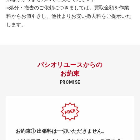
※処分・撤去のご依頼につきましては、買取金額を作業
料からお値引きし、他社よりお安い撤去料をご提示いた
します。
パシオリユースからの
お約束
PROMISE
お約束① 出張料は一切いただきません。