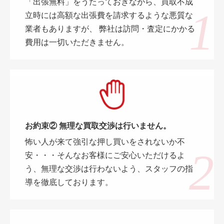
「出張無料」をうたっておきながら、買取不成
立時には高額な出張費を請求するような悪質な
業者もありますが、 弊社は訪問・査定にかかる
費用は一切いただきません。
お約束② 無理な買取交渉は行いません。
怖い人が来て強引な押し買いをされないか不
安・・・そんなお客様にご安心いただけるよ
う、無理な交渉は行わないよう、スタッフの指
導を徹底しております。