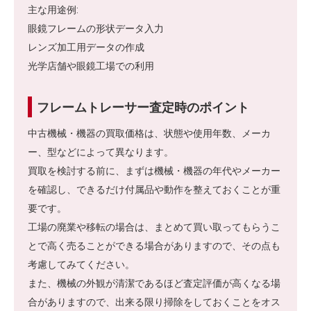
主な用途例:
眼鏡フレームの形状データ入力
レンズ加工用データの作成
光学店舗や眼鏡工場での利用
フレームトレーサー査定時のポイント
中古機械・機器の買取価格は、状態や使用年数、メーカ
ー、型などによって異なります。
買取を検討する前に、まずは機械・機器の年代やメーカー
を確認し、できるだけ付属品や動作を整えておくことが重
要です。
工場の廃業や移転の場合は、まとめて買い取ってもらうこ
とで高く売ることができる場合がありますので、その点も
考慮してみてください。
また、機械の外観が清潔であるほど査定評価が高くなる場
合がありますので、出来る限り掃除をしておくことをオス