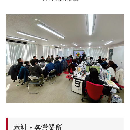
本社・各営業所