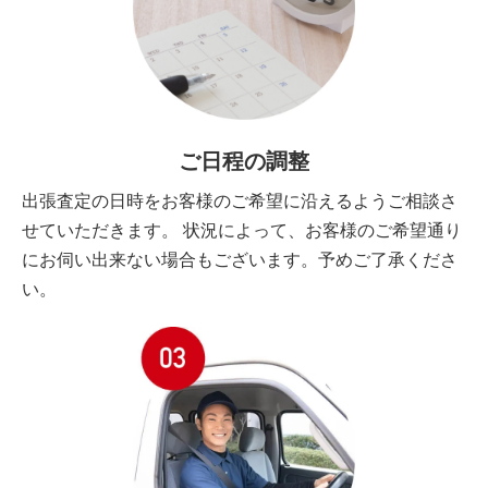
ご日程の調整
出張査定の日時をお客様のご希望に沿えるようご相談さ
せていただきます。 状況によって、お客様のご希望通り
にお伺い出来ない場合もございます。予めご了承くださ
い。