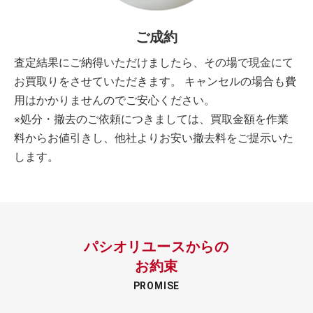
ご成約
査定結果にご納得いただけましたら、その場で現金にて
お買取りをさせていただきます。 キャンセルの場合も費
用はかかりませんのでご安心ください。
※処分・撤去のご依頼につきましては、買取金額を作業
料からお値引きし、他社よりお安い撤去料をご提示いた
します。
パシオリユースからの
お約束
PROMISE