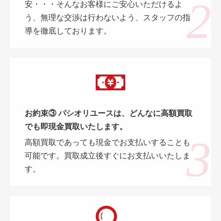
安・・・そんなお客様にご安心いただけるよ
う、無理な交渉は行わないよう、スタッフの指
導を徹底しております。
お約束③ パシオリユースは、どんなに高額買取
でも即現金買取いたします。
高額買取であっても現金でお支払いすることも
可能です。買取成立後すぐにお支払いいたしま
す。