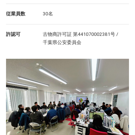
従業員数
30名
許認可
古物商許可証 第441070002381号 /
千葉県公安委員会