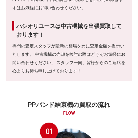
ずはお気軽にお問い合わせください。
パシオリユースは中古機械を出張買取して
おります！
専門の査定スタッフが最新の相場を元に査定金額を提示い
たします。 中古機械の売却を検討の際はどうぞお気軽にお
問い合わせください。 スタッフ一同、皆様からのご連絡を
心よりお待ち申し上げております！
PPバンド結束機の買取の流れ
FLOW