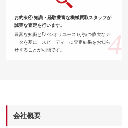
お約束④ 知識・経験豊富な機械買取スタッフが
誠実な査定を行います。
豊富な知識と｢パシオリユース｣が持つ膨大なデ
ータを基に、スピーディーに査定結果をお知ら
せすることが可能です。
会社概要