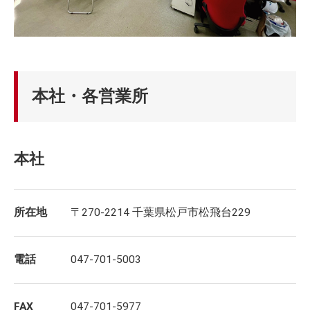
本社・各営業所
本社
所在地
〒270-2214 千葉県松戸市松飛台229
電話
047-701-5003
FAX
047-701-5977