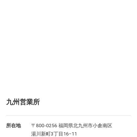
九州営業所
所在地
〒800-0256 福岡県北九州市小倉南区
湯川新町3丁目16−11