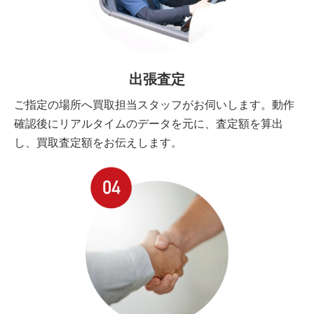
出張査定
ご指定の場所へ買取担当スタッフがお伺いします。動作
確認後にリアルタイムのデータを元に、査定額を算出
し、買取査定額をお伝えします。