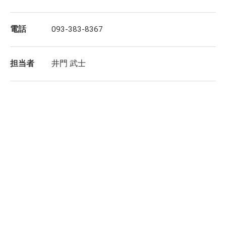
電話
093-383-8367
担当者
井門 武士