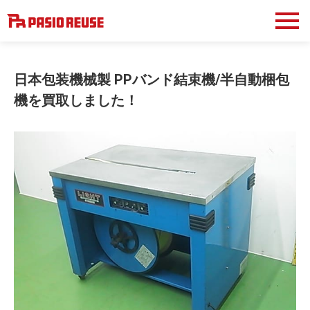
日本包装機械製 PPバンド結束機/半自動梱包
機を買取しました！