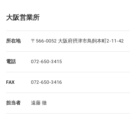
大阪営業所
所在地
〒566-0052 大阪府摂津市鳥飼本町2-11-42
電話
072-650-3415
FAX
072-650-3416
担当者
遠藤 徹