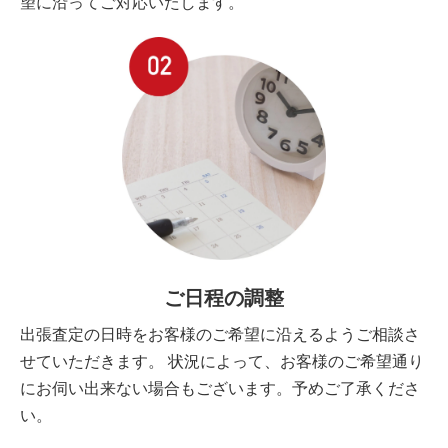
望に沿ってご対応いたします。
ご日程の調整
出張査定の日時をお客様のご希望に沿えるようご相談さ
せていただきます。 状況によって、お客様のご希望通り
にお伺い出来ない場合もございます。予めご了承くださ
い。