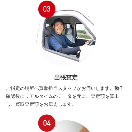
出張査定
ご指定の場所へ買取担当スタッフがお伺いします。動作
確認後にリアルタイムのデータを元に、査定額を算出
し、買取査定額をお伝えします。