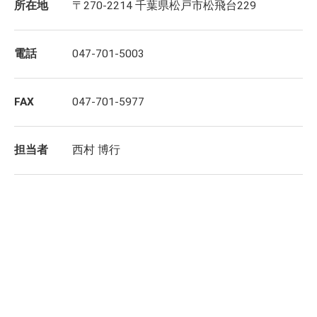
所在地
〒270-2214 千葉県松戸市松飛台229
電話
047-701-5003
FAX
047-701-5977
担当者
西村 博行