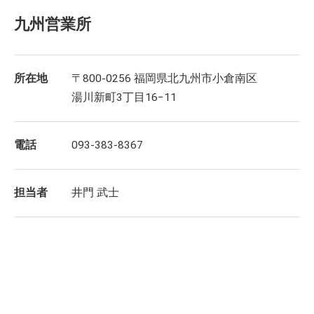
九州営業所
所在地
〒800-0256 福岡県北九州市小倉南区
湯川新町3丁目16−11
電話
093-383-8367
担当者
井門 武士