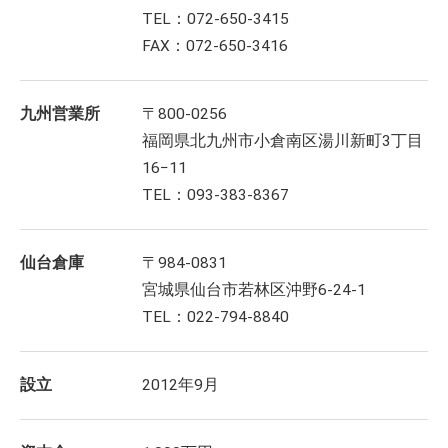
TEL：072-650-3415
FAX：072-650-3416
九州営業所
〒800-0256
福岡県北九州市小倉南区湯川新町3丁目
16−11
TEL：093-383-8367
仙台倉庫
〒984-0831
宮城県仙台市若林区沖野6-24-1
TEL：022-794-8840
設立
2012年9月