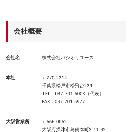
会社概要
会社名
株式会社パシオリユース
本社
〒270-2214
千葉県松戸市松飛台229
TEL：047-701-5003（代表）
FAX：047-701-5977
大阪営業所
〒566-0052
大阪府摂津市鳥飼本町2-11-42