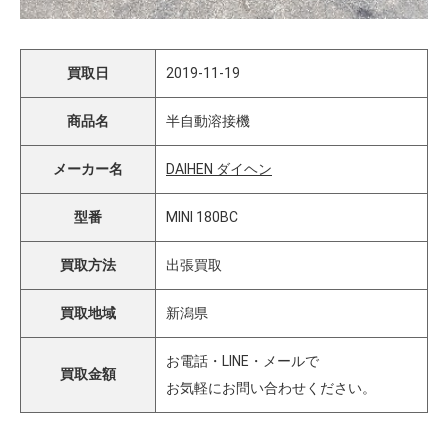
買取日
2019-11-19
商品名
半自動溶接機
メーカー名
DAIHEN ダイヘン
型番
MINI 180BC
買取方法
出張買取
買取地域
新潟県
お電話・LINE・メールで
買取金額
お気軽にお問い合わせください。