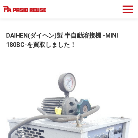
DAIHEN(ダイヘン)製 半自動溶接機 -MINI
180BC-を買取しました！