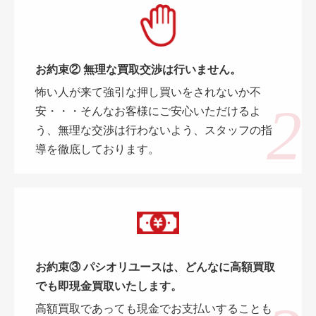
お約束② 無理な買取交渉は行いません。
怖い人が来て強引な押し買いをされないか不
安・・・そんなお客様にご安心いただけるよ
う、無理な交渉は行わないよう、スタッフの指
導を徹底しております。
お約束③ パシオリユースは、どんなに高額買取
でも即現金買取いたします。
高額買取であっても現金でお支払いすることも