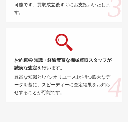
可能です。買取成立後すぐにお支払いいたしま
す。
お約束④ 知識・経験豊富な機械買取スタッフが
誠実な査定を行います。
豊富な知識と｢パシオリユース｣が持つ膨大なデ
ータを基に、スピーディーに査定結果をお知ら
せすることが可能です。