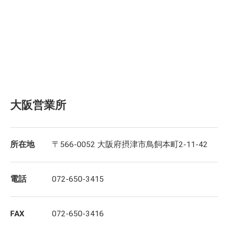
大阪営業所
所在地
〒566-0052 大阪府摂津市鳥飼本町2-11-42
電話
072-650-3415
FAX
072-650-3416