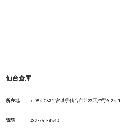
仙台倉庫
所在地
〒984-0831 宮城県仙台市若林区沖野6-24-1
電話
022-794-8840