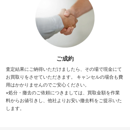
ご成約
査定結果にご納得いただけましたら、その場で現金にて
お買取りをさせていただきます。 キャンセルの場合も費
用はかかりませんのでご安心ください。
※処分・撤去のご依頼につきましては、買取金額を作業
料からお値引きし、他社よりお安い撤去料をご提示いた
します。