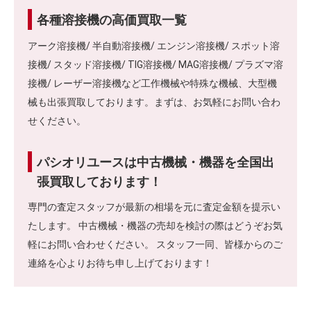
各種溶接機の高価買取一覧
アーク溶接機/ 半自動溶接機/ エンジン溶接機/ スポット溶
接機/ スタッド溶接機/ TIG溶接機/ MAG溶接機/ プラズマ溶
接機/ レーザー溶接機など工作機械や特殊な機械、大型機
械も出張買取しております。まずは、お気軽にお問い合わ
せください。
パシオリユースは中古機械・機器を全国出
張買取しております！
専門の査定スタッフが最新の相場を元に査定金額を提示い
たします。 中古機械・機器の売却を検討の際はどうぞお気
軽にお問い合わせください。 スタッフ一同、皆様からのご
連絡を心よりお待ち申し上げております！