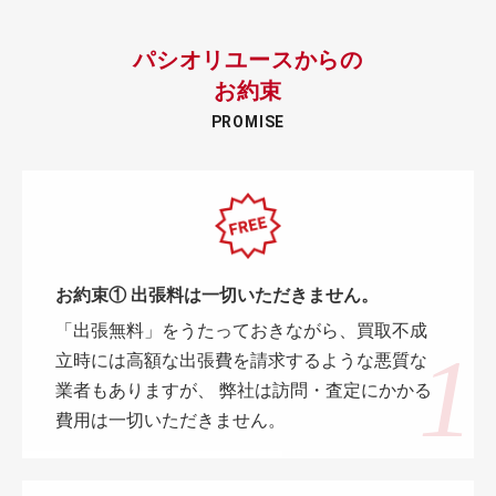
パシオリユースからの
お約束
PROMISE
お約束① 出張料は一切いただきません。
「出張無料」をうたっておきながら、買取不成
立時には高額な出張費を請求するような悪質な
業者もありますが、 弊社は訪問・査定にかかる
費用は一切いただきません。