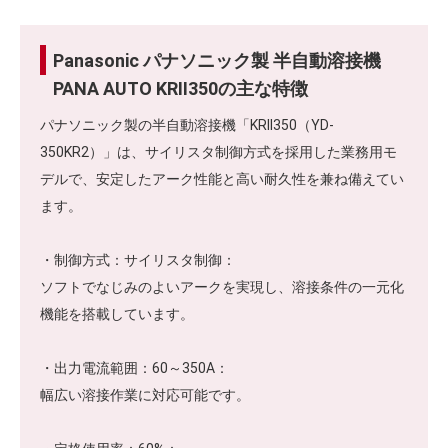
Panasonic パナソニック製 半自動溶接機
PANA AUTO KRII350の主な特徴
パナソニック製の半自動溶接機「KRII350（YD-
350KR2）」は、サイリスタ制御方式を採用した業務用モ
デルで、安定したアーク性能と高い耐久性を兼ね備えてい
ます。
​ ・制御方式：サイリスタ制御：​
​ソフトでなじみのよいアークを実現し、溶接条件の一元化
機能を搭載しています。
​ ・出力電流範囲：60～350A：​
​幅広い溶接作業に対応可能です。