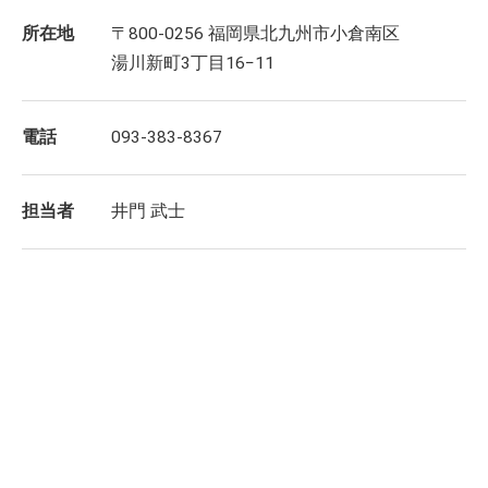
所在地
〒800-0256 福岡県北九州市小倉南区
湯川新町3丁目16−11
電話
093-383-8367
担当者
井門 武士