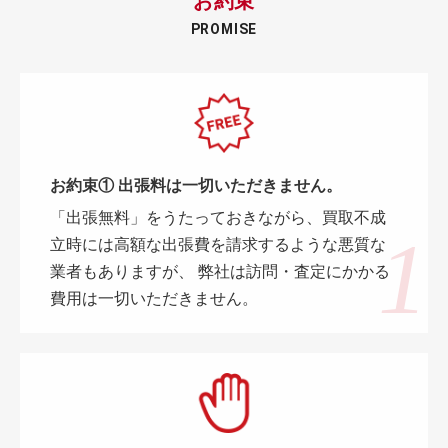
お約束
PROMISE
お約束① 出張料は一切いただきません。
「出張無料」をうたっておきながら、買取不成
立時には高額な出張費を請求するような悪質な
業者もありますが、 弊社は訪問・査定にかかる
費用は一切いただきません。