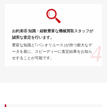
お約束④ 知識・経験豊富な機械買取スタッフが
誠実な査定を行います。
豊富な知識と｢パシオリユース｣が持つ膨大なデ
ータを基に、スピーディーに査定結果をお知ら
せすることが可能です。