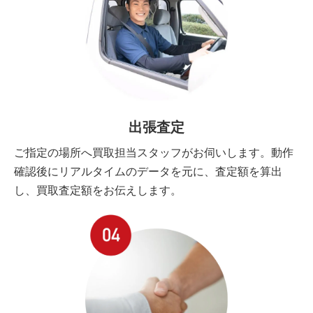
出張査定
ご指定の場所へ買取担当スタッフがお伺いします。動作
確認後にリアルタイムのデータを元に、査定額を算出
し、買取査定額をお伝えします。