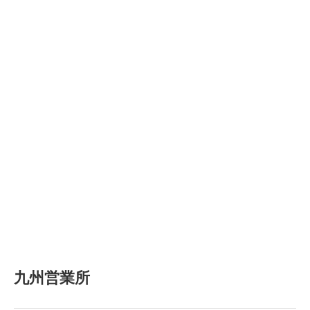
九州営業所