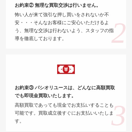
お約束② 無理な買取交渉は行いません。
怖い人が来て強引な押し買いをされないか不
安・・・そんなお客様にご安心いただけるよ
う、無理な交渉は行わないよう、スタッフの指
導を徹底しております。
お約束③ パシオリユースは、どんなに高額買取
でも即現金買取いたします。
高額買取であっても現金でお支払いすることも
可能です。買取成立後すぐにお支払いいたしま
す。