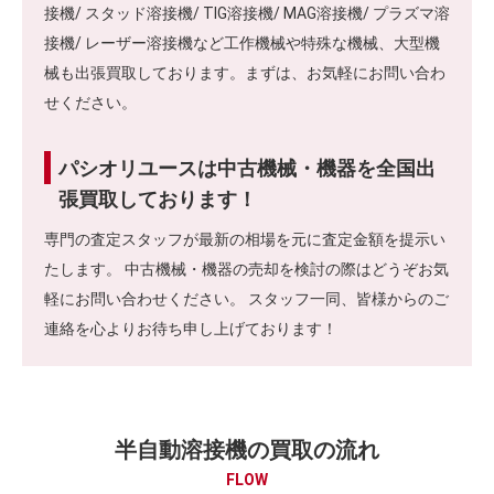
接機/ スタッド溶接機/ TIG溶接機/ MAG溶接機/ プラズマ溶
接機/ レーザー溶接機など工作機械や特殊な機械、大型機
械も出張買取しております。まずは、お気軽にお問い合わ
せください。
パシオリユースは中古機械・機器を全国出
張買取しております！
専門の査定スタッフが最新の相場を元に査定金額を提示い
たします。 中古機械・機器の売却を検討の際はどうぞお気
軽にお問い合わせください。 スタッフ一同、皆様からのご
連絡を心よりお待ち申し上げております！
半自動溶接機の買取の流れ
FLOW