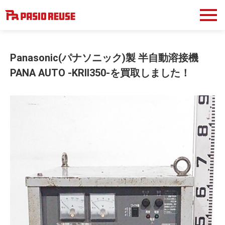
Panasonic(パナソニック)製 半自動溶接機
PANA AUTO -KRII350-を買取しました！