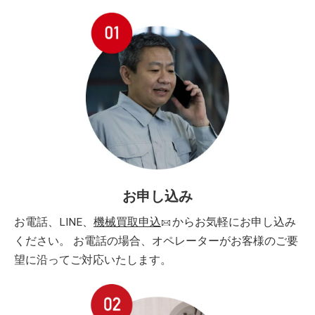
お申し込み
お電話、LINE、
機械買取申込
からお気軽にお申し込み
ください。 お電話の場合、オペレーターがお客様のご要
望に沿ってご対応いたします。