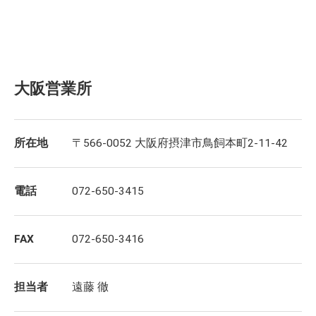
大阪営業所
所在地
〒566-0052 大阪府摂津市鳥飼本町2-11-42
電話
072-650-3415
FAX
072-650-3416
担当者
遠藤 徹