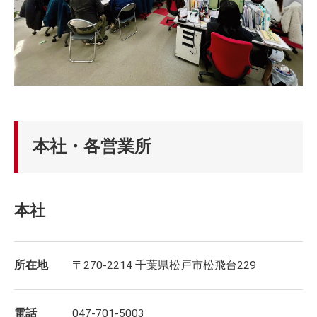
本社・各営業所
本社
所在地
〒270-2214 千葉県松戸市松飛台229
電話
047-701-5003