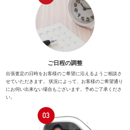
ご日程の調整
出張査定の日時をお客様のご希望に沿えるようご相談さ
せていただきます。 状況によって、お客様のご希望通り
にお伺い出来ない場合もございます。予めご了承くださ
い。