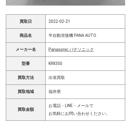
買取日
2022-02-21
商品名
半自動溶接機 PANA AUTO
メーカー名
Panasonic パナソニック
型番
KRII350
買取方法
出張買取
買取地域
福井県
お電話・LINE・メールで
買取金額
お気軽にお問い合わせください。