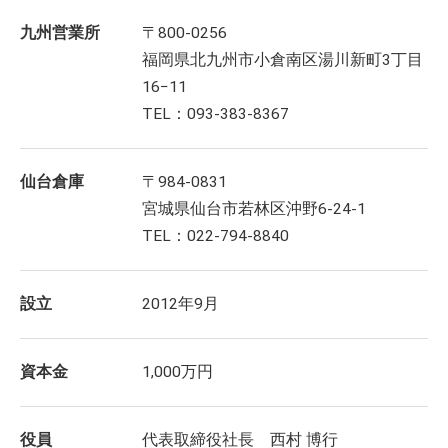
九州営業所
〒800-0256
福岡県北九州市小倉南区湯川新町3丁目
16−11
TEL：093-383-8367
仙台倉庫
〒984-0831
宮城県仙台市若林区沖野6-24-1
TEL：022-794-8840
設立
2012年9月
資本金
1,000万円
役員
代表取締役社長 西村 博行