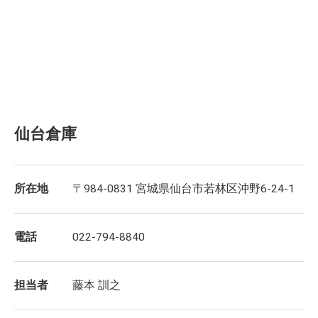
仙台倉庫
所在地
〒984-0831 宮城県仙台市若林区沖野6-24-1
電話
022-794-8840
担当者
藤本 訓之