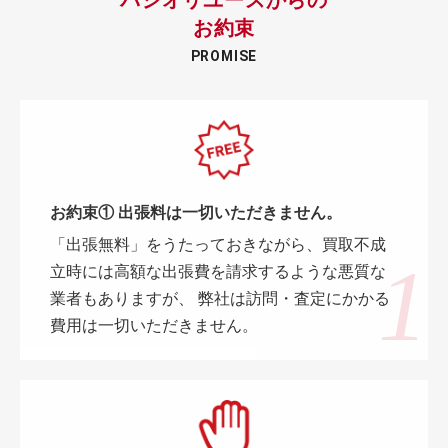
お約束
PROMISE
お約束① 出張料は一切いただきません。
「出張無料」をうたっておきながら、買取不成
立時には高額な出張費を請求するような悪質な
業者もありますが、 弊社は訪問・査定にかかる
費用は一切いただきません。