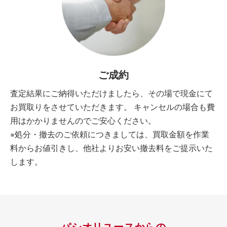
ご成約
査定結果にご納得いただけましたら、その場で現金にて
お買取りをさせていただきます。 キャンセルの場合も費
用はかかりませんのでご安心ください。
※処分・撤去のご依頼につきましては、買取金額を作業
料からお値引きし、他社よりお安い撤去料をご提示いた
します。
パシオリユースからの