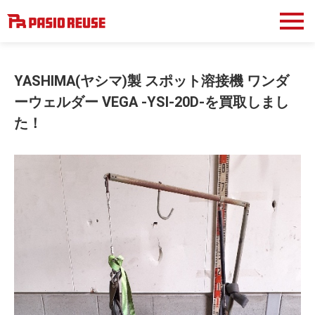
YASHIMA(ヤシマ)製 スポット溶接機 ワンダ
ーウェルダー VEGA -YSI-20D-を買取しまし
た！