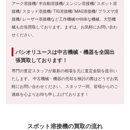
アーク溶接機/ 半自動溶接機/ エンジン溶接機/ スポット溶
接機/ スタッド溶接機/ TIG溶接機/ MAG溶接機/ プラズマ溶
接機/ レーザー溶接機など工作機械や特殊な機械、大型機
械も出張買取しております。まずは、お気軽にお問い合わ
せください。
パシオリユースは中古機械・機器を全国出
張買取しております！
専門の査定スタッフが最新の相場を元に査定金額を提示い
たします。 中古機械・機器の売却を検討の際はどうぞお気
軽にお問い合わせください。 スタッフ一同、皆様からのご
連絡を心よりお待ち申し上げております！
スポット溶接機の買取の流れ