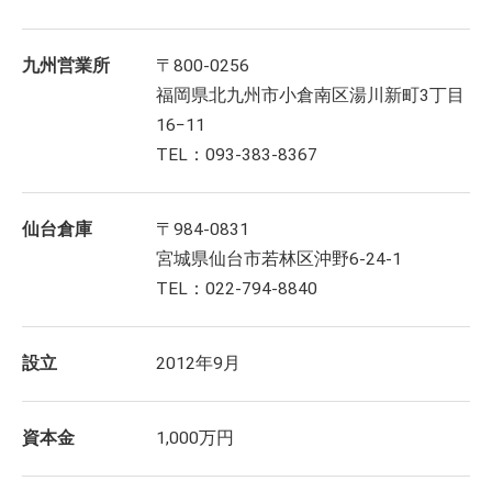
九州営業所
〒800-0256
福岡県北九州市小倉南区湯川新町3丁目
16−11
TEL：093-383-8367
仙台倉庫
〒984-0831
宮城県仙台市若林区沖野6-24-1
TEL：022-794-8840
設立
2012年9月
資本金
1,000万円