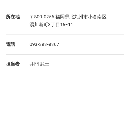
所在地
〒800-0256 福岡県北九州市小倉南区
湯川新町3丁目16−11
電話
093-383-8367
担当者
井門 武士