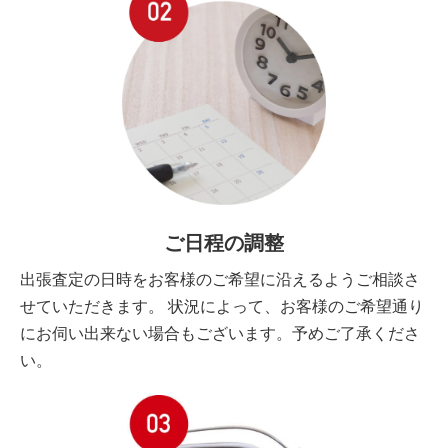
ご日程の調整
出張査定の日時をお客様のご希望に沿えるようご相談さ
せていただきます。 状況によって、お客様のご希望通り
にお伺い出来ない場合もございます。予めご了承くださ
い。