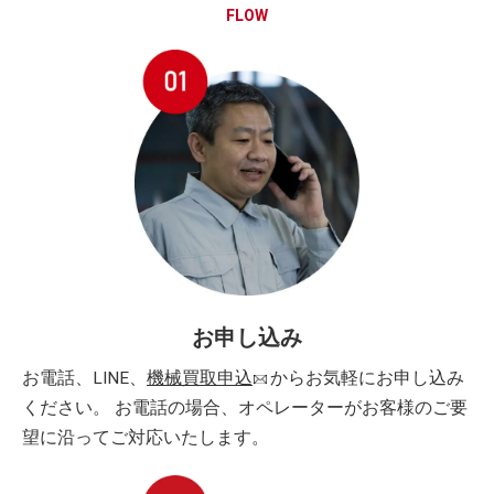
FLOW
お申し込み
お電話、LINE、
機械買取申込
からお気軽にお申し込み
ください。 お電話の場合、オペレーターがお客様のご要
望に沿ってご対応いたします。