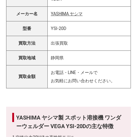
メーカー名
YASHIMA ヤシマ
型番
YSI-20D
買取方法
出張買取
買取地域
静岡県
お電話・LINE・メールで
買取金額
お気軽にお問い合わせください。
YASHIMA ヤシマ製 スポット溶接機 ワンダ
ーウェルダー VEGA YSI-20Dの主な特徴