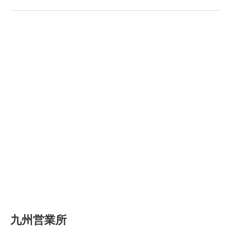
九州営業所