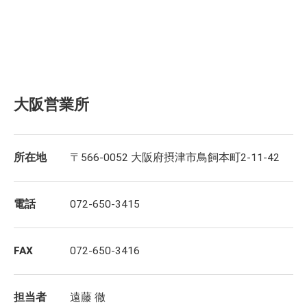
大阪営業所
所在地
〒566-0052 大阪府摂津市鳥飼本町2-11-42
電話
072-650-3415
FAX
072-650-3416
担当者
遠藤 徹