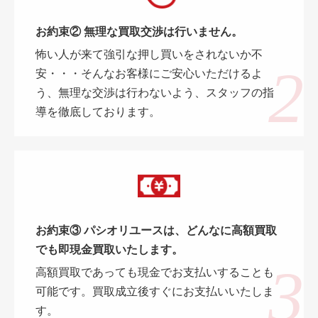
お約束② 無理な買取交渉は行いません。
怖い人が来て強引な押し買いをされないか不
安・・・そんなお客様にご安心いただけるよ
う、無理な交渉は行わないよう、スタッフの指
導を徹底しております。
お約束③ パシオリユースは、どんなに高額買取
でも即現金買取いたします。
高額買取であっても現金でお支払いすることも
可能です。買取成立後すぐにお支払いいたしま
す。