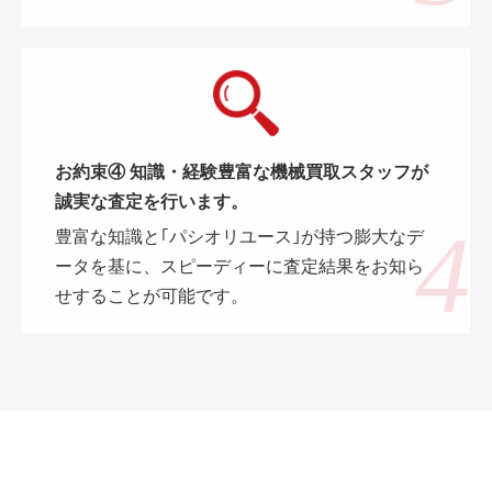
お約束④ 知識・経験豊富な機械買取スタッフが
誠実な査定を行います。
豊富な知識と｢パシオリユース｣が持つ膨大なデ
ータを基に、スピーディーに査定結果をお知ら
せすることが可能です。