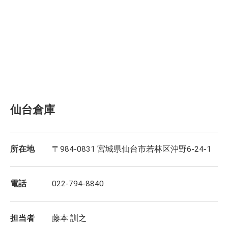
仙台倉庫
所在地
〒984-0831 宮城県仙台市若林区沖野6-24-1
電話
022-794-8840
担当者
藤本 訓之