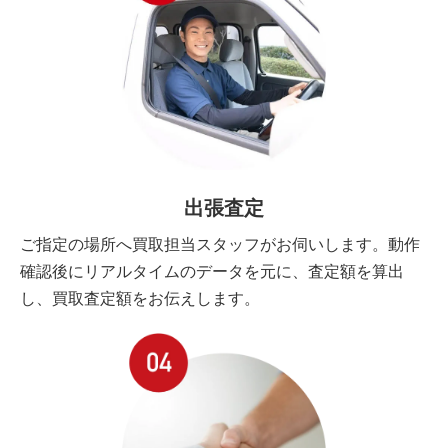
出張査定
ご指定の場所へ買取担当スタッフがお伺いします。動作
確認後にリアルタイムのデータを元に、査定額を算出
し、買取査定額をお伝えします。