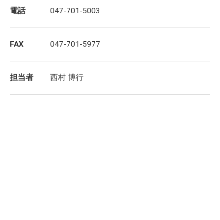
電話
047-701-5003
FAX
047-701-5977
担当者
西村 博行