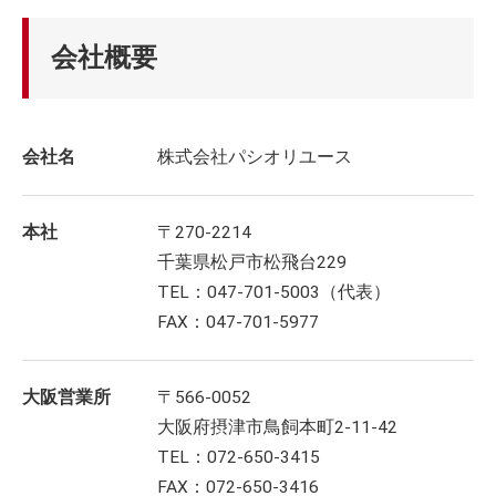
会社概要
会社名
株式会社パシオリユース
本社
〒270-2214
千葉県松戸市松飛台229
TEL：047-701-5003（代表）
FAX：047-701-5977
大阪営業所
〒566-0052
大阪府摂津市鳥飼本町2-11-42
TEL：072-650-3415
FAX：072-650-3416