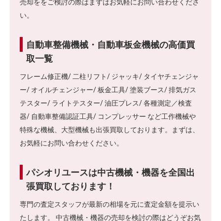
売却ををご検討の際はまずはお気軽にお問い合わせくださ
い。
自動車整備機械・自動車板金機械の高価買
取一覧
フレーム修正機/ 二柱リフト/ ジャッキ/ タイヤチェンジャ
ー/ オイルチェンジャー/ 板金工具/ 塗装ブース/ 排気ガス
テスター/ ライトテスター/ 油圧プレス/ 各種測定／検査
器/ 自動車整備認証工具/ コンプレッサー など工作機械や
特殊な機械、大型機械も出張買取しております。まずは、
お気軽にお問い合わせください。
パシオリユースは中古機械・機器を全国出
張買取しております！
専門の査定スタッフが最新の相場を元に査定金額を提示い
たします。 中古機械・機器の売却を検討の際はどうぞお気