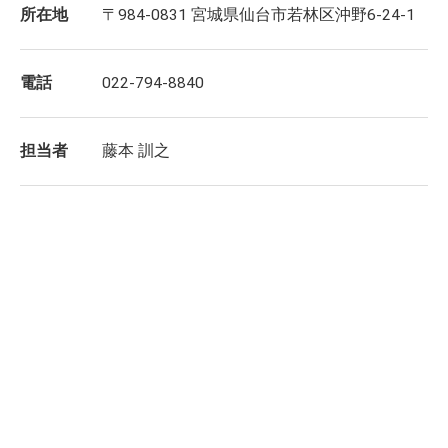
所在地
〒984-0831 宮城県仙台市若林区沖野6-24-1
電話
022-794-8840
担当者
藤本 訓之