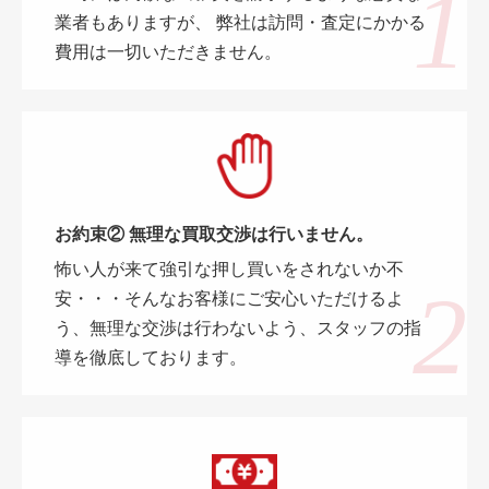
業者もありますが、 弊社は訪問・査定にかかる
費用は一切いただきません。
お約束② 無理な買取交渉は行いません。
怖い人が来て強引な押し買いをされないか不
安・・・そんなお客様にご安心いただけるよ
う、無理な交渉は行わないよう、スタッフの指
導を徹底しております。