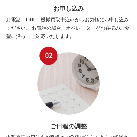
お申し込み
お電話、LINE、
機械買取申込
からお気軽にお申し込み
ください。 お電話の場合、オペレーターがお客様のご要
望に沿ってご対応いたします。
ご日程の調整