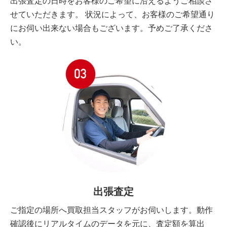
出張査定の日時をお客様のご希望に沿えるようご相談さ
せていただきます。 状況によって、お客様のご希望通り
にお伺い出来ない場合もございます。予めご了承くださ
い。
出張査定
ご指定の場所へ買取担当スタッフがお伺いします。動作
確認後にリアルタイムのデータを元に、査定額を算出