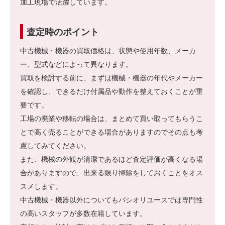
加工現場で活躍しています。
査定時のポイント
中古機械・機器の買取価格は、状態や使用年数、メーカ
ー、型式などによって異なります。
買取を検討する前に、まずは機械・機器の年代やメーカー
を確認し、できるだけ付属品や動作を整えておくことが重
要です。
工場の廃業や移転の場合は、まとめて買い取ってもらうこ
とで高く売ることができる場合がありますのでその点も考
慮してみてください。
また、機械の外観が清潔であるほど査定評価が高くなる場
合がありますので、出来る限り掃除をしておくことをオス
スメします。
中古機械・機器以外についてもパシオリユースでは専門性
の高いスタッフが多数在籍しています。