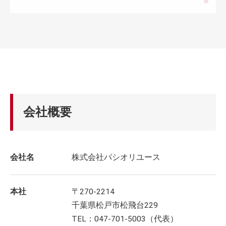
会社概要
会社名
株式会社パシオリユース
本社
〒270-2214
千葉県松戸市松飛台229
TEL：047-701-5003（代表）