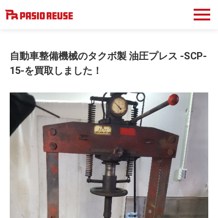
自動車整備機械のタクボ製 油圧プレス -SCP-
15-を買取しました！