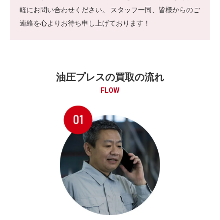
軽にお問い合わせください。 スタッフ一同、皆様からのご
連絡を心よりお待ち申し上げております！
油圧プレスの買取の流れ
FLOW