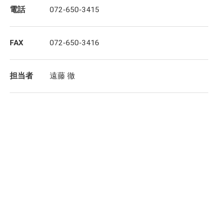
電話
072-650-3415
FAX
072-650-3416
担当者
遠藤 徹