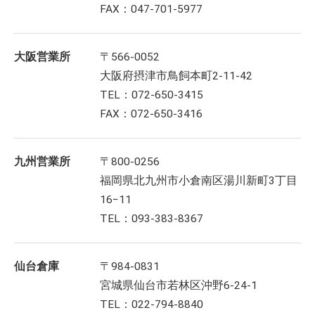
FAX：047-701-5977
大阪営業所
〒566-0052
大阪府摂津市鳥飼本町2-11-42
TEL：072-650-3415
FAX：072-650-3416
九州営業所
〒800-0256
福岡県北九州市小倉南区湯川新町3丁目
16−11
TEL：093-383-8367
仙台倉庫
〒984-0831
宮城県仙台市若林区沖野6-24-1
TEL：022-794-8840