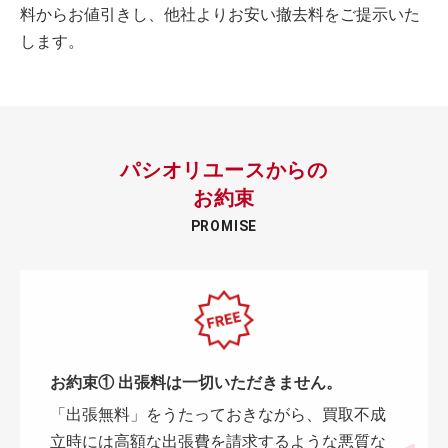
料からお値引きし、他社よりお安い撤去料をご提示いた
します。
パシオリユースからの
お約束
PROMISE
お約束① 出張料は一切いただきません。
「出張無料」をうたっておきながら、買取不成
立時には高額な出張費を請求するような悪質な