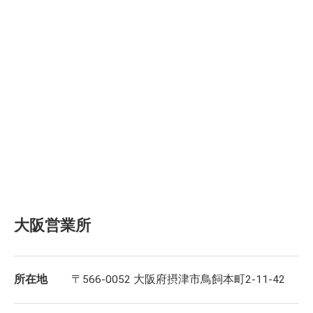
大阪営業所
所在地
〒566-0052 大阪府摂津市鳥飼本町2-11-42