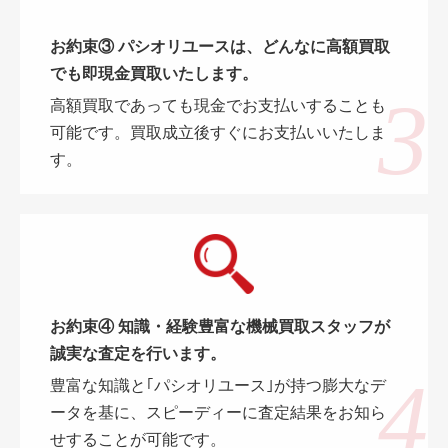
お約束③ パシオリユースは、どんなに高額買取
でも即現金買取いたします。
高額買取であっても現金でお支払いすることも
可能です。買取成立後すぐにお支払いいたしま
す。
お約束④ 知識・経験豊富な機械買取スタッフが
誠実な査定を行います。
豊富な知識と｢パシオリユース｣が持つ膨大なデ
ータを基に、スピーディーに査定結果をお知ら
せすることが可能です。