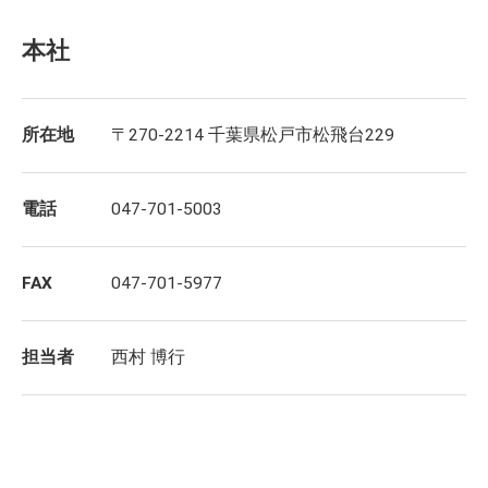
本社
所在地
〒270-2214 千葉県松戸市松飛台229
電話
047-701-5003
FAX
047-701-5977
担当者
西村 博行