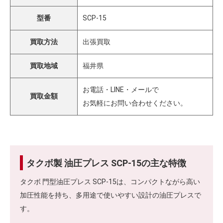
型番
SCP-15
買取方法
出張買取
買取地域
福井県
お電話・LINE・メールで
買取金額
お気軽にお問い合わせください。
タクボ製 油圧プレス SCP-15の主な特徴
タクボ 門型油圧プレス SCP-15は、コンパクトながら高い
加圧性能を持ち、多用途で使いやすい設計の油圧プレスで
す。