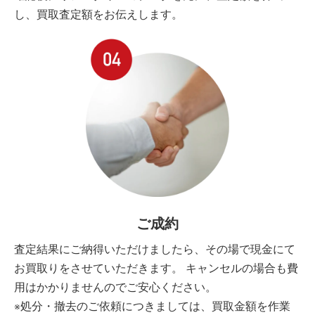
し、買取査定額をお伝えします。
ご成約
査定結果にご納得いただけましたら、その場で現金にて
お買取りをさせていただきます。 キャンセルの場合も費
用はかかりませんのでご安心ください。
※処分・撤去のご依頼につきましては、買取金額を作業