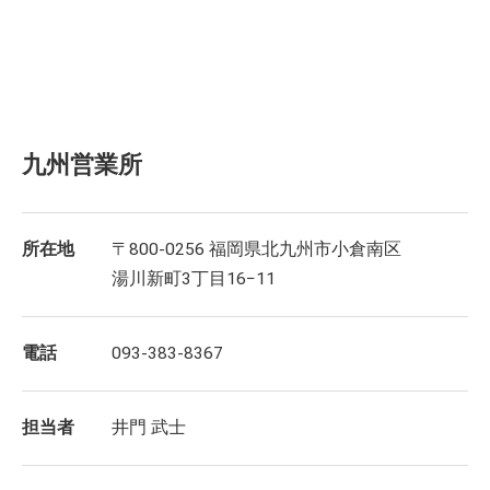
九州営業所
所在地
〒800-0256 福岡県北九州市小倉南区
湯川新町3丁目16−11
電話
093-383-8367
担当者
井門 武士