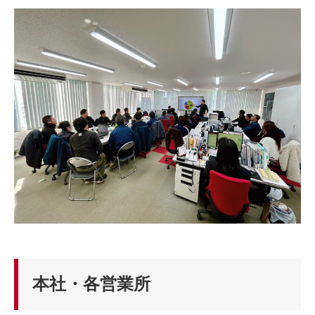
本社・各営業所