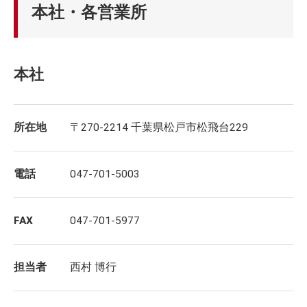
本社・各営業所
本社
所在地
〒270-2214 千葉県松戸市松飛台229
電話
047-701-5003
FAX
047-701-5977
担当者
西村 博行