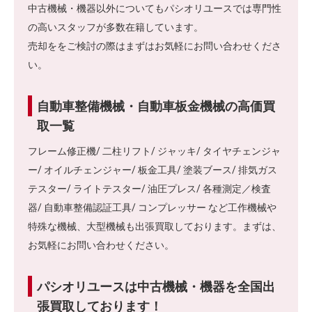
中古機械・機器以外についてもパシオリユースでは専門性
の高いスタッフが多数在籍しています。
売却ををご検討の際はまずはお気軽にお問い合わせくださ
い。
自動車整備機械・自動車板金機械の高価買
取一覧
フレーム修正機/ 二柱リフト/ ジャッキ/ タイヤチェンジャ
ー/ オイルチェンジャー/ 板金工具/ 塗装ブース/ 排気ガス
テスター/ ライトテスター/ 油圧プレス/ 各種測定／検査
器/ 自動車整備認証工具/ コンプレッサー など工作機械や
特殊な機械、大型機械も出張買取しております。まずは、
お気軽にお問い合わせください。
パシオリユースは中古機械・機器を全国出
張買取しております！