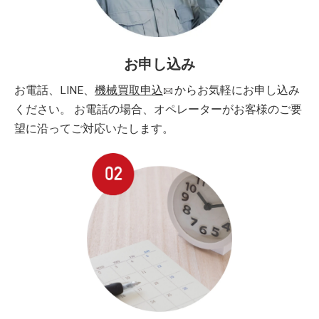
お申し込み
お電話、LINE、
機械買取申込
からお気軽にお申し込み
ください。 お電話の場合、オペレーターがお客様のご要
望に沿ってご対応いたします。