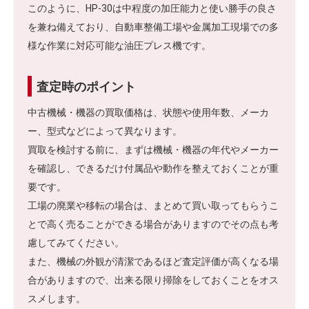
このように、HP-30は中程度の加圧能力と使い勝手の良さ
を兼ね備えており、自動車整備工場や金属加工現場での多
様な作業に対応可能な油圧プレス機です。
査定時のポイント
中古機械・機器の買取価格は、状態や使用年数、メーカ
ー、型式などによって異なります。
買取を検討する前に、まずは機械・機器の年代やメーカー
を確認し、できるだけ付属品や動作を整えておくことが重
要です。
工場の廃業や移転の場合は、まとめて買い取ってもらうこ
とで高く売ることができる場合がありますのでその点も考
慮してみてください。
また、機械の外観が清潔であるほど査定評価が高くなる場
合がありますので、出来る限り掃除をしておくことをオス
スメします。