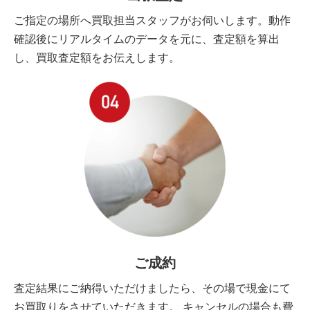
ご指定の場所へ買取担当スタッフがお伺いします。動作
確認後にリアルタイムのデータを元に、査定額を算出
し、買取査定額をお伝えします。
ご成約
査定結果にご納得いただけましたら、その場で現金にて
お買取りをさせていただきます。 キャンセルの場合も費