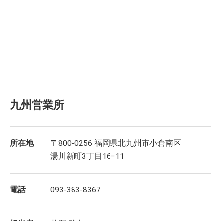
九州営業所
所在地
〒800-0256 福岡県北九州市小倉南区
湯川新町3丁目16−11
電話
093-383-8367