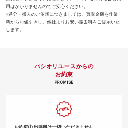
用はかかりませんのでご安心ください。
※処分・撤去のご依頼につきましては、買取金額を作業
料からお値引きし、他社よりお安い撤去料をご提示いた
します。
パシオリユースからの
お約束
PROMISE
お約束① 出張料は一切いただきません。