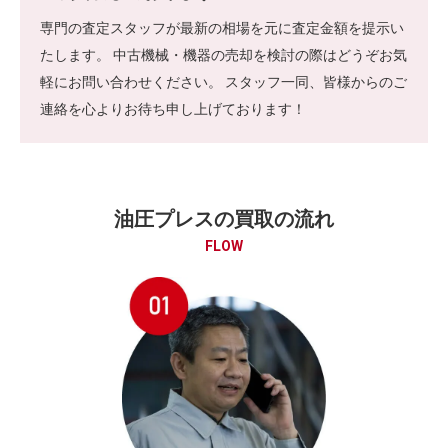
専門の査定スタッフが最新の相場を元に査定金額を提示い
たします。 中古機械・機器の売却を検討の際はどうぞお気
軽にお問い合わせください。 スタッフ一同、皆様からのご
連絡を心よりお待ち申し上げております！
油圧プレスの買取の流れ
FLOW