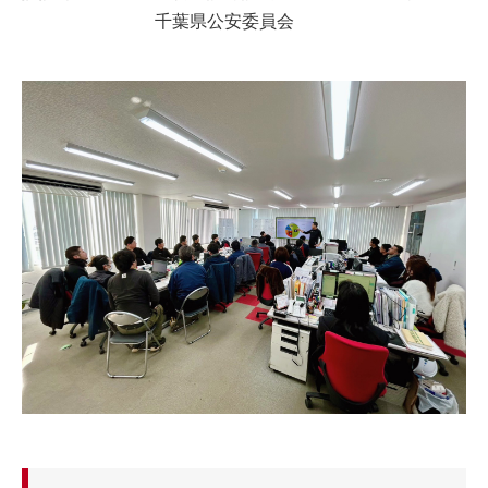
千葉県公安委員会