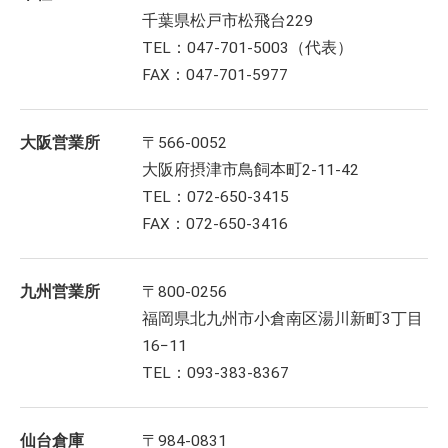
千葉県松戸市松飛台229
TEL：047-701-5003（代表）
FAX：047-701-5977
大阪営業所
〒566-0052
大阪府摂津市鳥飼本町2-11-42
TEL：072-650-3415
FAX：072-650-3416
九州営業所
〒800-0256
福岡県北九州市小倉南区湯川新町3丁目
16−11
TEL：093-383-8367
仙台倉庫
〒984-0831