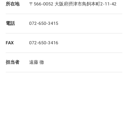
所在地
〒566-0052 大阪府摂津市鳥飼本町2-11-42
電話
072-650-3415
FAX
072-650-3416
担当者
遠藤 徹