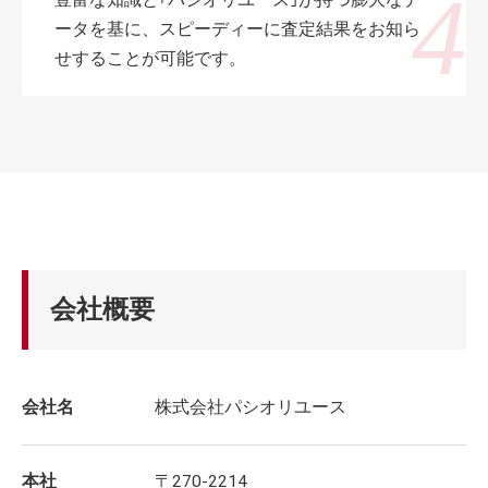
ータを基に、スピーディーに査定結果をお知ら
せすることが可能です。
会社概要
会社名
株式会社パシオリユース
本社
〒270-2214