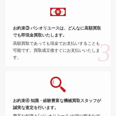
お約束③ パシオリユースは、どんなに高額買取
でも即現金買取いたします。
高額買取であっても現金でお支払いすることも
可能です。買取成立後すぐにお支払いいたしま
す。
お約束④ 知識・経験豊富な機械買取スタッフが
誠実な査定を行います。
豊富な知識と｢パシオリユース｣が持つ膨大なデ