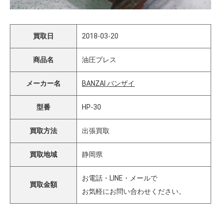
買取日
2018-03-20
商品名
油圧プレス
メーカー名
BANZAI バンザイ
型番
HP-30
買取方法
出張買取
買取地域
静岡県
お電話・LINE・メールで
買取金額
お気軽にお問い合わせください。