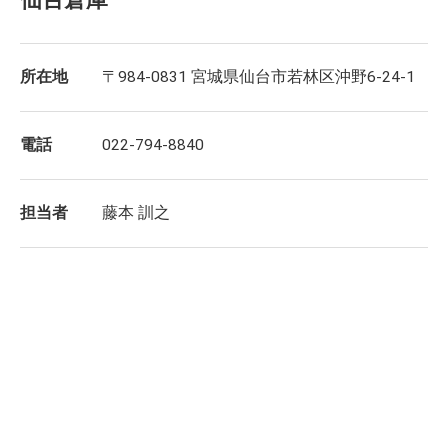
所在地
〒984-0831 宮城県仙台市若林区沖野6-24-1
電話
022-794-8840
担当者
藤本 訓之