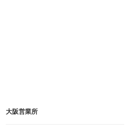
大阪営業所