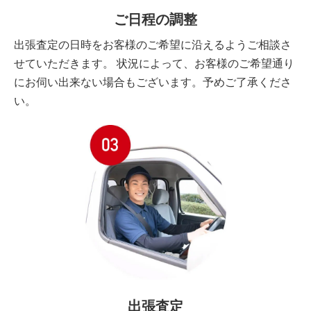
ご日程の調整
出張査定の日時をお客様のご希望に沿えるようご相談さ
せていただきます。 状況によって、お客様のご希望通り
にお伺い出来ない場合もございます。予めご了承くださ
い。
出張査定