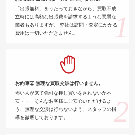
「出張無料」をうたっておきながら、買取不成
立時には高額な出張費を請求するような悪質な
業者もありますが、 弊社は訪問・査定にかかる
費用は一切いただきません。
お約束② 無理な買取交渉は行いません。
怖い人が来て強引な押し買いをされないか不
安・・・そんなお客様にご安心いただけるよ
う、無理な交渉は行わないよう、スタッフの指
導を徹底しております。