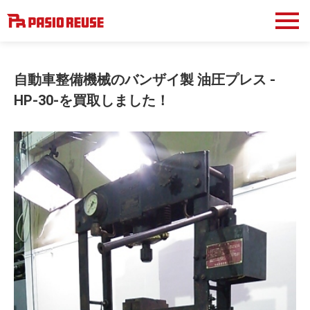
自動車整備機械のバンザイ製 油圧プレス -
HP-30-を買取しました！