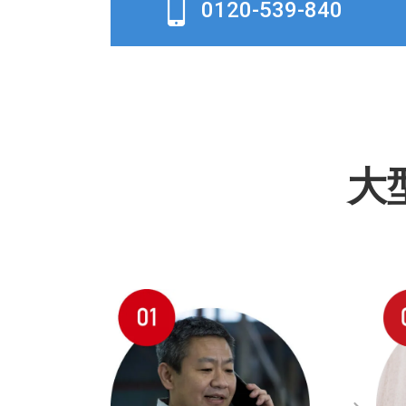
0120-539-840
大