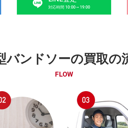
対応時間 10:00 ~ 19:00
型バンドソーの買取の
FLOW