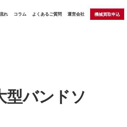
流れ
コラム
よくあるご質問
運営会社
機械買取申込
 大型バンドソ