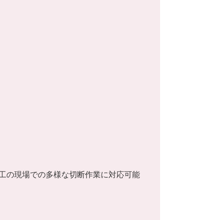
加工の現場での多様な切断作業に対応可能