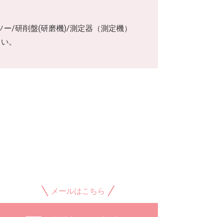
ー/研削盤(研磨機)/測定器（測定機）
さい。
メールはこちら