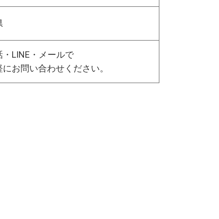
県
・LINE・メールで
軽にお問い合わせください。