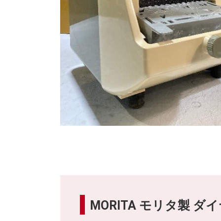
MORITA モリタ製 ダ