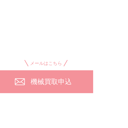
メールはこちら
機械買取申込