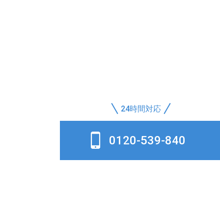
24時間対応
0120-539-840