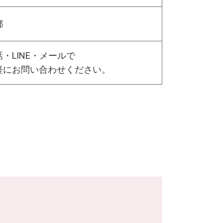
都
・LINE・メールで
軽にお問い合わせください。