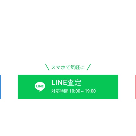
スマホで気軽に
LINE査定
対応時間 10:00 ~ 19:00