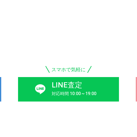
スマホで気軽に
LINE査定
対応時間 10:00 ~ 19:00