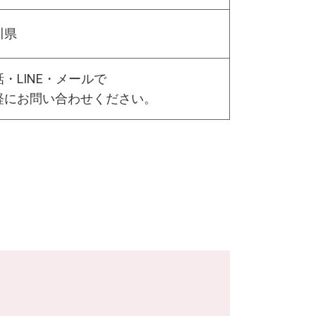
川県
・LINE・メールで
軽にお問い合わせください。