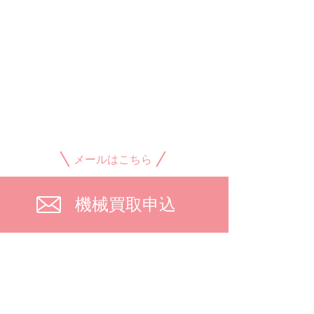
メールはこちら
機械買取申込