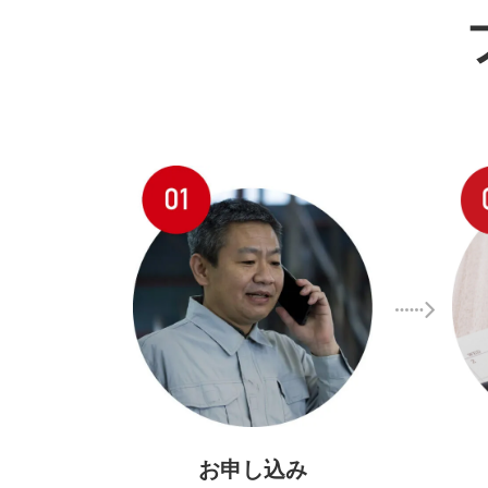
お申し込み