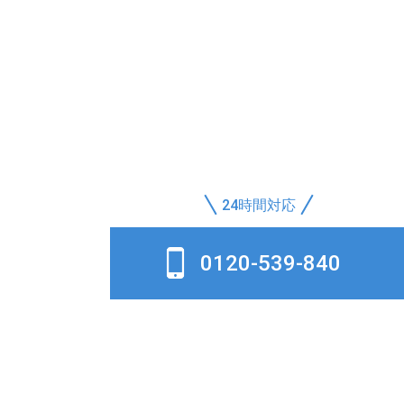
24時間対応
0120-539-840