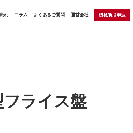
流れ
コラム
よくあるご質問
運営会社
機械買取申込
型フライス盤