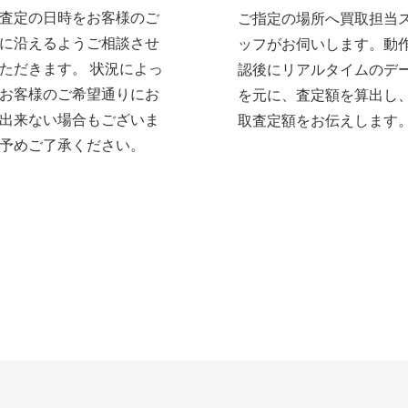
査定の日時をお客様のご
ご指定の場所へ買取担当
に沿えるようご相談させ
ッフがお伺いします。動
ただきます。 状況によっ
認後にリアルタイムのデ
お客様のご希望通りにお
を元に、査定額を算出し
出来ない場合もございま
取査定額をお伝えします
予めご了承ください。