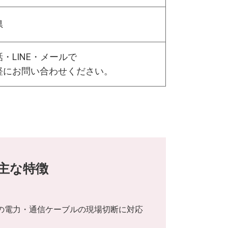
県
・LINE・メールで
軽にお問い合わせください。
の主な特徴
mmの電力・通信ケーブルの現場切断に対応