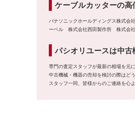
ケーブルカッターの高
パナソニックホールディングス株式会社/Pan
ーベル 株式会社西田製作所 株式会社カク
パシオリユースは中古
専門の査定スタッフが最新の相場を元
中古機械・機器の売却を検討の際はど
スタッフ一同、皆様からのご連絡を心