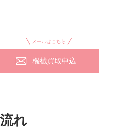
メールはこちら
機械買取申込
流れ