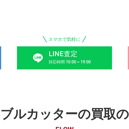
スマホで気軽に
LINE査定
対応時間 10:00 ~ 19:00
ーブルカッターの買取の