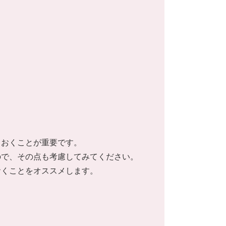
ておくことが重要です。
ので、その点も考慮してみてください。
おくことをオススメします。