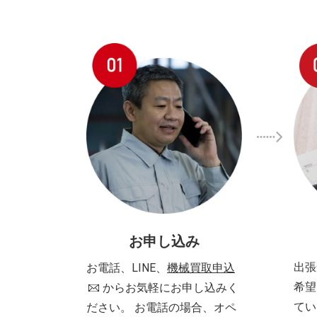
お申し込み
出張
お電話、LINE、
機械買取申込
希望
からお気軽にお申し込みく
てい
ださい。 お電話の場合、オペ