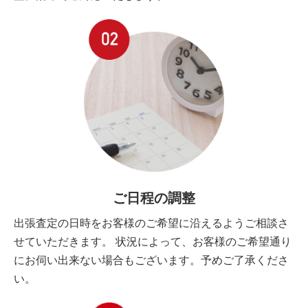
ご日程の調整
出張査定の日時をお客様のご希望に沿えるようご相談さ
せていただきます。 状況によって、お客様のご希望通り
にお伺い出来ない場合もございます。予めご了承くださ
い。