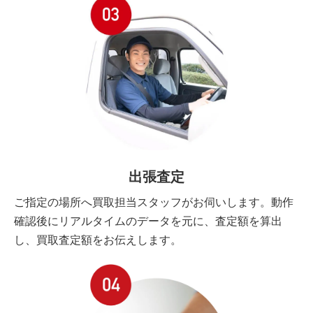
出張査定
ご指定の場所へ買取担当スタッフがお伺いします。動作
確認後にリアルタイムのデータを元に、査定額を算出
し、買取査定額をお伝えします。