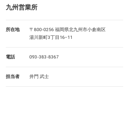
九州営業所
所在地
〒800-0256 福岡県北九州市小倉南区
湯川新町3丁目16−11
電話
093-383-8367
担当者
井門 武士