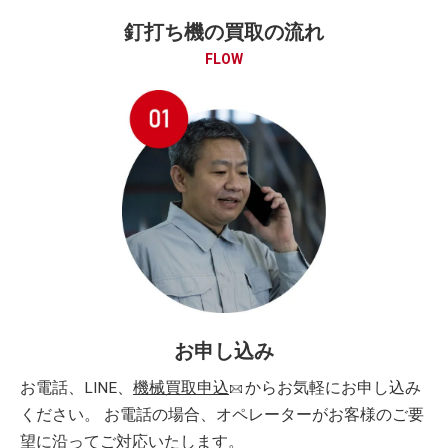
釘打ち機の買取の流れ
FLOW
お申し込み
お電話、LINE、
機械買取申込
からお気軽にお申し込み
ください。 お電話の場合、オペレーターがお客様のご要
望に沿ってご対応いたします。