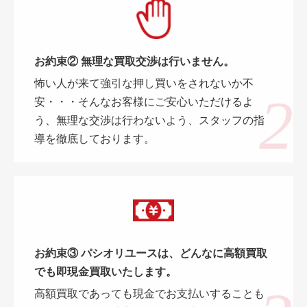
お約束② 無理な買取交渉は行いません。
怖い人が来て強引な押し買いをされないか不
安・・・そんなお客様にご安心いただけるよ
う、無理な交渉は行わないよう、スタッフの指
導を徹底しております。
お約束③ パシオリユースは、どんなに高額買取
でも即現金買取いたします。
高額買取であっても現金でお支払いすることも