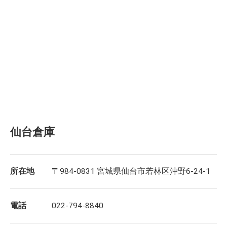
仙台倉庫
所在地
〒984-0831 宮城県仙台市若林区沖野6-24-1
電話
022-794-8840