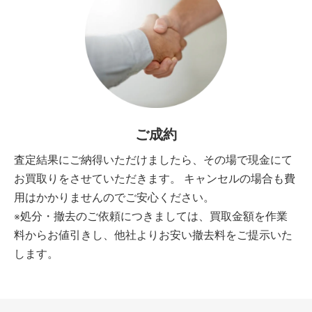
ご成約
査定結果にご納得いただけましたら、その場で現金にて
お買取りをさせていただきます。 キャンセルの場合も費
用はかかりませんのでご安心ください。
※処分・撤去のご依頼につきましては、買取金額を作業
料からお値引きし、他社よりお安い撤去料をご提示いた
します。