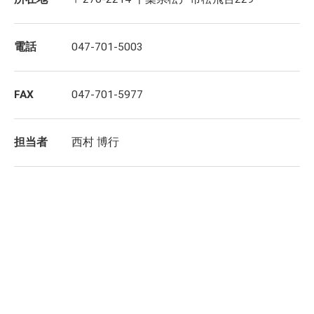
電話
047-701-5003
FAX
047-701-5977
担当者
西村 博行