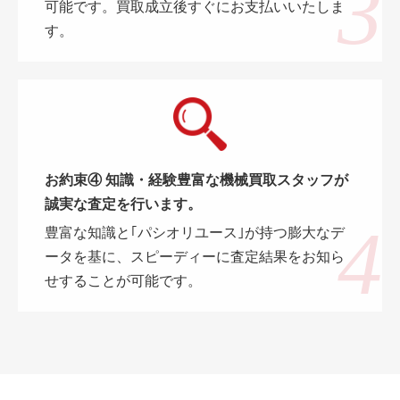
可能です。買取成立後すぐにお支払いいたしま
す。
お約束④ 知識・経験豊富な機械買取スタッフが
誠実な査定を行います。
豊富な知識と｢パシオリユース｣が持つ膨大なデ
ータを基に、スピーディーに査定結果をお知ら
せすることが可能です。