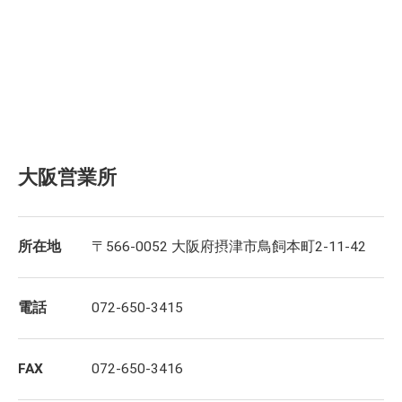
大阪営業所
所在地
〒566-0052 大阪府摂津市鳥飼本町2-11-42
電話
072-650-3415
FAX
072-650-3416