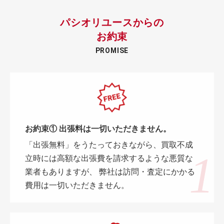
パシオリユースからの
お約束
PROMISE
お約束① 出張料は一切いただきません。
「出張無料」をうたっておきながら、買取不成
立時には高額な出張費を請求するような悪質な
業者もありますが、 弊社は訪問・査定にかかる
費用は一切いただきません。