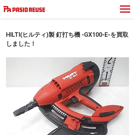
HILTI(ヒルティ)製 釘打ち機 -GX100-E-を買取
しました！