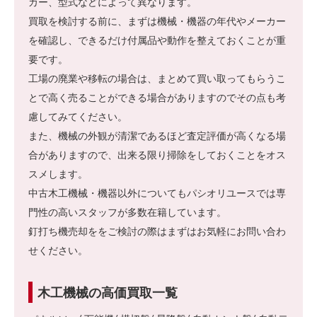
カー、型式などによって異なります。
買取を検討する前に、まずは機械・機器の年代やメーカー
を確認し、できるだけ付属品や動作を整えておくことが重
要です。
工場の廃業や移転の場合は、まとめて買い取ってもらうこ
とで高く売ることができる場合がありますのでその点も考
慮してみてください。
また、機械の外観が清潔であるほど査定評価が高くなる場
合がありますので、出来る限り掃除をしておくことをオス
スメします。
中古木工機械・機器以外についてもパシオリユースでは専
門性の高いスタッフが多数在籍しています。
釘打ち機売却ををご検討の際はまずはお気軽にお問い合わ
せください。
木工機械の高価買取一覧