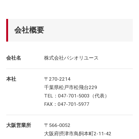
会社概要
会社名
株式会社パシオリユース
本社
〒270-2214
千葉県松戸市松飛台229
TEL：047-701-5003（代表）
FAX：047-701-5977
大阪営業所
〒566-0052
大阪府摂津市鳥飼本町2-11-42