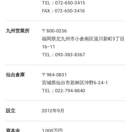
TEL：072-650-3415
FAX：072-650-3416
九州営業所
〒800-0256
福岡県北九州市小倉南区湯川新町3丁目
16−11
TEL：093-383-8367
仙台倉庫
〒984-0831
宮城県仙台市若林区沖野6-24-1
TEL：022-794-8840
設立
2012年9月
資本金
1,000万円