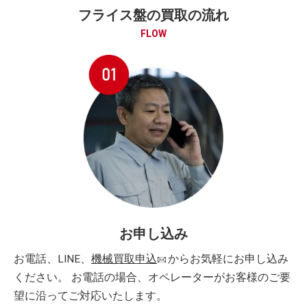
フライス盤の買取の流れ
FLOW
お申し込み
お電話、LINE、
機械買取申込
からお気軽にお申し込み
ください。 お電話の場合、オペレーターがお客様のご要
望に沿ってご対応いたします。