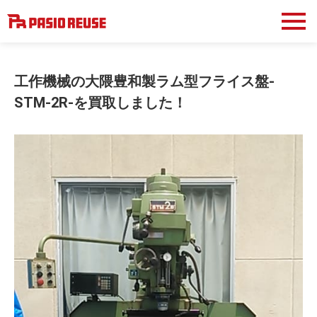
工作機械の大隈豊和製ラム型フライス盤-
STM-2R-を買取しました！