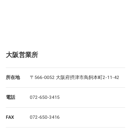
大阪営業所
所在地
〒566-0052 大阪府摂津市鳥飼本町2-11-42
電話
072-650-3415
FAX
072-650-3416