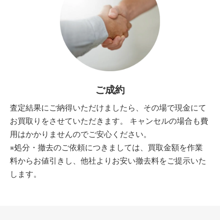
ご成約
査定結果にご納得いただけましたら、その場で現金にて
お買取りをさせていただきます。 キャンセルの場合も費
用はかかりませんのでご安心ください。
※処分・撤去のご依頼につきましては、買取金額を作業
料からお値引きし、他社よりお安い撤去料をご提示いた
します。