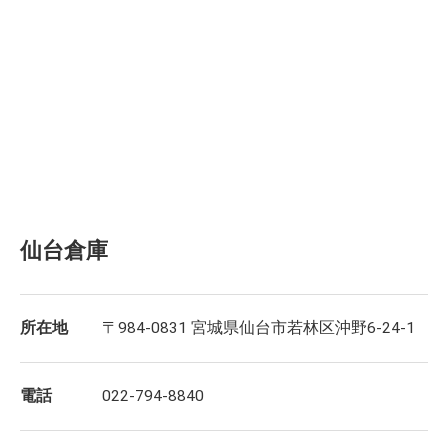
仙台倉庫
所在地
〒984-0831 宮城県仙台市若林区沖野6-24-1
電話
022-794-8840