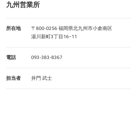
九州営業所
所在地
〒800-0256 福岡県北九州市小倉南区
湯川新町3丁目16−11
電話
093-383-8367
担当者
井門 武士