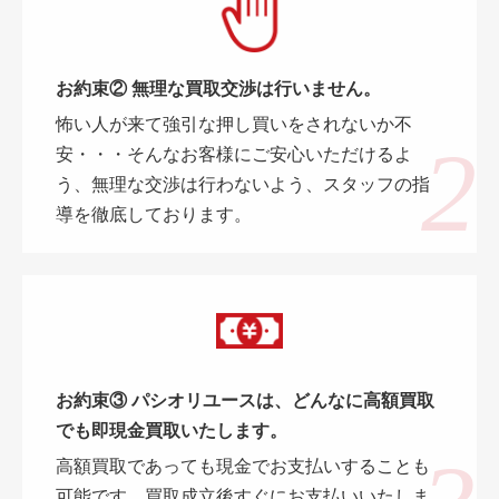
お約束② 無理な買取交渉は行いません。
怖い人が来て強引な押し買いをされないか不
安・・・そんなお客様にご安心いただけるよ
う、無理な交渉は行わないよう、スタッフの指
導を徹底しております。
お約束③ パシオリユースは、どんなに高額買取
でも即現金買取いたします。
高額買取であっても現金でお支払いすることも
可能です。買取成立後すぐにお支払いいたしま