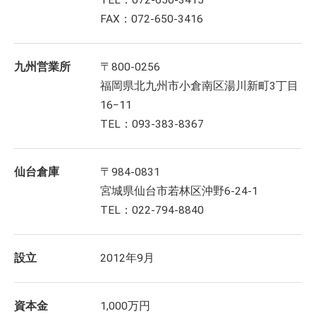
FAX：072-650-3416
九州営業所
〒800-0256
福岡県北九州市小倉南区湯川新町3丁目
16−11
TEL：093-383-8367
仙台倉庫
〒984-0831
宮城県仙台市若林区沖野6-24-1
TEL：022-794-8840
設立
2012年9月
資本金
1,000万円