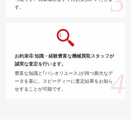
す。
お約束④ 知識・経験豊富な機械買取スタッフが
誠実な査定を行います。
豊富な知識と｢パシオリユース｣が持つ膨大なデ
ータを基に、スピーディーに査定結果をお知ら
せすることが可能です。