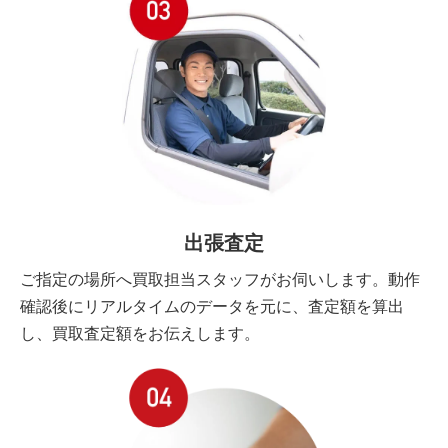
出張査定
ご指定の場所へ買取担当スタッフがお伺いします。動作
確認後にリアルタイムのデータを元に、査定額を算出
し、買取査定額をお伝えします。