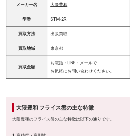
メーカー名
大隈豊和
型番
STM-2R
買取方法
出張買取
買取地域
東京都
お電話・LINE・メールで
買取金額
お気軽にお問い合わせください。
大隈豊和 フライス盤の主な特徴
大隈豊和のフライス盤の主な特徴は以下の通りです。
1. 高精度・高剛性