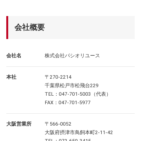
会社概要
会社名
株式会社パシオリユース
本社
〒270-2214
千葉県松戸市松飛台229
TEL：047-701-5003（代表）
FAX：047-701-5977
大阪営業所
〒566-0052
大阪府摂津市鳥飼本町2-11-42
TEL：072-650-3415