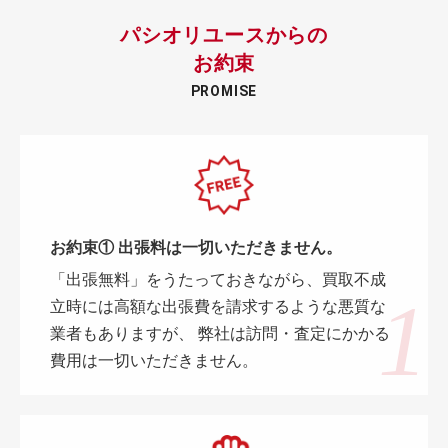
パシオリユースからの
お約束
PROMISE
お約束① 出張料は一切いただきません。
「出張無料」をうたっておきながら、買取不成
立時には高額な出張費を請求するような悪質な
業者もありますが、 弊社は訪問・査定にかかる
費用は一切いただきません。