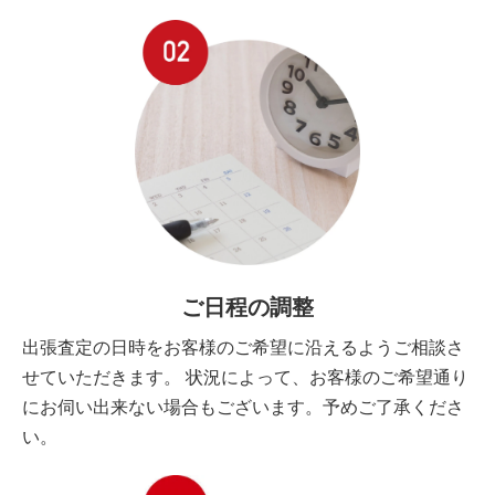
ご日程の調整
出張査定の日時をお客様のご希望に沿えるようご相談さ
せていただきます。 状況によって、お客様のご希望通り
にお伺い出来ない場合もございます。予めご了承くださ
い。