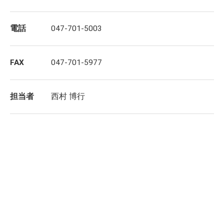
電話
047-701-5003
FAX
047-701-5977
担当者
西村 博行