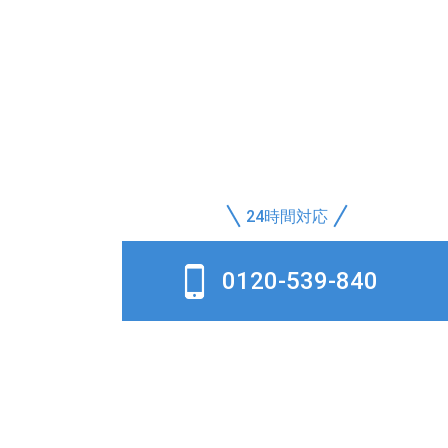
24時間対応
0120-539-840