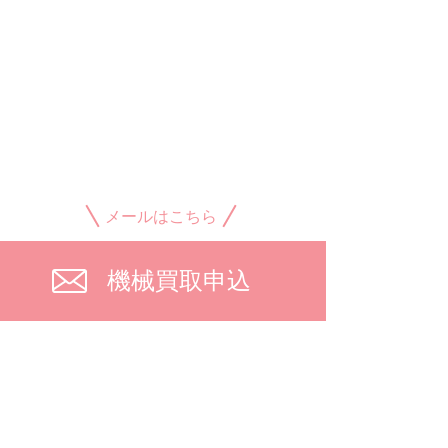
メールはこちら
機械買取申込