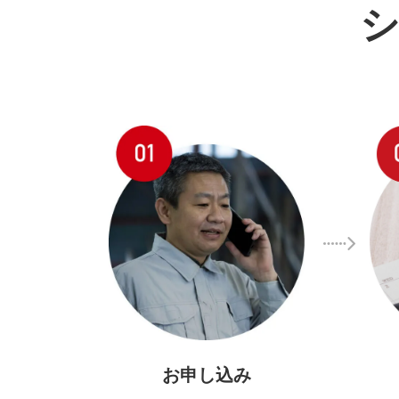
お申し込み