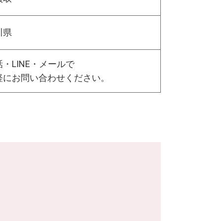
川県
・LINE・メールで
軽にお問い合わせください。