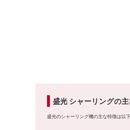
盛光 シャーリングの主
盛光のシャーリング機の主な特徴は以