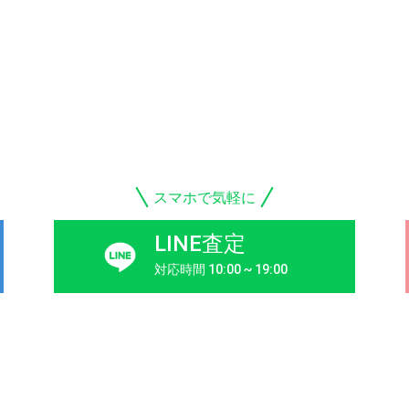
スマホで気軽に
LINE査定
対応時間 10:00 ~ 19:00