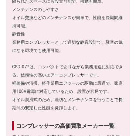
限られたスペースにも設置可能で、移動も簡単。
メンテナンスのしやすさ
オイル交換などのメンテナンスが簡単で、性能を長期間維
持可能。
静音性
業務用コンプレッサーとして適切な静音設計で、騒音の気
になる環境でも使用可能。
CSD-07Pは、コンパクトでありながら業務用途に対応でき
る、信頼性の高いエアーコンプレッサーです。
軽整備や清掃、軽作業用エアツールの駆動に最適で、家庭
用100V電源に対応しているため、設置が容易です。
オイル潤滑式のため、適切なメンテナンスを行うことで長
期間の安定した性能を発揮します。
コンプレッサーの高価買取メーカー一覧