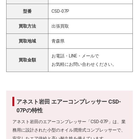
型番
CSD-07P
買取方法
出張買取
買取地域
青森県
お電話・LINE・メールで
買取金額
お気軽にお問い合わせください。
アネスト岩田 エアーコンプレッサー CSD-
07Pの特性
アネスト岩田のエアーコンプレッサー「CSD-07P」は、業
務用に設計された小型のオイル潤滑式コンプレッサーで、
安定したエア供給と高い耐久性を備えています。