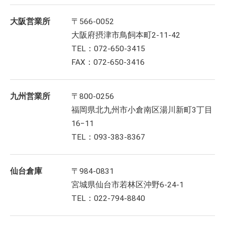
大阪営業所
〒566-0052
大阪府摂津市鳥飼本町2-11-42
TEL：072-650-3415
FAX：072-650-3416
九州営業所
〒800-0256
福岡県北九州市小倉南区湯川新町3丁目
16−11
TEL：093-383-8367
仙台倉庫
〒984-0831
宮城県仙台市若林区沖野6-24-1
TEL：022-794-8840