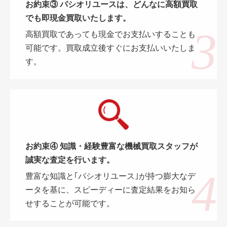
お約束③ パシオリユースは、どんなに高額買取
でも即現金買取いたします。
高額買取であっても現金でお支払いすることも
可能です。買取成立後すぐにお支払いいたしま
す。
お約束④ 知識・経験豊富な機械買取スタッフが
誠実な査定を行います。
豊富な知識と｢パシオリユース｣が持つ膨大なデ
ータを基に、スピーディーに査定結果をお知ら
せすることが可能です。