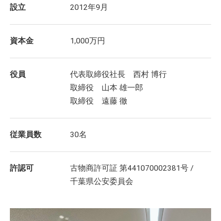
設立
2012年9月
資本金
1,000万円
役員
代表取締役社長 西村 博行
取締役 山本 雄一郎
取締役 遠藤 徹
従業員数
30名
許認可
古物商許可証 第441070002381号 /
千葉県公安委員会