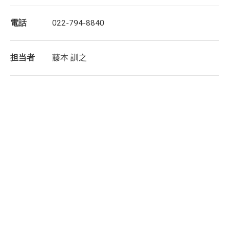
電話
022-794-8840
担当者
藤本 訓之