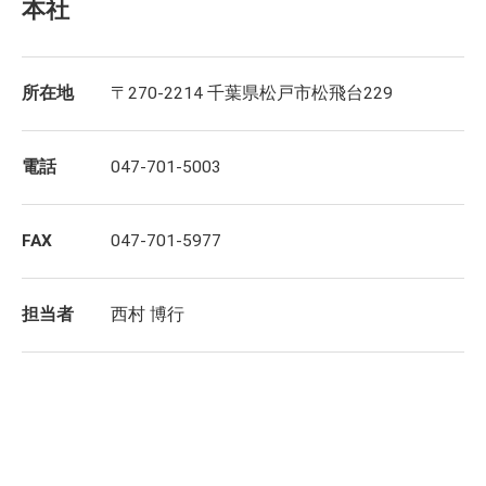
本社
所在地
〒270-2214 千葉県松戸市松飛台229
電話
047-701-5003
FAX
047-701-5977
担当者
西村 博行