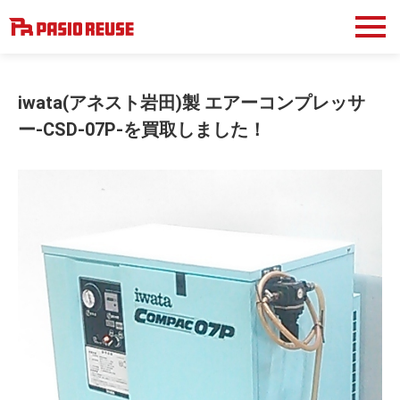
iwata(アネスト岩田)製 エアーコンプレッサ
ー-CSD-07P-を買取しました！