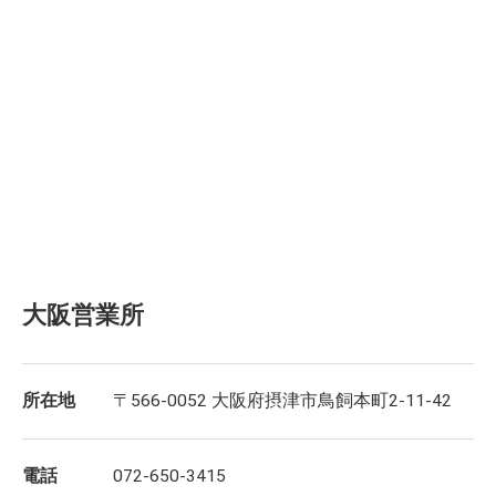
大阪営業所
所在地
〒566-0052 大阪府摂津市鳥飼本町2-11-42
電話
072-650-3415