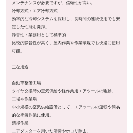
メンテナンスが必要ですが、信頼性が高い。
冷却方式：エア冷却方式
効率的な冷却システムを採用し、長時間の連続使用でも安
定した性能を発揮。
静音性：業務用として標準的
比較的静音性が高く、屋内作業や作業環境でも快適に使用
可能。
主な用途
自動車整備工場
タイヤ交換時の空気供給や軽作業用エアツールの駆動。
工場や作業場
中小規模の空気供給設備として、エアツールの運転や簡易
的な塗装作業に使用。
清掃作業
エアダスターを用いた清掃やホコリ除去。