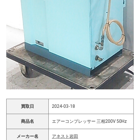
買取日
2024-03-18
商品名
エアーコンプレッサー 三相200V 50Hz
メーカー名
アネスト岩田