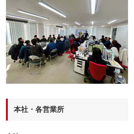
本社・各営業所