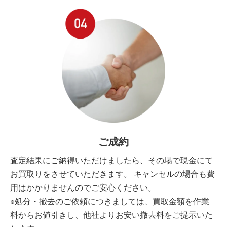
ご成約
査定結果にご納得いただけましたら、その場で現金にて
お買取りをさせていただきます。 キャンセルの場合も費
用はかかりませんのでご安心ください。
※処分・撤去のご依頼につきましては、買取金額を作業
料からお値引きし、他社よりお安い撤去料をご提示いた