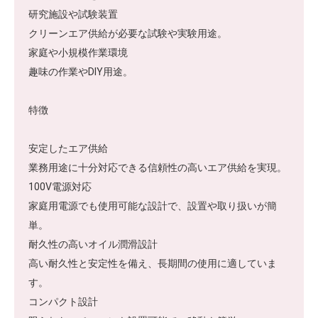
研究施設や試験装置
クリーンエア供給が必要な試験や実験用途。
家庭や小規模作業環境
趣味の作業やDIY用途。
特徴
安定したエア供給
業務用途に十分対応できる信頼性の高いエア供給を実現。
100V電源対応
家庭用電源でも使用可能な設計で、設置や取り扱いが簡
単。
耐久性の高いオイル潤滑設計
高い耐久性と安定性を備え、長期間の使用に適していま
す。
コンパクト設計