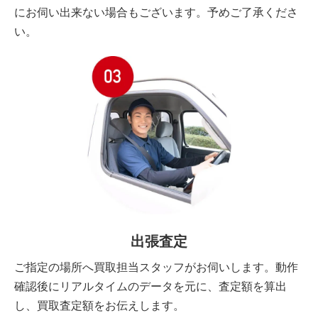
にお伺い出来ない場合もございます。予めご了承くださ
い。
出張査定
ご指定の場所へ買取担当スタッフがお伺いします。動作
確認後にリアルタイムのデータを元に、査定額を算出
し、買取査定額をお伝えします。