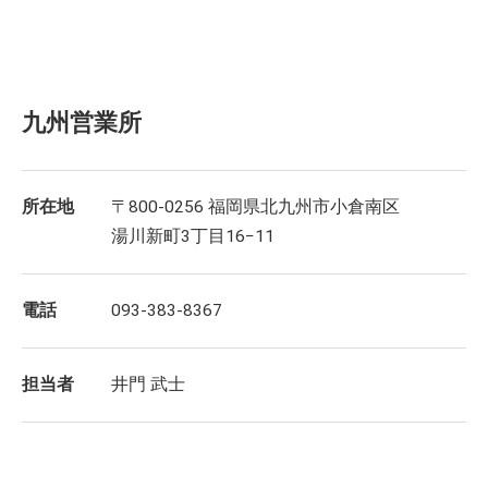
九州営業所
所在地
〒800-0256 福岡県北九州市小倉南区
湯川新町3丁目16−11
電話
093-383-8367
担当者
井門 武士