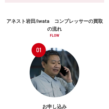
アネスト岩田/iwata コンプレッサーの買取
の流れ
FLOW
お申し込み