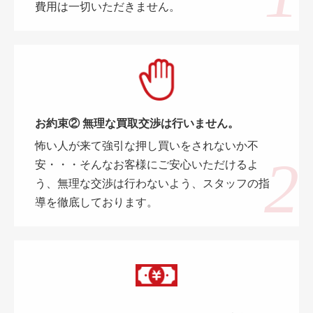
費用は一切いただきません。
お約束② 無理な買取交渉は行いません。
怖い人が来て強引な押し買いをされないか不
安・・・そんなお客様にご安心いただけるよ
う、無理な交渉は行わないよう、スタッフの指
導を徹底しております。