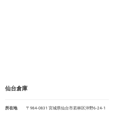
仙台倉庫
所在地
〒984-0831 宮城県仙台市若林区沖野6-24-1