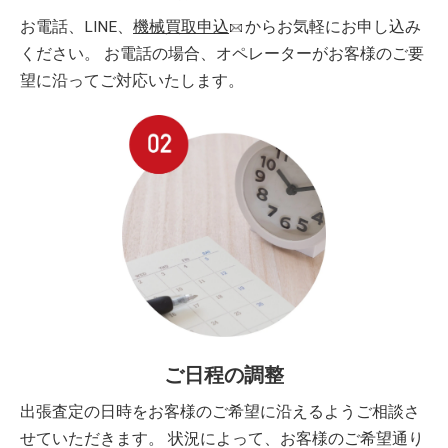
お電話、LINE、
機械買取申込
からお気軽にお申し込み
ください。 お電話の場合、オペレーターがお客様のご要
望に沿ってご対応いたします。
ご日程の調整
出張査定の日時をお客様のご希望に沿えるようご相談さ
せていただきます。 状況によって、お客様のご希望通り