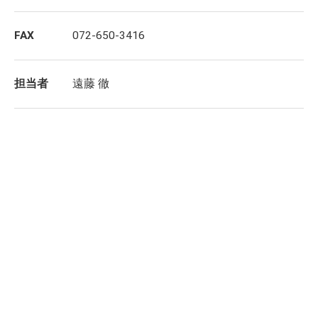
FAX
072-650-3416
担当者
遠藤 徹