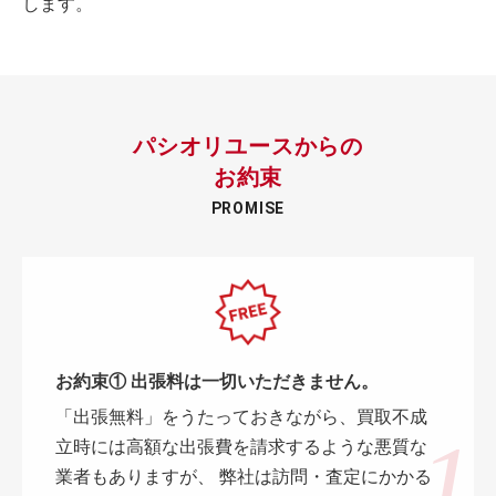
します。
パシオリユースからの
お約束
PROMISE
お約束① 出張料は一切いただきません。
「出張無料」をうたっておきながら、買取不成
立時には高額な出張費を請求するような悪質な
業者もありますが、 弊社は訪問・査定にかかる