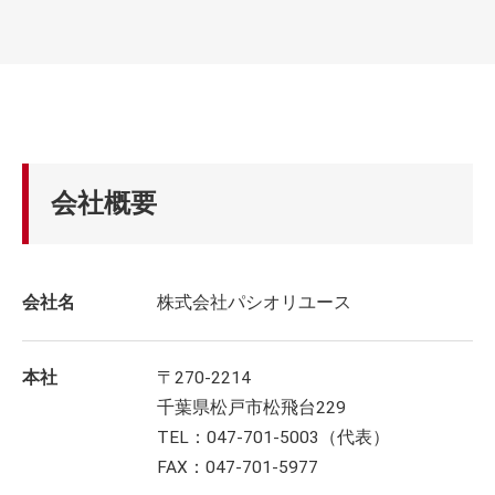
会社概要
会社名
株式会社パシオリユース
本社
〒270-2214
千葉県松戸市松飛台229
TEL：047-701-5003（代表）
FAX：047-701-5977