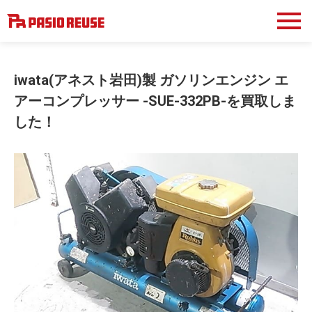
iwata(アネスト岩田)製 ガソリンエンジン エ
アーコンプレッサー -SUE-332PB-を買取しま
した！