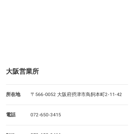
大阪営業所
所在地
〒566-0052 大阪府摂津市鳥飼本町2-11-42
電話
072-650-3415