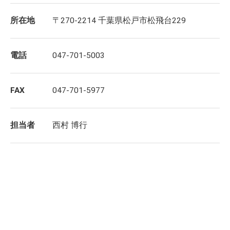
所在地
〒270-2214 千葉県松戸市松飛台229
電話
047-701-5003
FAX
047-701-5977
担当者
西村 博行