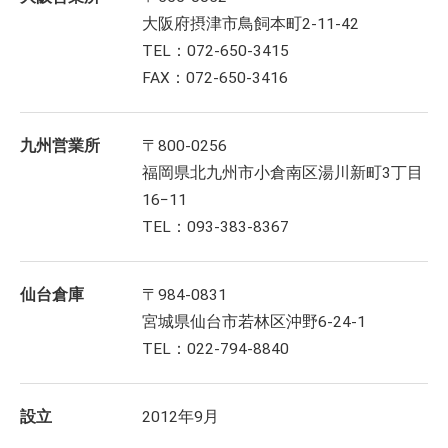
大阪府摂津市鳥飼本町2-11-42
TEL：072-650-3415
FAX：072-650-3416
九州営業所
〒800-0256
福岡県北九州市小倉南区湯川新町3丁目
16−11
TEL：093-383-8367
仙台倉庫
〒984-0831
宮城県仙台市若林区沖野6-24-1
TEL：022-794-8840
設立
2012年9月