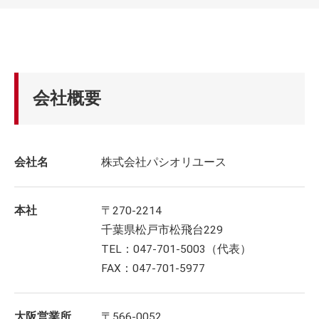
会社概要
会社名
株式会社パシオリユース
本社
〒270-2214
千葉県松戸市松飛台229
TEL：047-701-5003（代表）
FAX：047-701-5977
大阪営業所
〒566-0052