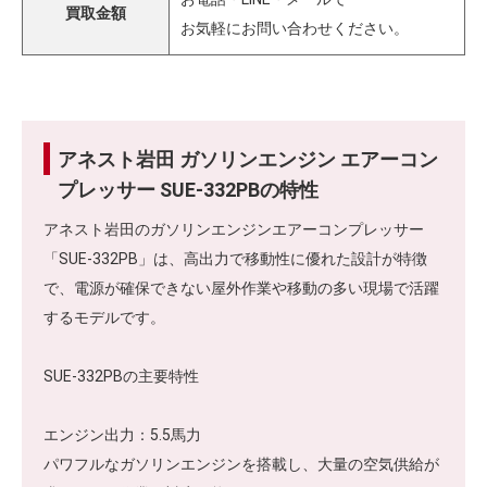
買取金額
お気軽にお問い合わせください。
アネスト岩田 ガソリンエンジン エアーコン
プレッサー SUE-332PBの特性
アネスト岩田のガソリンエンジンエアーコンプレッサー
「SUE-332PB」は、高出力で移動性に優れた設計が特徴
で、電源が確保できない屋外作業や移動の多い現場で活躍
するモデルです。
SUE-332PBの主要特性
エンジン出力：5.5馬力
パワフルなガソリンエンジンを搭載し、大量の空気供給が