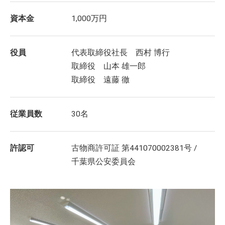
資本金
1,000万円
役員
代表取締役社長 西村 博行
取締役 山本 雄一郎
取締役 遠藤 徹
従業員数
30名
許認可
古物商許可証 第441070002381号 /
千葉県公安委員会