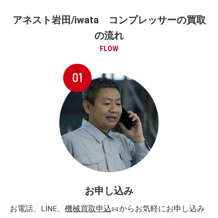
アネスト岩田/iwata コンプレッサーの買取
の流れ
FLOW
お申し込み
お電話、LINE、
機械買取申込
からお気軽にお申し込み