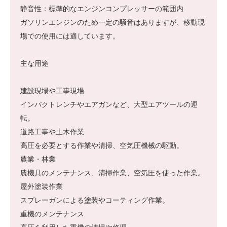
静音性：標準的なエンジンコンプレッサーの範囲内
ガソリンエンジンのため一定の騒音はありますが、移動現
場での使用には適しています。
主な用途
建設現場や工事現場
インパクトレンチやエアガンなど、大型エアツールの運
転。
道路工事や土木作業
高圧を必要とする作業や清掃、空気圧機械の駆動。
農業・林業
農機具のメンテナンス、清掃作業、空気圧を使った作業。
屋外塗装作業
スプレーガンによる塗装やコーティング作業。
重機のメンテナンス