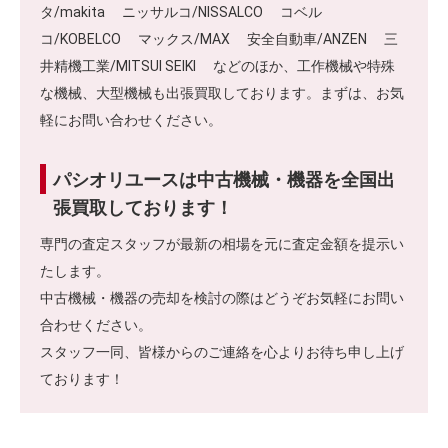
タ/makita ニッサルコ/NISSALCO コベル
コ/KOBELCO マックス/MAX 安全自動車/ANZEN 三
井精機工業/MITSUI SEIKI などのほか、工作機械や特殊
な機械、大型機械も出張買取しております。まずは、お気
軽にお問い合わせください。
パシオリユースは中古機械・機器を全国出
張買取しております！
専門の査定スタッフが最新の相場を元に査定金額を提示い
たします。
中古機械・機器の売却を検討の際はどうぞお気軽にお問い
合わせください。
スタッフ一同、皆様からのご連絡を心よりお待ち申し上げ
ております！