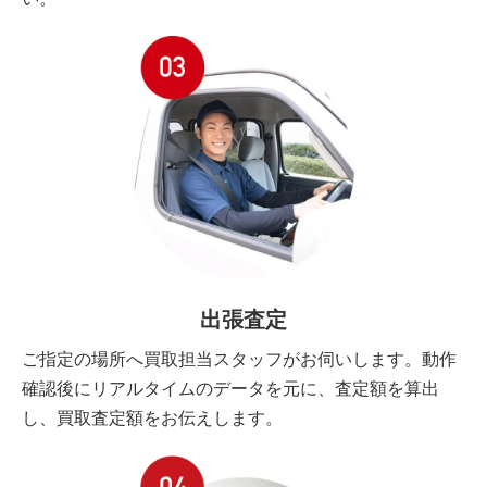
出張査定
ご指定の場所へ買取担当スタッフがお伺いします。動作
確認後にリアルタイムのデータを元に、査定額を算出
し、買取査定額をお伝えします。