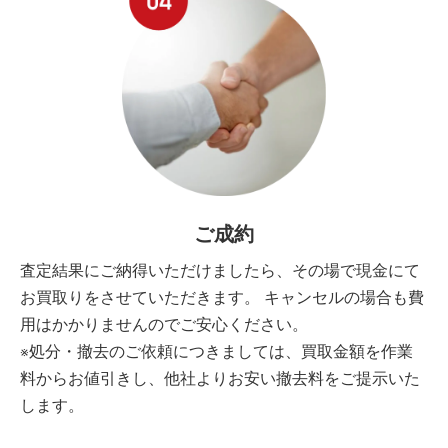
ご成約
査定結果にご納得いただけましたら、その場で現金にて
お買取りをさせていただきます。 キャンセルの場合も費
用はかかりませんのでご安心ください。
※処分・撤去のご依頼につきましては、買取金額を作業
料からお値引きし、他社よりお安い撤去料をご提示いた
します。