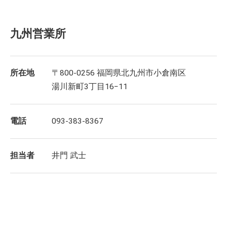
九州営業所
所在地
〒800-0256 福岡県北九州市小倉南区
湯川新町3丁目16−11
電話
093-383-8367
担当者
井門 武士