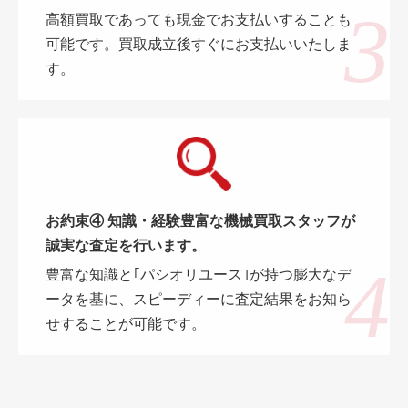
高額買取であっても現金でお支払いすることも
可能です。買取成立後すぐにお支払いいたしま
す。
お約束④ 知識・経験豊富な機械買取スタッフが
誠実な査定を行います。
豊富な知識と｢パシオリユース｣が持つ膨大なデ
ータを基に、スピーディーに査定結果をお知ら
せすることが可能です。