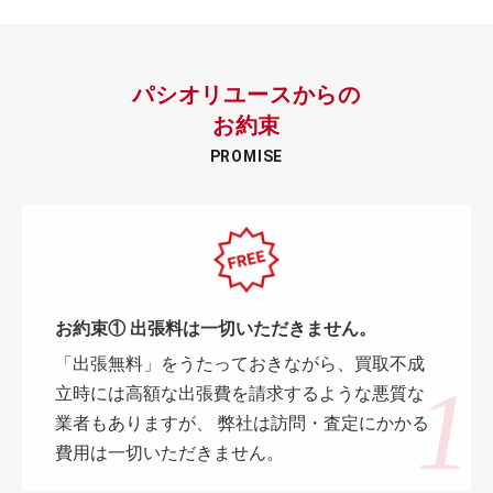
パシオリユースからの
お約束
PROMISE
お約束① 出張料は一切いただきません。
「出張無料」をうたっておきながら、買取不成
立時には高額な出張費を請求するような悪質な
業者もありますが、 弊社は訪問・査定にかかる
費用は一切いただきません。