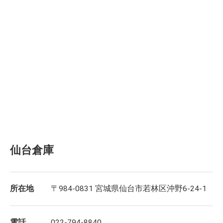
仙台倉庫
所在地
〒984-0831 宮城県仙台市若林区沖野6-24-1
電話
022-794-8840