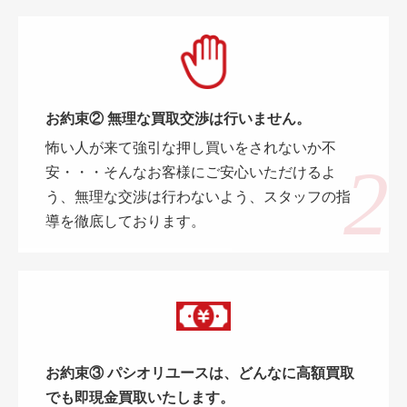
お約束② 無理な買取交渉は行いません。
怖い人が来て強引な押し買いをされないか不
安・・・そんなお客様にご安心いただけるよ
う、無理な交渉は行わないよう、スタッフの指
導を徹底しております。
お約束③ パシオリユースは、どんなに高額買取
でも即現金買取いたします。