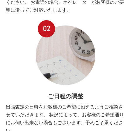
ください。 お電話の場合、オペレーターがお客様のご要
望に沿ってご対応いたします。
ご日程の調整
出張査定の日時をお客様のご希望に沿えるようご相談さ
せていただきます。 状況によって、お客様のご希望通り
にお伺い出来ない場合もございます。予めご了承くださ
い。