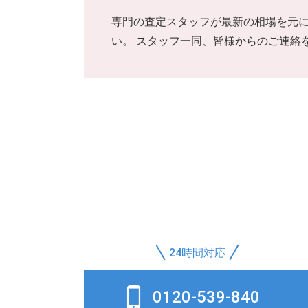
専門の査定スタッフが最新の相場を元に
い。 スタッフ一同、皆様からのご連絡
24時間対応
0120-539-840