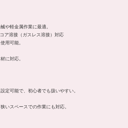
機械や軽金属作業に最適。
スコア溶接（ガスレス溶接）対応
に使用可能。
素材に対応。
に設定可能で、初心者でも扱いやすい。
、狭いスペースでの作業にも対応。