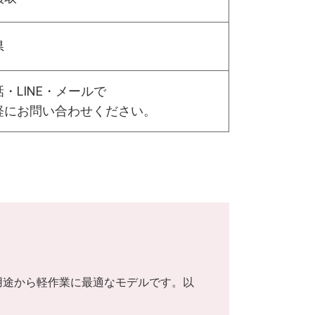
県
・LINE・メールで
軽にお問い合わせください。
IY用途から軽作業に最適なモデルです。以