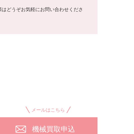
際はどうぞお気軽にお問い合わせくださ
メールはこちら
機械買取申込