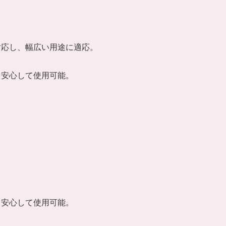
対応し、幅広い用途に適応。
も安心して使用可能。
も安心して使用可能。