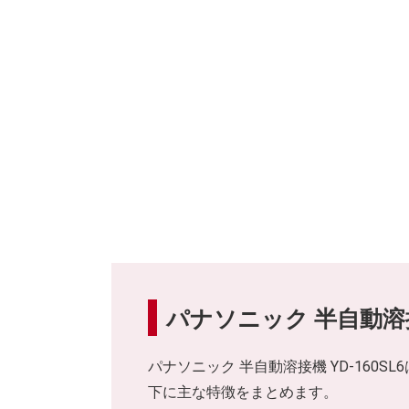
パナソニック 半自動溶接機
パナソニック 半自動溶接機 YD-16
下に主な特徴をまとめます。